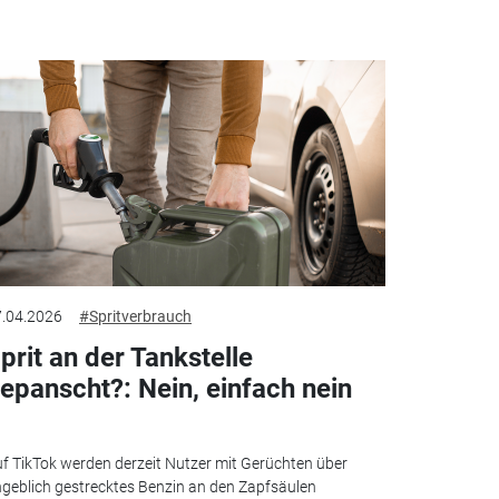
.04.2026
#Spritverbrauch
prit an der Tankstelle
epanscht?: Nein, einfach nein
f TikTok werden derzeit Nutzer mit Gerüchten über
geblich gestrecktes Benzin an den Zapfsäulen