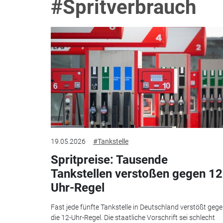
#Spritverbrauch
19.05.2026
#Tankstelle
Spritpreise: Tausende
Tankstellen verstoßen gegen 12
Uhr-Regel
Fast jede fünfte Tankstelle in Deutschland verstößt geg
die 12-Uhr-Regel. Die staatliche Vorschrift sei schlecht