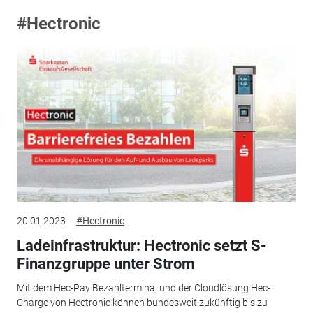
#Hectronic
20.01.2023
#Hectronic
Ladeinfrastruktur: Hectronic setzt S-
Finanzgruppe unter Strom
Mit dem Hec-Pay Bezahlterminal und der Cloudlösung Hec-
Charge von Hectronic können bundesweit zukünftig bis zu