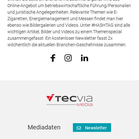
Online-Angebot um betriebswirtschaftliche Führung/Personalien
und juristische Angelegenheiten. Relevante Themen wie E-
Zigaretten, Energiemanagement und Messen findet man hier
ebenso wie Bildergalerien und Videos. Unter #HASHTAG sind alle
wichtigen Artikel, Bilder und Videos zu einem Themenspecial
zusammengefasst. Ein kostenloser Newsletter fasst 2x
wöchentlich die aktuellen Branchen-Geschehnisse zusammen.
Mediadaten
Newsletter