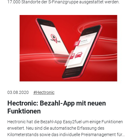
17.000 Standorte der S-Finanzgruppe ausgestattet werden.
03.08.2020
#Hectronic
Hectronic: Bezahl-App mit neuen
Funktionen
Hectronic hat die Bezahl-App Easy2fuel um einige Funktionen
erweitert. Neu sind die automatische Erfassung des
Kilometerstands sowie das individuelle Preismanagement für...