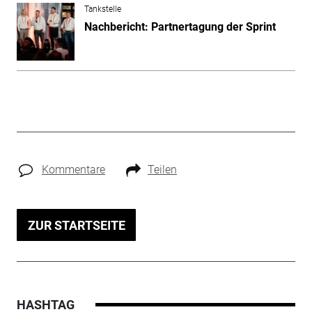
Tankstelle
Nachbericht: Partnertagung der Sprint
Kommentare
Teilen
ZUR STARTSEITE
HASHTAG