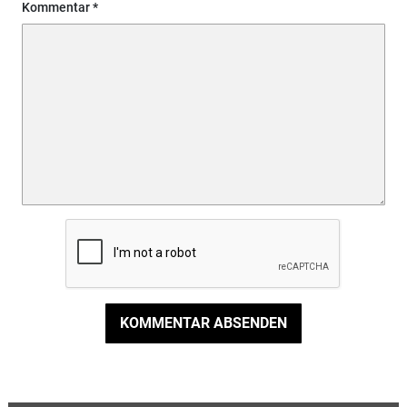
Kommentar
KOMMENTAR ABSENDEN