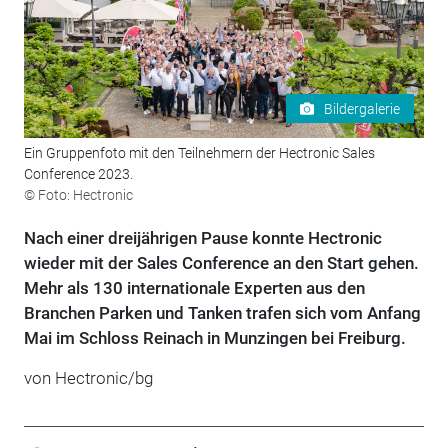
Bildergalerie
Ein Gruppenfoto mit den Teilnehmern der Hectronic Sales
Conference 2023.
© Foto: Hectronic
Nach einer dreijährigen Pause konnte Hectronic
wieder mit der Sales Conference an den Start gehen.
Mehr als 130 internationale Experten aus den
Branchen Parken und Tanken trafen sich vom Anfang
Mai im Schloss Reinach in Munzingen bei Freiburg.
von Hectronic/bg