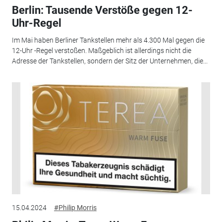
Berlin: Tausende Verstöße gegen 12-
Uhr-Regel
Im Mai haben Berliner Tankstellen mehr als 4.300 Mal gegen die
12-Uhr -Regel verstoßen. Maßgeblich ist allerdings nicht die
Adresse der Tankstellen, sondern der Sitz der Unternehmen, die...
15.04.2024
#Philip Morris