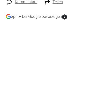
Kommentare
Teilen
Sprit+ bei Google bevorzugen