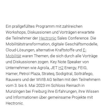
Ein prallgefülltes Programm mit zahlreichen
Workshops, Diskussionen und Vorträgen erwartete
die Teilnehmer der
Hectronic
Sales Conference. Die
Mobilitätstransformation, digitale Geschäftsmodelle,
Cloud-Lösungen, alternative Kraftstoffe und
E-
Mobilität
waren Themen, die sich durch alle Vorträge
und Diskussionen zogen. Key Note Speaker von
Unternehmen wie Agrola, JET
H2
Energy, FEIG,
Hamer, Petrol Plaza, Strateq, Sodigitral, Soltráfego,
Rauwers und der WVIB AG teilten mit den Teilnehmern
vom 3. bis 6. Mai 2023 im Schloss Reinach in
Munzingen bei Freiburg ihre Erfahrungen, ihre Wissen
und Informationen über gemeinsame Projekte mit
Hectronic.