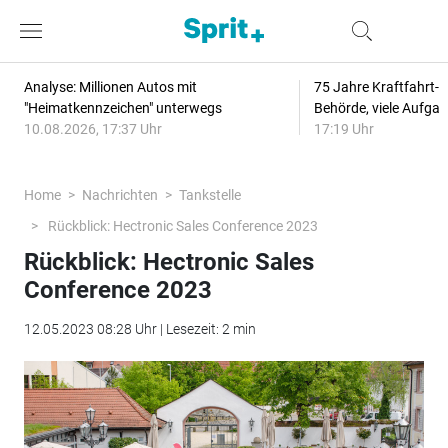
Analyse: Millionen Autos mit
75 Jahre Kraftfahrt-
"Heimatkennzeichen" unterwegs
Behörde, viele Aufga
10.08.2026, 17:37 Uhr
17:19 Uhr
Home
Nachrichten
Tankstelle
Rückblick: Hectronic Sales Conference 2023
Rückblick: Hectronic Sales
Conference 2023
12.05.2023 08:28 Uhr | Lesezeit: 2 min