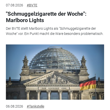
07.08.2026
#BVTE
"Schmuggelzigarette der Woche":
Marlboro Lights
Der BVTE stellt Marlboro Lights als "Schmuggelzigarette der
Woche" vor. Ein Punkt macht die Ware besonders problematisch.
06.08.2026
#Tankstelle