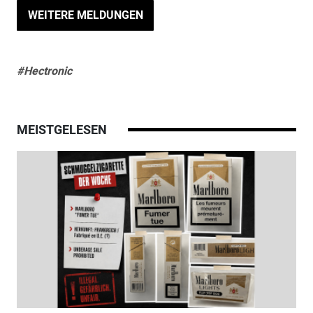
WEITERE MELDUNGEN
#Hectronic
MEISTGELESEN