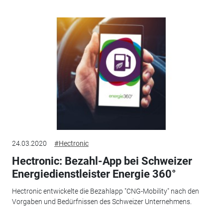
24.03.2020
#Hectronic
Hectronic: Bezahl-App bei Schweizer
Energiedienstleister Energie 360°
Hectronic entwickelte die Bezahlapp "CNG-Mobility" nach den
Vorgaben und Bedürfnissen des Schweizer Unternehmens.