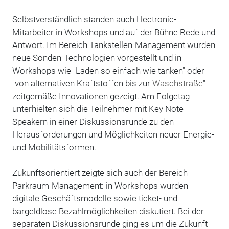
Selbstverständlich standen auch Hectronic-
Mitarbeiter in Workshops und auf der Bühne Rede und
Antwort. Im Bereich Tankstellen-Management wurden
neue Sonden-Technologien vorgestellt und in
Workshops wie "Laden so einfach wie tanken" oder
"von alternativen Kraftstoffen bis zur
Waschstraße
"
zeitgemäße Innovationen gezeigt. Am Folgetag
unterhielten sich die Teilnehmer mit Key Note
Speakern in einer Diskussionsrunde zu den
Herausforderungen und Möglichkeiten neuer Energie-
und Mobilitätsformen.
Zukunftsorientiert zeigte sich auch der Bereich
Parkraum-Management: in Workshops wurden
digitale Geschäftsmodelle sowie ticket- und
bargeldlose Bezahlmöglichkeiten diskutiert. Bei der
separaten Diskussionsrunde ging es um die Zukunft