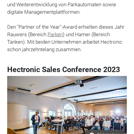
und Weiterentwicklung von Parkautomaten sowie
digitale Managementplattformen.
Den "Partner of the Year"-Award erhielten dieses Jahr
Rauwers (Bereich
Parken
) und Hamer (Bereich
Tanken). Mit beiden Unternehmen arbeitet Hectronic
schon jahrzehntelang zusammen.
Hectronic Sales Conference 2023