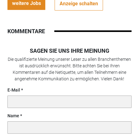
weitere Jobs
Anzeige schalten
KOMMENTARE
SAGEN SIE UNS IHRE MEINUNG
Die qualifizierte Meinung unserer Leser zu allen Branchenthemen
ist ausdrücklich erwünscht. Bitte achten Sie bei Ihren
Kommentaren auf die Netiquette, um allen Teilnehmern eine
angenehme Kommunikation zu ermöglichen. Vielen Dank!
E-Mail
Name