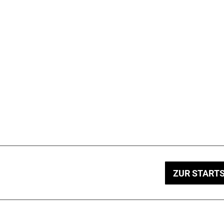
ZUR STARTS