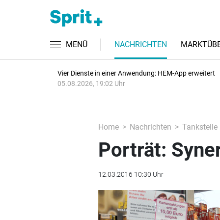
MENÜ
NACHRICHTEN
MARKTÜBE
Vier Dienste in einer Anwendung: HEM-App erweitert
05.08.2026, 19:02 Uhr
Home
Nachrichten
Tankstelle
Porträt: Syner
12.03.2016 10:30 Uhr