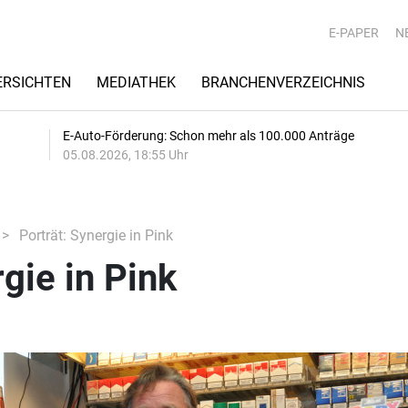
E-PAPER
N
RSICHTEN
MEDIATHEK
BRANCHENVERZEICHNIS
E-Auto-Förderung: Schon mehr als 100.000 Anträge
05.08.2026, 18:55 Uhr
Porträt: Synergie in Pink
gie in Pink