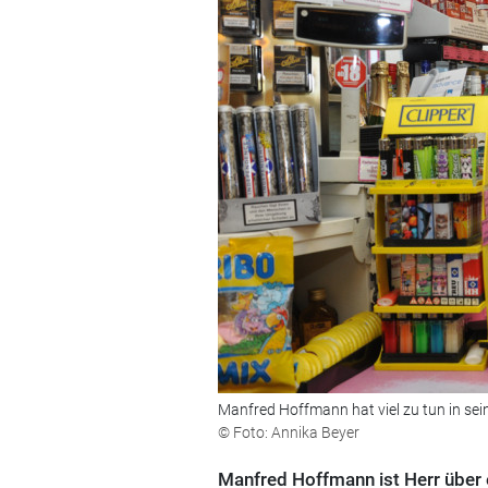
Manfred Hoffmann hat viel zu tun in sein
© Foto: Annika Beyer
Manfred Hoffmann ist Herr über e