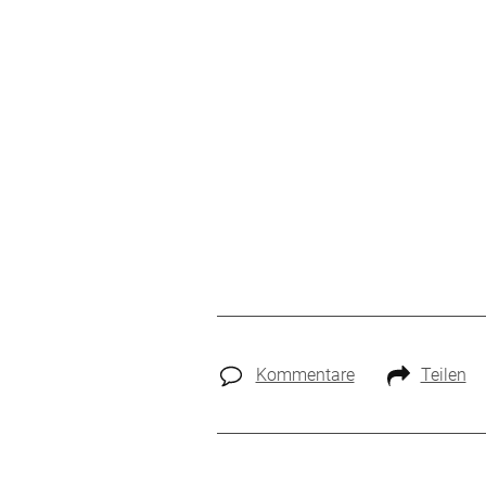
Kommentare
Teilen