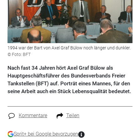
1994 war der Bart von Axel Graf Bülow noch länger und dunkler.
© Foto: BFT
Nach fast 34 Jahren hört Axel Graf Bülow als
Hauptgeschäftsführer des Bundesverbands Freier
Tankstellen (BFT) auf. Porträt eines Mannes, für den
seine Arbeit auch ein Stück Lebensqualität bedeutet.
Kommentare
Teilen
Sprit+ bei Google bevorzugen