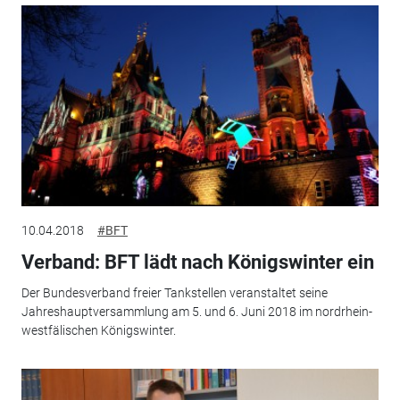
10.04.2018
#BFT
Verband: BFT lädt nach Königswinter ein
Der Bundesverband freier Tankstellen veranstaltet seine
Jahreshauptversammlung am 5. und 6. Juni 2018 im nordrhein-
westfälischen Königswinter.