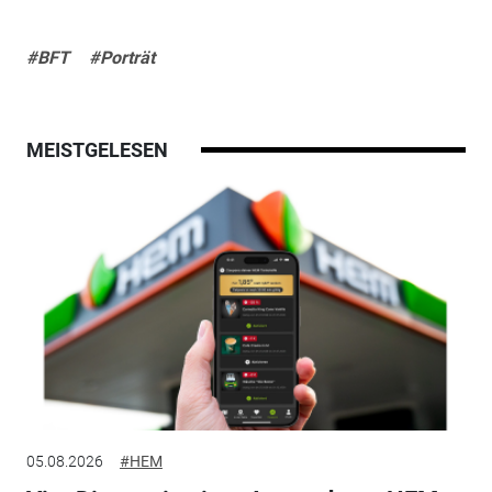
#BFT
#Porträt
MEISTGELESEN
05.08.2026
#HEM