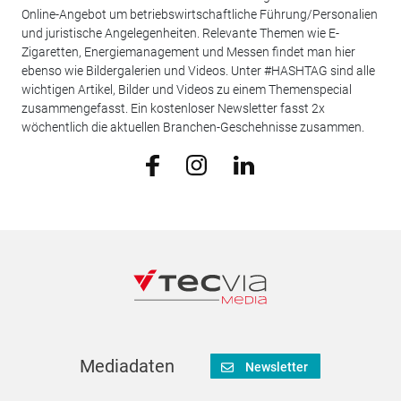
Online-Angebot um betriebswirtschaftliche Führung/Personalien
und juristische Angelegenheiten. Relevante Themen wie E-
Zigaretten, Energiemanagement und Messen findet man hier
ebenso wie Bildergalerien und Videos. Unter #HASHTAG sind alle
wichtigen Artikel, Bilder und Videos zu einem Themenspecial
zusammengefasst. Ein kostenloser Newsletter fasst 2x
wöchentlich die aktuellen Branchen-Geschehnisse zusammen.
Mediadaten
Newsletter