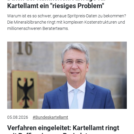
Kartellamt ein "riesiges Problem"
Warum ist es so schwer, genaue Spritpreis-Daten zu bekommen?
Die Mineralölbranche ringt mit komplexen Kostenstrukturen und
millionenschweren Beraterteams.
05.08.2026
#Bundeskartellamt
Verfahren eingeleitet: Kartellamt ringt