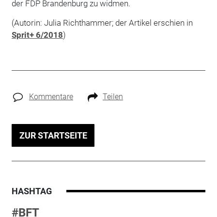
der FDP Brandenburg zu widmen.
(Autorin: Julia Richthammer; der Artikel erschien in
Sprit+ 6/2018
)
Kommentare
Teilen
ZUR STARTSEITE
HASHTAG
#BFT