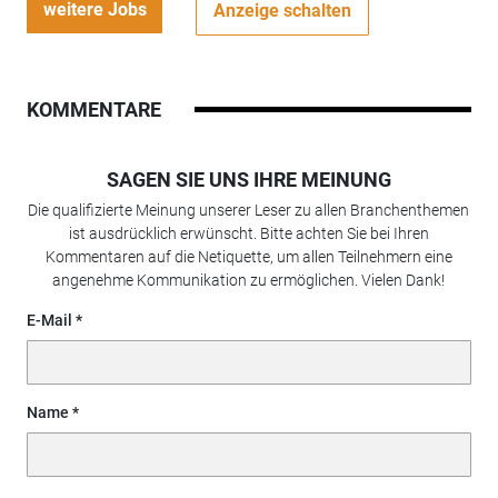
weitere Jobs
Anzeige schalten
KOMMENTARE
SAGEN SIE UNS IHRE MEINUNG
Die qualifizierte Meinung unserer Leser zu allen Branchenthemen
ist ausdrücklich erwünscht. Bitte achten Sie bei Ihren
Kommentaren auf die Netiquette, um allen Teilnehmern eine
angenehme Kommunikation zu ermöglichen. Vielen Dank!
E-Mail
Name