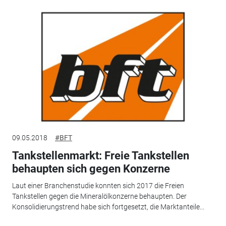
09.05.2018
#BFT
Tankstellenmarkt: Freie Tankstellen
behaupten sich gegen Konzerne
Laut einer Branchenstudie konnten sich 2017 die Freien
Tankstellen gegen die Mineralölkonzerne behaupten. Der
Konsolidierungstrend habe sich fortgesetzt, die Marktanteile...