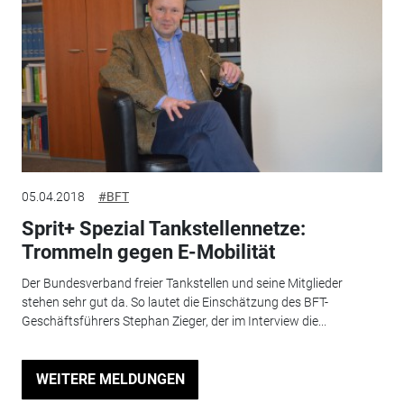
05.04.2018
#BFT
Sprit+ Spezial Tankstellennetze:
Trommeln gegen E-Mobilität
Der Bundesverband freier Tankstellen und seine Mitglieder
stehen sehr gut da. So lautet die Einschätzung des BFT-
Geschäftsführers Stephan Zieger, der im Interview die...
WEITERE MELDUNGEN