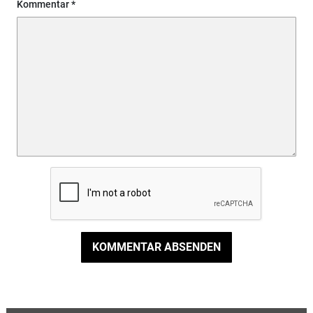
Kommentar
KOMMENTAR ABSENDEN