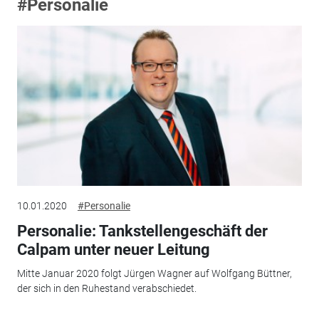
#Personalie
10.01.2020
#Personalie
Personalie: Tankstellengeschäft der
Calpam unter neuer Leitung
Mitte Januar 2020 folgt Jürgen Wagner auf Wolfgang Büttner,
der sich in den Ruhestand verabschiedet.