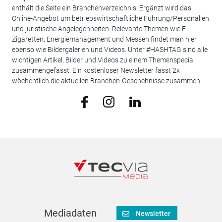
enthält die Seite ein Branchenverzeichnis. Ergänzt wird das
Online-Angebot um betriebswirtschaftliche Führung/Personalien
und juristische Angelegenheiten. Relevante Themen wie E-
Zigaretten, Energiemanagement und Messen findet man hier
ebenso wie Bildergalerien und Videos. Unter #HASHTAG sind alle
wichtigen Artikel, Bilder und Videos zu einem Themenspecial
zusammengefasst. Ein kostenloser Newsletter fasst 2x
wöchentlich die aktuellen Branchen-Geschehnisse zusammen.
Mediadaten
Newsletter