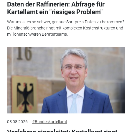
Daten der Raffinerien: Abfrage für
Kartellamt ein "riesiges Problem"
Warum ist es so schwer, genaue Spritpreis-Daten zu bekommen?
Die Mineralölbranche ringt mit komplexen Kostenstrukturen und
millionenschweren Beraterteams.
05.08.2026
#Bundeskartellamt