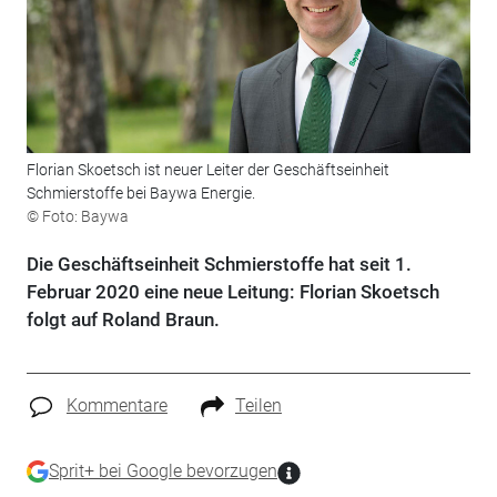
Florian Skoetsch ist neuer Leiter der Geschäftseinheit
Schmierstoffe bei Baywa Energie.
© Foto: Baywa
Die Geschäftseinheit Schmierstoffe hat seit 1.
Februar 2020 eine neue Leitung: Florian Skoetsch
folgt auf Roland Braun.
Kommentare
Teilen
Sprit+ bei Google bevorzugen