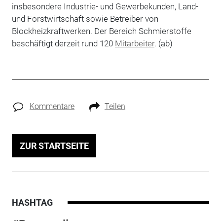
insbesondere Industrie- und Gewerbekunden, Land-
und Forstwirtschaft sowie Betreiber von
Blockheizkraftwerken. Der Bereich Schmierstoffe
beschäftigt derzeit rund 120
Mitarbeiter
. (ab)
Kommentare
Teilen
ZUR STARTSEITE
HASHTAG