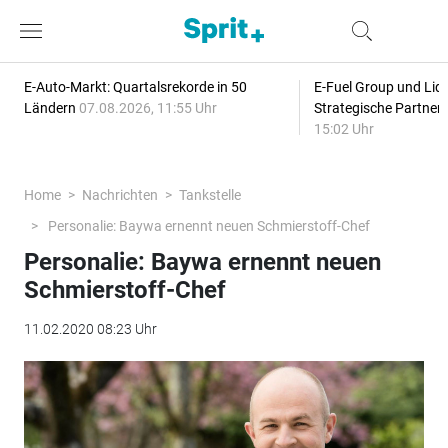
E-Auto-Markt: Quartalsrekorde in 50
E-Fuel Group und Liqu
Ländern
07.08.2026, 11:55 Uhr
Strategische Partner
15:02 Uhr
Home
Nachrichten
Tankstelle
Personalie: Baywa ernennt neuen Schmierstoff-Chef
Personalie: Baywa ernennt neuen
Schmierstoff-Chef
11.02.2020 08:23 Uhr