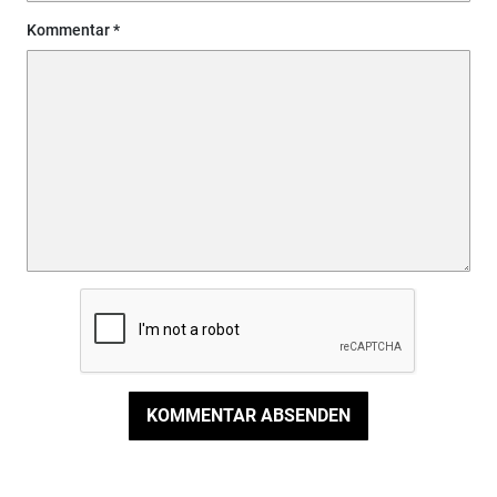
Kommentar
KOMMENTAR ABSENDEN