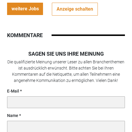
weitere Jobs
Anzeige schalten
KOMMENTARE
SAGEN SIE UNS IHRE MEINUNG
Die qualifizierte Meinung unserer Leser zu allen Branchenthemen
ist ausdrücklich erwünscht. Bitte achten Sie bei Ihren
Kommentaren auf die Netiquette, um allen Teilnehmern eine
angenehme Kommunikation zu ermöglichen. Vielen Dank!
E-Mail
Name