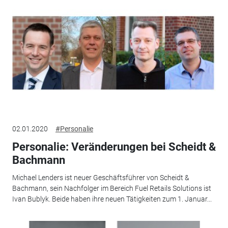
02.01.2020
#Personalie
Personalie: Veränderungen bei Scheidt &
Bachmann
Michael Lenders ist neuer Geschäftsführer von Scheidt &
Bachmann, sein Nachfolger im Bereich Fuel Retails Solutions ist
Ivan Bublyk. Beide haben ihre neuen Tätigkeiten zum 1. Januar...