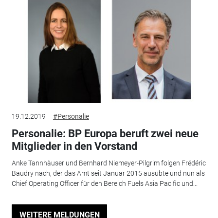
19.12.2019
#Personalie
Personalie: BP Europa beruft zwei neue
Mitglieder in den Vorstand
Anke Tannhäuser und Bernhard Niemeyer-Pilgrim folgen Frédéric
Baudry nach, der das Amt seit Januar 2015 ausübte und nun als
Chief Operating Officer für den Bereich Fuels Asia Pacific und...
WEITERE MELDUNGEN