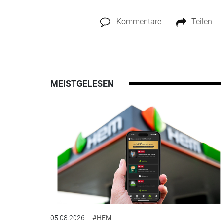
Kommentare
Teilen
MEISTGELESEN
05.08.2026
#HEM