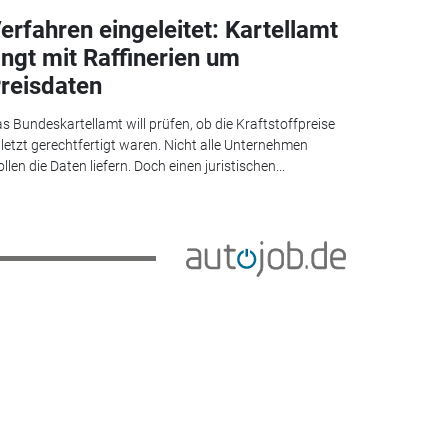
erfahren eingeleitet: Kartellamt
ingt mit Raffinerien um
reisdaten
s Bundeskartellamt will prüfen, ob die Kraftstoffpreise
letzt gerechtfertigt waren. Nicht alle Unternehmen
llen die Daten liefern. Doch einen juristischen...