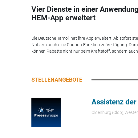
Vier Dienste in einer Anwendung
HEM-App erweitert
Die Deutsche Tamoil hat ihre App erweitert. Ab sofort st
Nutzern auch eine Coupon-Funktion zu Verfügung. Dam
können Rabatte nicht nur beim Kraftstoff, sondern auch.
STELLENANGEBOTE
Assistenz der
Oldenburg (Oldb);Weste