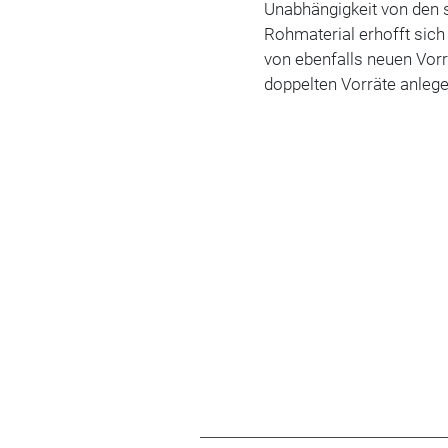
Unabhängigkeit von den 
Rohmaterial erhofft sich
von ebenfalls neuen Vorra
doppelten Vorräte anlege