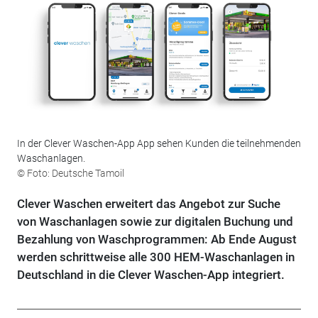
In der Clever Waschen-App App sehen Kunden die teilnehmenden
Waschanlagen.
© Foto: Deutsche Tamoil
Clever Waschen erweitert das Angebot zur Suche
von Waschanlagen sowie zur digitalen Buchung und
Bezahlung von Waschprogrammen: Ab Ende August
werden schrittweise alle 300 HEM-Waschanlagen in
Deutschland in die Clever Waschen-App integriert.