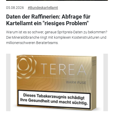
05.08.2026
#Bundeskartellamt
Daten der Raffinerien: Abfrage für
Kartellamt ein "riesiges Problem"
Warum ist es so schwer, genaue Spritpreis-Daten zu bekommen?
Die Mineralölbranche ringt mit komplexen Kostenstrukturen und
millionenschweren Beraterteams.