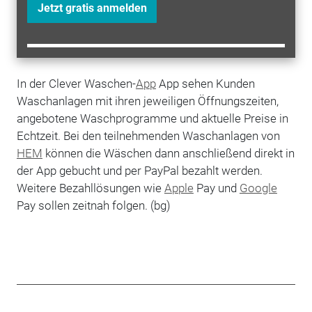
Jetzt gratis anmelden
In der Clever Waschen-
App
App sehen Kunden
Waschanlagen mit ihren jeweiligen Öffnungszeiten,
angebotene Waschprogramme und aktuelle Preise in
Echtzeit. Bei den teilnehmenden Waschanlagen von
HEM
können die Wäschen dann anschließend direkt in
der App gebucht und per PayPal bezahlt werden.
Weitere Bezahllösungen wie
Apple
Pay und
Google
Pay sollen zeitnah folgen. (bg)