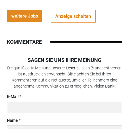
weitere Jobs
Anzeige schalten
KOMMENTARE
SAGEN SIE UNS IHRE MEINUNG
Die qualifizierte Meinung unserer Leser zu allen Branchenthemen
ist ausdrücklich erwünscht. Bitte achten Sie bei Ihren
Kommentaren auf die Netiquette, um allen Teilnehmern eine
angenehme Kommunikation zu ermöglichen. Vielen Dank!
E-Mail
Name