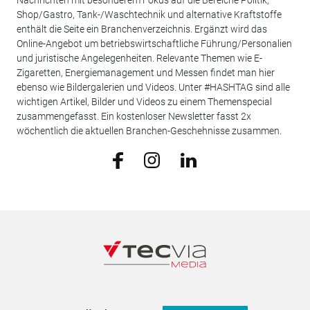
Shop/Gastro, Tank-/Waschtechnik und alternative Kraftstoffe
enthält die Seite ein Branchenverzeichnis. Ergänzt wird das
Online-Angebot um betriebswirtschaftliche Führung/Personalien
und juristische Angelegenheiten. Relevante Themen wie E-
Zigaretten, Energiemanagement und Messen findet man hier
ebenso wie Bildergalerien und Videos. Unter #HASHTAG sind alle
wichtigen Artikel, Bilder und Videos zu einem Themenspecial
zusammengefasst. Ein kostenloser Newsletter fasst 2x
wöchentlich die aktuellen Branchen-Geschehnisse zusammen.