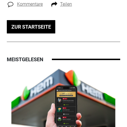
Kommentare
Teilen
ZUR STARTSEITE
MEISTGELESEN