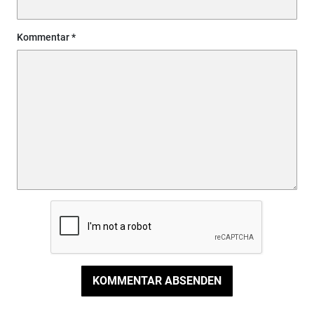
Kommentar
KOMMENTAR ABSENDEN