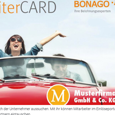
ch der Unternehmer aussuchen. Mit ihr können Mitarbeiter im Einlöseport
tnern eintauschen.