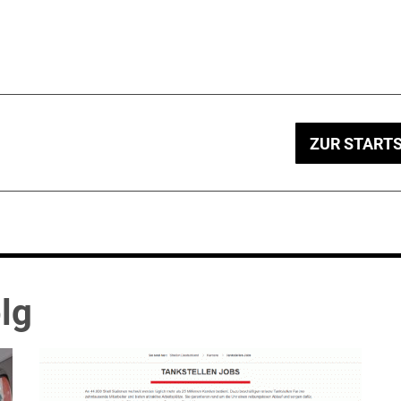
ZUR STARTS
lg