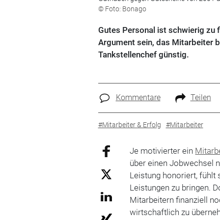
© Foto: Bonago
Gutes Personal ist schwierig zu 
Argument sein, das Mitarbeiter 
Tankstellenchef günstig.
Kommentare
Teilen
#Mitarbeiter & Erfolg
#Mitarbeiter
Je motivierter ein
Mitarb
über einen Jobwechsel n
Leistung honoriert, fühlt
Leistungen zu bringen. 
Mitarbeitern finanziell
wirtschaftlich zu übern