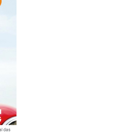
al das