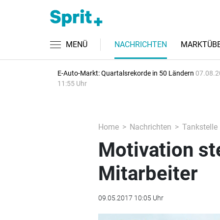
MENÜ
NACHRICHTEN
MARKTÜBE
E-Auto-Markt: Quartalsrekorde in 50 Ländern
07.08.2
11:55 Uhr
Home
Nachrichten
Tankstelle
Motivation ste
Mitarbeiter
09.05.2017 10:05 Uhr