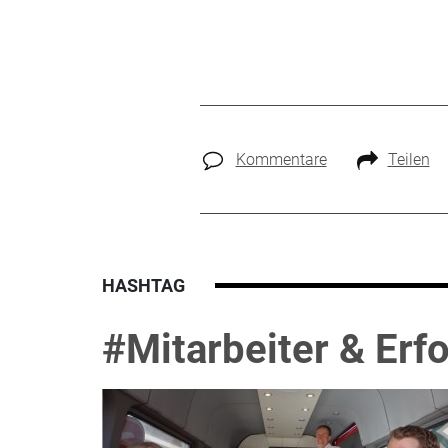
Kommentare
Teilen
HASHTAG
#Mitarbeiter & Erfo