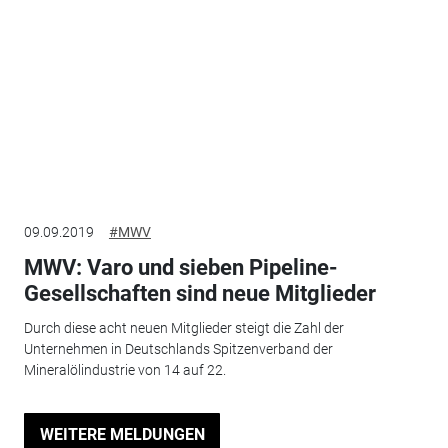
09.09.2019
#MWV
MWV: Varo und sieben Pipeline-
Gesellschaften sind neue Mitglieder
Durch diese acht neuen Mitglieder steigt die Zahl der
Unternehmen in Deutschlands Spitzenverband der
Mineralölindustrie von 14 auf 22.
WEITERE MELDUNGEN