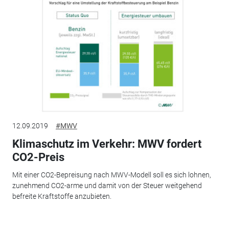
12.09.2019
#MWV
Klimaschutz im Verkehr: MWV fordert
CO2-Preis
Mit einer CO2-Bepreisung nach MWV-Modell soll es sich lohnen,
zunehmend CO2-arme und damit von der Steuer weitgehend
befreite Kraftstoffe anzubieten.