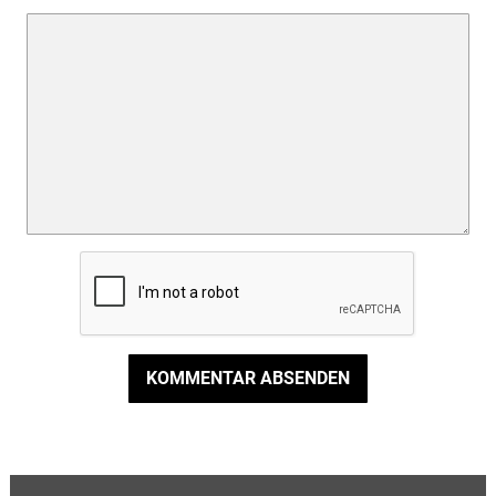
KOMMENTAR ABSENDEN