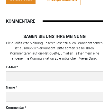
KOMMENTARE
SAGEN SIE UNS IHRE MEINUNG
Die qualifizierte Meinung unserer Leser zu allen Branchenthemen
ist ausdrücklich erwünscht. Bitte achten Sie bei Ihren
Kommentaren auf die Netiquette, um allen Teilnehmern eine
angenehme Kommunikation zu ermöglichen. Vielen Dank!
E-Mail
Name
Kommentar