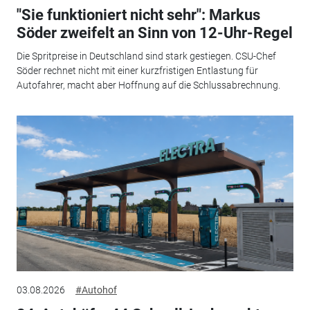
"Sie funktioniert nicht sehr": Markus
Söder zweifelt an Sinn von 12-Uhr-Regel
Die Spritpreise in Deutschland sind stark gestiegen. CSU-Chef
Söder rechnet nicht mit einer kurzfristigen Entlastung für
Autofahrer, macht aber Hoffnung auf die Schlussabrechnung.
03.08.2026
#Autohof