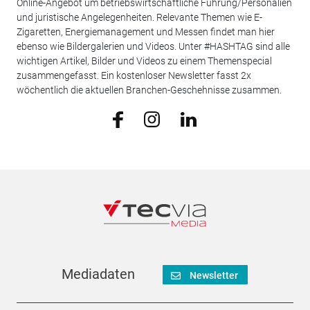
Online-Angebot um betriebswirtschaftliche Führung/Personalien
und juristische Angelegenheiten. Relevante Themen wie E-
Zigaretten, Energiemanagement und Messen findet man hier
ebenso wie Bildergalerien und Videos. Unter #HASHTAG sind alle
wichtigen Artikel, Bilder und Videos zu einem Themenspecial
zusammengefasst. Ein kostenloser Newsletter fasst 2x
wöchentlich die aktuellen Branchen-Geschehnisse zusammen.
Mediadaten
Newsletter