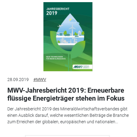
28.09.2019
#MWV
MWV-Jahresbericht 2019: Erneuerbare
flüssige Energieträger stehen im Fokus
Der Jahresbericht 2019 des Mineralölwirtschaftsverbandes gibt
einen Ausblick darauf, welche wesentlichen Beiträge die Branche
zum Erreichen der globalen, europäischen und nationalen...