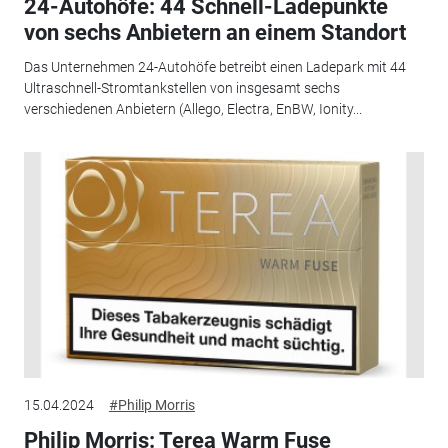
24-Autohöfe: 44 Schnell-Ladepunkte
von sechs Anbietern an einem Standort
Das Unternehmen 24-Autohöfe betreibt einen Ladepark mit 44
Ultraschnell-Stromtankstellen von insgesamt sechs
verschiedenen Anbietern (Allego, Electra, EnBW, Ionity...
15.04.2024
#Philip Morris
Philip Morris: Terea Warm Fuse