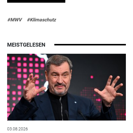
#MWV
#Klimaschutz
MEISTGELESEN
03.08.2026