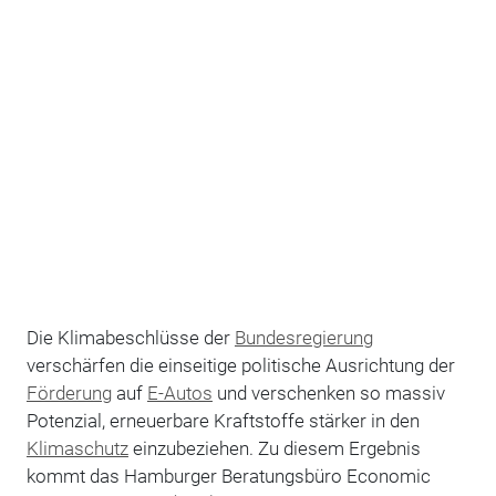
Die Klimabeschlüsse der
Bundesregierung
verschärfen die einseitige politische Ausrichtung der
Förderung
auf
E-Autos
und verschenken so massiv
Potenzial, erneuerbare Kraftstoffe stärker in den
Klimaschutz
einzubeziehen. Zu diesem Ergebnis
kommt das Hamburger Beratungsbüro Economic