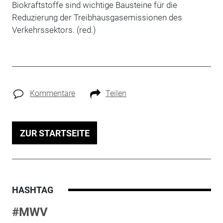
Biokraftstoffe sind wichtige Bausteine für die
Reduzierung der Treibhausgasemissionen des
Verkehrssektors. (red.)
Kommentare
Teilen
ZUR STARTSEITE
HASHTAG
#MWV