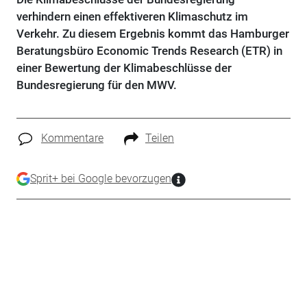
verhindern einen effektiveren Klimaschutz im
Verkehr. Zu diesem Ergebnis kommt das Hamburger
Beratungsbüro Economic Trends Research (ETR) in
einer Bewertung der Klimabeschlüsse der
Bundesregierung für den MWV.
Kommentare
Teilen
Sprit+ bei Google bevorzugen