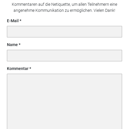
Kommentaren auf die Netiquette, um allen Teilnehmern eine
angenehme Kommunikation zu ermöglichen. Vielen Dank!
E-Mail
Name
Kommentar