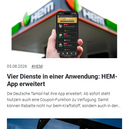
05.08.2026
#HEM
Vier Dienste in einer Anwendung: HEM-
App erweitert
Die Deutsche Tamoil hat ihre App erweitert. Ab sofort steht
Nutzern auch eine Coupon-Funktion zu Verfügung. Damit
können Rabatte nicht nur beim Kraftstoff, sondern auch in den...