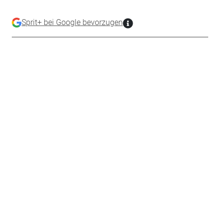
Sprit+ bei Google bevorzugen