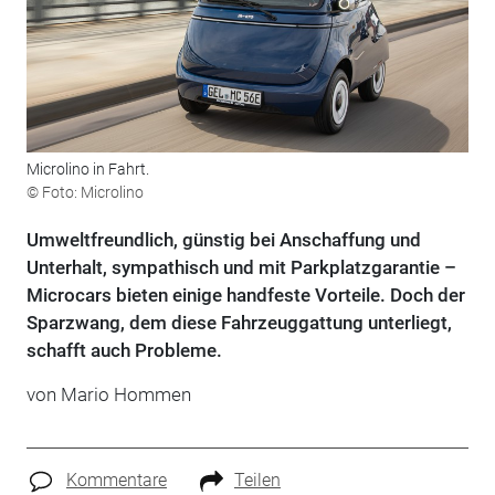
Microlino in Fahrt.
© Foto: Microlino
Umweltfreundlich, günstig bei Anschaffung und
Unterhalt, sympathisch und mit Parkplatzgarantie –
Microcars bieten einige handfeste Vorteile. Doch der
Sparzwang, dem diese Fahrzeuggattung unterliegt,
schafft auch Probleme.
von
Mario Hommen
Kommentare
Teilen