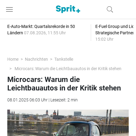
E-Auto-Markt: Quartalsrekorde in 50
E-Fuel Group und Liqu
Ländern
07.08.2026, 11:55 Uhr
Strategische Partner
15:02 Uhr
Home
Nachrichten
Tankstelle
Microcars: Warum die Leichtbauautos in der Kritik stehen
Microcars: Warum die
Leichtbauautos in der Kritik stehen
08.01.2025 06:03 Uhr | Lesezeit: 2 min