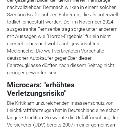
nachvollziehbar: Demnach wirken in einem solchen
Szenario Kräfte auf den Fahrer ein, die als potenziell
tödlich eingestuft werden. Der im November 2024
ausgestrahlte Fernsehbeitrag sorgte unter anderem
mit Aussagen wie "Horror-Ergebnis" für ein nicht
unerhebliches und wohl auch gewünschtes
Medienecho. Die weit verbreiteten Vorbehalte
deutscher Autokäufer gegenüber dieser
Fahrzeugklasse dürften nach diesem Beitrag nicht
geringer geworden sein.
Microcars: "erhöhtes
Verletzungsrisiko"
Die Kritik am unzureichenden Insassenschutz von
Leichtkraftfahrzeugen hat in Deutschland eine schon
längere Tradition. So warnte die Unfallforschung der
Versicherer (UDV) bereits 2007 in einer gemeinsam