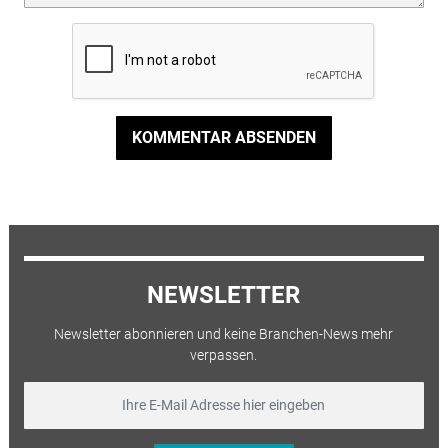
KOMMENTAR ABSENDEN
NEWSLETTER
Newsletter abonnieren und keine Branchen-News mehr
verpassen.