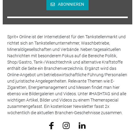
ABONNIEREN
Sprit+ Online ist der Internetdienst für den Tankstellenmarkt und
richtet sich an Tankstellenunternehmer, Waschbetriebe,
Mineralölgesellschaften und Verbände. Neben tagesaktuellen
Nachrichten mit besonderem Fokus auf die Bereiche Politik,
Shop/Gastro, Tank-/Waschtechnik und alternative Kraftstoffe
enthält die Seite ein Branchenverzeichnis. Ergänzt wird das
Online-Angebot um betriebswirtschaftliche Führung/Personalien
und juristische Angelegenheiten. Relevante Themen wie E-
Zigaretten, Energiemanagement und Messen findet man hier
ebenso wie Bildergalerien und Videos. Unter #HASHTAG sind alle
wichtigen Artikel, Bilder und Videos zu einem Themenspecial
zusammengefasst. Ein kostenloser Newsletter fasst 2x
wöchentlich die aktuellen Branchen-Geschehnisse zusammen.