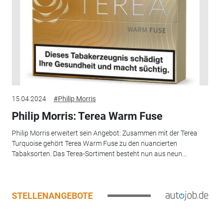
15.04.2024
#Philip Morris
Philip Morris: Terea Warm Fuse
Philip Morris erweitert sein Angebot: Zusammen mit der Terea
Turquoise gehört Terea Warm Fuse zu den nuancierten
Tabaksorten. Das Terea-Sortiment besteht nun aus neun...
STELLENANGEBOTE