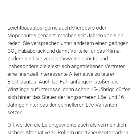
Leichtbauautos, gerne auch Microcars oder
Mopedautos genannt, machen seit Jahren von sich
reden. Sie versprechen unter anderem einen geringen
CO
-Fußabdruck und damit Vorteile für das Klima.
2
Zudem sind sie vergleichsweise günstig und
insbesondere die elektrisch angetriebenen Vertreter
eine finanziell interessante Alternative zu teuren
Elektroautos. Auch bei Fahranfängern stoßen die
Winzlinge auf Interesse, denn schon 15-Jährige dürfen
sich hinter das Steuer der langsameren L6e- und 16-
Jährige hinter das der schnelleren L7e-Varianten
setzen.
Oft werden die Leichtgewichte auch als vermeintlich
sichere Alternative zu Rollern und 125er-Motorrädern