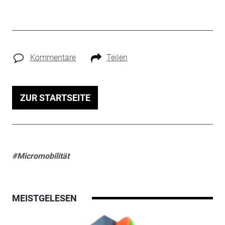
Kommentare
Teilen
ZUR STARTSEITE
#Micromobilität
MEISTGELESEN