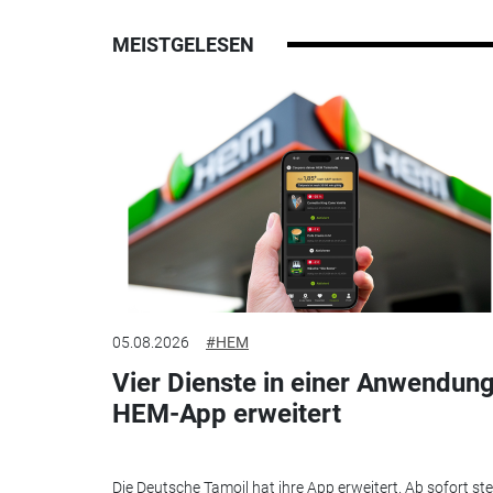
MEISTGELESEN
05.08.2026
#HEM
Vier Dienste in einer Anwendung
HEM-App erweitert
Die Deutsche Tamoil hat ihre App erweitert. Ab sofort st