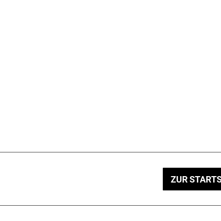
ZUR STARTS