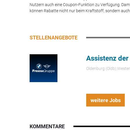
Nutzern auch eine Coupon-Funktion zu Verfügung. Dam
können Rabatte nicht nur beim Kraftstoff, sondern auch.
STELLENANGEBOTE
Assistenz der
Oldenburg (Oldb);Weste
weitere Jobs
KOMMENTARE