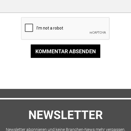
KOMMENTAR ABSENDEN
NEWSLETTER
Newsletter abonnieren und keine Branchen-News mehr verpassen.