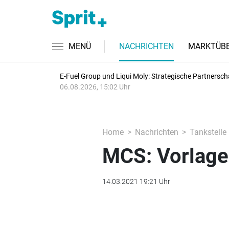
MENÜ
NACHRICHTEN
MARKTÜBE
E-Fuel Group und Liqui Moly: Strategische Partnersch
06.08.2026, 15:02 Uhr
Home
Nachrichten
Tankstelle
MCS: Vorlagen
14.03.2021 19:21 Uhr