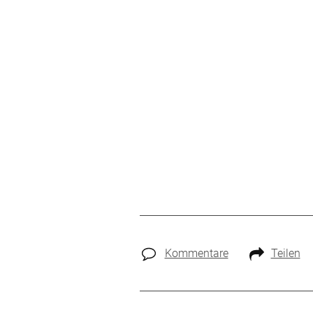
Kommentare
Teilen