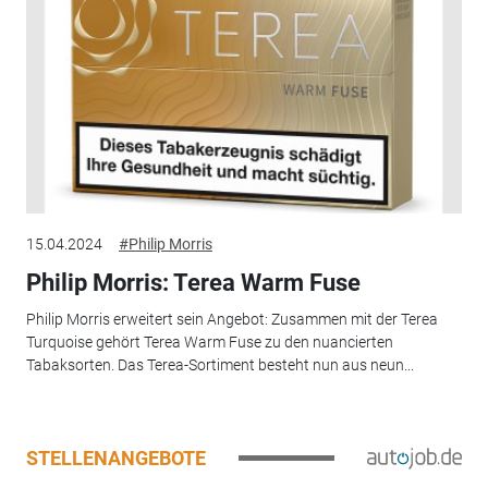
15.04.2024
#Philip Morris
Philip Morris: Terea Warm Fuse
Philip Morris erweitert sein Angebot: Zusammen mit der Terea
Turquoise gehört Terea Warm Fuse zu den nuancierten
Tabaksorten. Das Terea-Sortiment besteht nun aus neun...
STELLENANGEBOTE