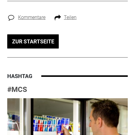
Kommentare
Teilen
ZUR STARTSEITE
HASHTAG
#MCS