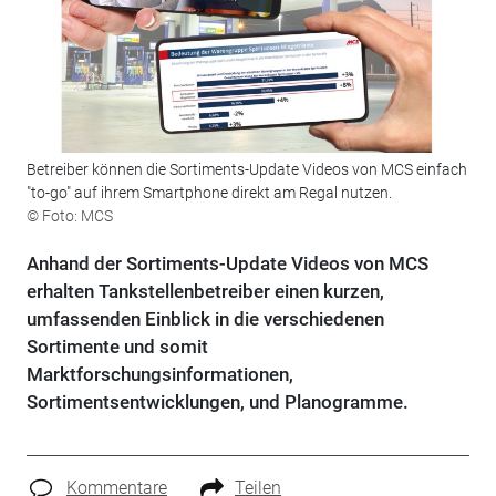
Betreiber können die Sortiments-Update Videos von MCS einfach
"to-go" auf ihrem Smartphone direkt am Regal nutzen.
© Foto: MCS
Anhand der Sortiments-Update Videos von MCS
erhalten Tankstellenbetreiber einen kurzen,
umfassenden Einblick in die verschiedenen
Sortimente und somit
Marktforschungsinformationen,
Sortimentsentwicklungen, und Planogramme.
Kommentare
Teilen