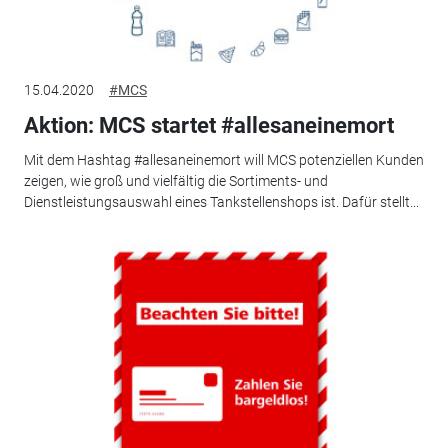
15.04.2020
#MCS
Aktion: MCS startet #allesaneinemort
Mit dem Hashtag #allesaneinemort will MCS potenziellen Kunden
zeigen, wie groß und vielfältig die Sortiments- und
Dienstleistungsauswahl eines Tankstellenshops ist. Dafür stellt...