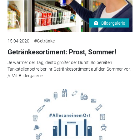
Bildergalerie
15.04.2020
#Getränke
Getränkesortiment: Prost, Sommer!
Je wärmer der Tag, desto größer der Durst. So bereiten
Tankstellenbetreiber ihr Getränkesortiment auf den Sommer vor.
// Mit Bildergalerie