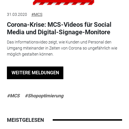
31.03.2020
#MCS
Corona-Krise: MCS-Videos für Social
Media und Digital-Signage-Monitore
Das Informationsvideo zeigt, wie Kunden und Personal den
Umgang miteinander in Zeiten von Corona so ungefährlich wie
möglich gestalten können.
WEITERE MELDUNGEN
#MCS
#Shopoptimierung
MEISTGELESEN