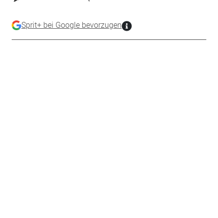
Sprit+ bei Google bevorzugen