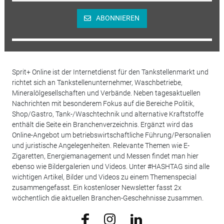
ABONNIEREN
Sprit+ Online ist der Internetdienst für den Tankstellenmarkt und
richtet sich an Tankstellenunternehmer, Waschbetriebe,
Mineralölgesellschaften und Verbände. Neben tagesaktuellen
Nachrichten mit besonderem Fokus auf die Bereiche Politik,
Shop/Gastro, Tank-/Waschtechnik und alternative Kraftstoffe
enthält die Seite ein Branchenverzeichnis. Ergänzt wird das
Online-Angebot um betriebswirtschaftliche Führung/Personalien
und juristische Angelegenheiten. Relevante Themen wie E-
Zigaretten, Energiemanagement und Messen findet man hier
ebenso wie Bildergalerien und Videos. Unter #HASHTAG sind alle
wichtigen Artikel, Bilder und Videos zu einem Themenspecial
zusammengefasst. Ein kostenloser Newsletter fasst 2x
wöchentlich die aktuellen Branchen-Geschehnisse zusammen.