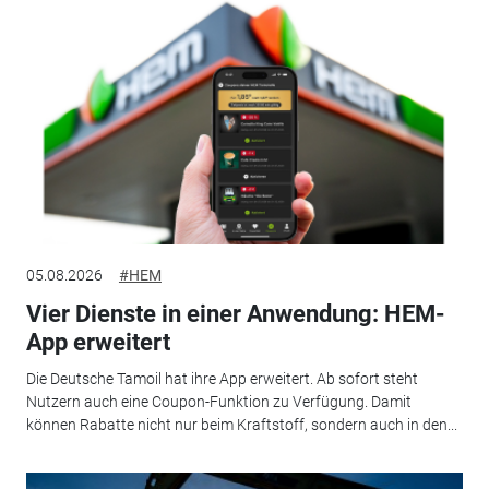
05.08.2026
#HEM
Vier Dienste in einer Anwendung: HEM-
App erweitert
Die Deutsche Tamoil hat ihre App erweitert. Ab sofort steht
Nutzern auch eine Coupon-Funktion zu Verfügung. Damit
können Rabatte nicht nur beim Kraftstoff, sondern auch in den...