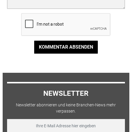
KOMMENTAR ABSENDEN
NEWSLETTER
Newsletter abonnieren und keine Branchen-News mehr
verpassen.