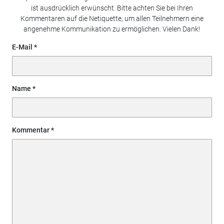
ist ausdrücklich erwünscht. Bitte achten Sie bei Ihren
Kommentaren auf die Netiquette, um allen Teilnehmern eine
angenehme Kommunikation zu ermöglichen. Vielen Dank!
E-Mail
Name
Kommentar