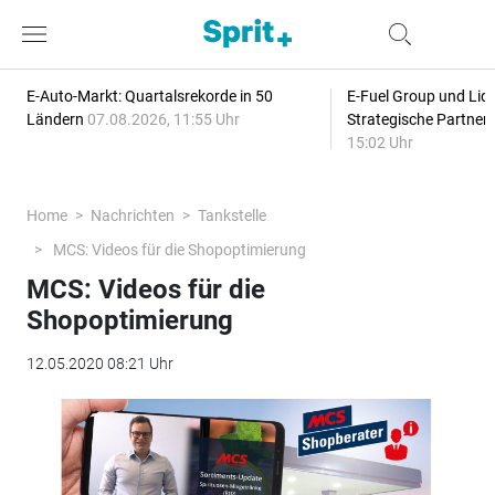
E-Auto-Markt: Quartalsrekorde in 50
E-Fuel Group und Liqu
Ländern
07.08.2026, 11:55 Uhr
Strategische Partner
15:02 Uhr
Home
Nachrichten
Tankstelle
MCS: Videos für die Shopoptimierung
MCS: Videos für die
Shopoptimierung
12.05.2020 08:21 Uhr