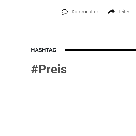
Kommentare
Teilen
HASHTAG
#Preis