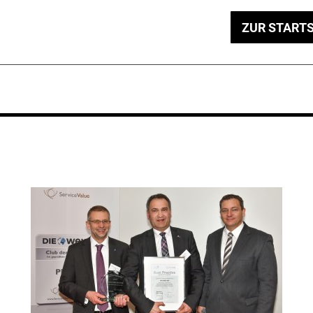
ZUR STARTS