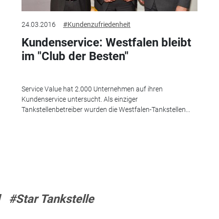
24.03.2016
#Kundenzufriedenheit
Kundenservice: Westfalen bleibt
im "Club der Besten"
Service Value hat 2.000 Unternehmen auf ihren
Kundenservice untersucht. Als einziger
Tankstellenbetreiber wurden die Westfalen-Tankstellen...
#Star Tankstelle