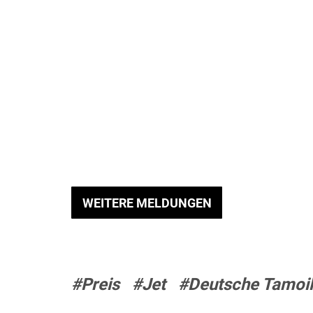
WEITERE MELDUNGEN
#Preis
#Jet
#Deutsche Tamoil