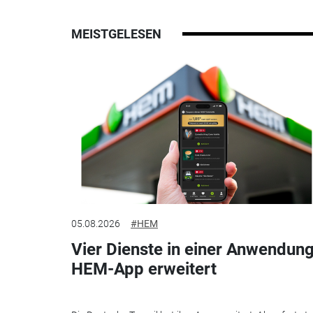
MEISTGELESEN
05.08.2026
#HEM
Vier Dienste in einer Anwendung
HEM-App erweitert