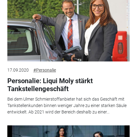
17.09.2020
#Personalie
Personalie: Liqui Moly stärkt
Tankstellengeschäft
Bei dem Ulmer Schmierstoffanbieter hat sich das Geschäft mit
Tankstellenkunden binnen weniger Jahre zu einer starken Säule
entwickelt. Ab 2021 wird der Bereich deshalb zu einer...