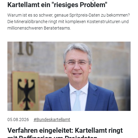
Kartellamt ein "riesiges Problem"
Warum ist es so schwer, genaue Spritpreis-Daten zu bekommen?
Die Mineralölbranche ringt mit komplexen Kostenstrukturen und
millionenschweren Beraterteams.
05.08.2026
#Bundeskartellamt
Verfahren eingeleitet: Kartellamt ringt