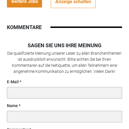
weitere Jobs
Anzeige schalten
KOMMENTARE
SAGEN SIE UNS IHRE MEINUNG
Die qualifizierte Meinung unserer Leser zu allen Branchenthemen
ist ausdrücklich erwünscht. Bitte achten Sie bei Ihren
Kommentaren auf die Netiquette, um allen Teilnehmern eine
angenehme Kommunikation zu ermöglichen. Vielen Dank!
E-Mail
Name