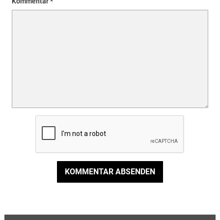
Kommentar
KOMMENTAR ABSENDEN