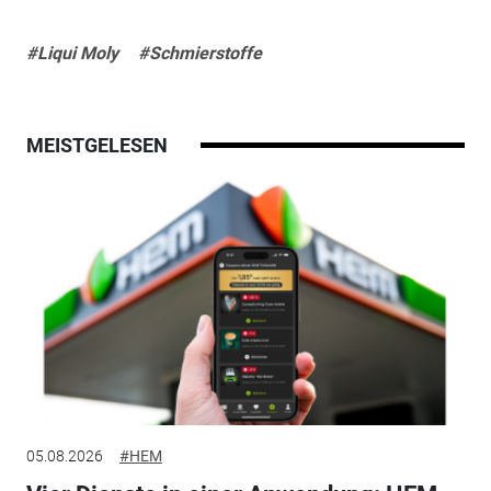
#Liqui Moly
#Schmierstoffe
MEISTGELESEN
05.08.2026
#HEM