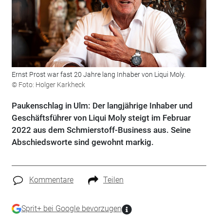
Ernst Prost war fast 20 Jahre lang Inhaber von Liqui Moly.
© Foto: Holger Karkheck
Paukenschlag in Ulm: Der langjährige Inhaber und
Geschäftsführer von Liqui Moly steigt im Februar
2022 aus dem Schmierstoff-Business aus. Seine
Abschiedsworte sind gewohnt markig.
Kommentare
Teilen
Sprit+ bei Google bevorzugen