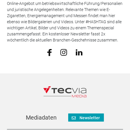
Online-Angebot um betriebswirtschaftliche Führung/Personalien
und juristische Angelegenheiten. Relevante Themen wie E-
Zigaretten, Energiemanagement und Messen findet man hier
ebenso wie Bildergalerien und Videos. Unter #HASHTAG sind alle
wichtigen Artikel, Bilder und Videos zu einem Themenspecial
zusammengefasst. Ein kostenloser Newsletter fasst 2x
wöchentlich die aktuellen Branchen-Geschehnisse zusammen.
Mediadaten
Newsletter