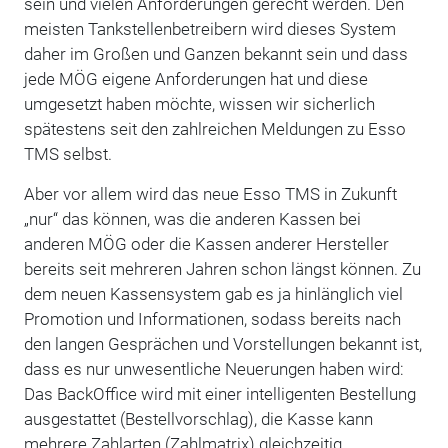
sein und vielen Anforderungen gerecht werden. Den
meisten Tankstellenbetreibern wird dieses System
daher im Großen und Ganzen bekannt sein und dass
jede MÖG eigene Anforderungen hat und diese
umgesetzt haben möchte, wissen wir sicherlich
spätestens seit den zahlreichen Meldungen zu Esso
TMS selbst.
Aber vor allem wird das neue Esso TMS in Zukunft
„nur“ das können, was die anderen Kassen bei
anderen MÖG oder die Kassen anderer Hersteller
bereits seit mehreren Jahren schon längst können. Zu
dem neuen Kassensystem gab es ja hinlänglich viel
Promotion und Informationen, sodass bereits nach
den langen Gesprächen und Vorstellungen bekannt ist,
dass es nur unwesentliche Neuerungen haben wird:
Das BackOffice wird mit einer intelligenten Bestellung
ausgestattet (Bestellvorschlag), die Kasse kann
mehrere Zahlarten (Zahlmatrix) gleichzeitig