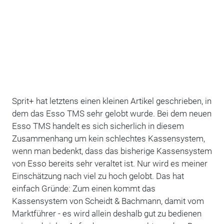
Sprit+ hat letztens einen kleinen Artikel geschrieben, in
dem das Esso TMS sehr gelobt wurde. Bei dem neuen
Esso TMS handelt es sich sicherlich in diesem
Zusammenhang um kein schlechtes Kassensystem,
wenn man bedenkt, dass das bisherige Kassensystem
von Esso bereits sehr veraltet ist. Nur wird es meiner
Einschätzung nach viel zu hoch gelobt. Das hat
einfach Gründe: Zum einen kommt das
Kassensystem von Scheidt & Bachmann, damit vom
Marktführer - es wird allein deshalb gut zu bedienen