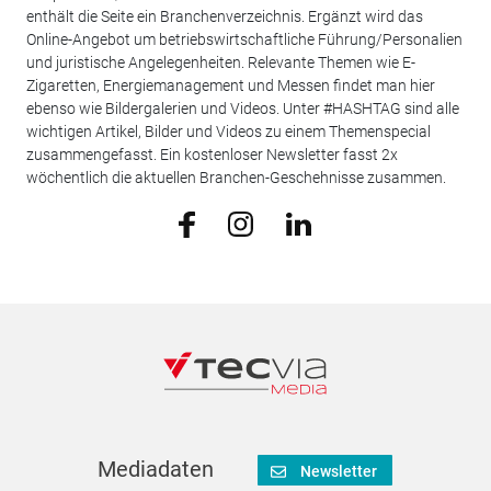
enthält die Seite ein Branchenverzeichnis. Ergänzt wird das
Online-Angebot um betriebswirtschaftliche Führung/Personalien
und juristische Angelegenheiten. Relevante Themen wie E-
Zigaretten, Energiemanagement und Messen findet man hier
ebenso wie Bildergalerien und Videos. Unter #HASHTAG sind alle
wichtigen Artikel, Bilder und Videos zu einem Themenspecial
zusammengefasst. Ein kostenloser Newsletter fasst 2x
wöchentlich die aktuellen Branchen-Geschehnisse zusammen.
Mediadaten
Newsletter