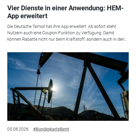
Vier Dienste in einer Anwendung: HEM-
App erweitert
Die Deutsche Tamoil hat ihre App erweitert. Ab sofort steht
Nutzern auch eine Coupon-Funktion zu Verfügung. Damit
können Rabatte nicht nur beim Kraftstoff, sondern auch in den...
05.08.2026
#Bundeskartellamt