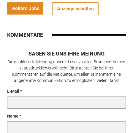
weitere Jobs
Anzeige schalten
KOMMENTARE
SAGEN SIE UNS IHRE MEINUNG
Die qualifizierte Meinung unserer Leser zu allen Branchenthemen
ist ausdrücklich erwünscht. Bitte achten Sie bei Ihren
Kommentaren auf die Netiquette, um allen Teilnehmern eine
angenehme Kommunikation zu ermöglichen. Vielen Dank!
E-Mail
Name