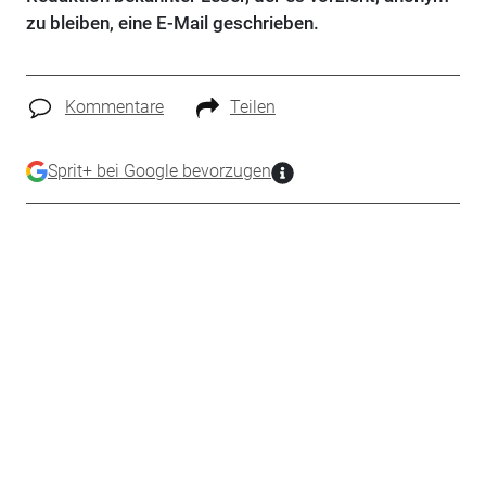
zu bleiben, eine E-Mail geschrieben.
Kommentare
Teilen
Sprit+ bei Google bevorzugen