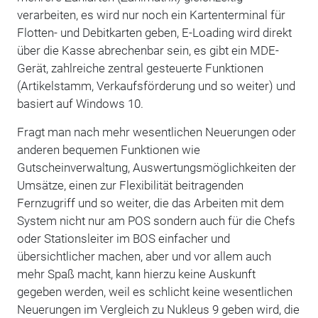
verarbeiten, es wird nur noch ein Kartenterminal für
Flotten- und Debitkarten geben, E-Loading wird direkt
über die Kasse abrechenbar sein, es gibt ein MDE-
Gerät, zahlreiche zentral gesteuerte Funktionen
(Artikelstamm, Verkaufsförderung und so weiter) und
basiert auf Windows 10.
Fragt man nach mehr wesentlichen Neuerungen oder
anderen bequemen Funktionen wie
Gutscheinverwaltung, Auswertungsmöglichkeiten der
Umsätze, einen zur Flexibilität beitragenden
Fernzugriff und so weiter, die das Arbeiten mit dem
System nicht nur am POS sondern auch für die Chefs
oder Stationsleiter im BOS einfacher und
übersichtlicher machen, aber und vor allem auch
mehr Spaß macht, kann hierzu keine Auskunft
gegeben werden, weil es schlicht keine wesentlichen
Neuerungen im Vergleich zu Nukleus 9 geben wird, die