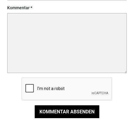
Kommentar
KOMMENTAR ABSENDEN