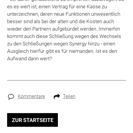
es es wert ist, einen Vertrag für eine Kasse zu
unterzeichnen, deren neue Funktionen unwesentlich
besser sind als bei der alten und die Kosten auch
wieder den Partnern aufgebürdet werden. Immerhin
kommt auch diese Schließung wegen des Wechsels
zu den Schließungen wegen Synergy hinzu - einen
Ausgleich hierfür gibt es für niemanden. Ist es den
Aufwand dann wert?
Kommentare
Teilen
ZUR STARTSEITE