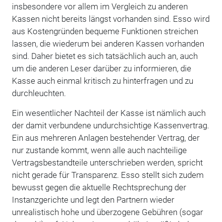
insbesondere vor allem im Vergleich zu anderen
Kassen nicht bereits längst vorhanden sind. Esso wird
aus Kostengründen bequeme Funktionen streichen
lassen, die wiederum bei anderen Kassen vorhanden
sind. Daher bietet es sich tatsächlich auch an, auch
um die anderen Leser darüber zu informieren, die
Kasse auch einmal kritisch zu hinterfragen und zu
durchleuchten.
Ein wesentlicher Nachteil der Kasse ist nämlich auch
der damit verbundene undurchsichtige Kassenvertrag.
Ein aus mehreren Anlagen bestehender Vertrag, der
nur zustande kommt, wenn alle auch nachteilige
Vertragsbestandteile unterschrieben werden, spricht
nicht gerade für Transparenz. Esso stellt sich zudem
bewusst gegen die aktuelle Rechtsprechung der
Instanzgerichte und legt den Partnern wieder
unrealistisch hohe und überzogene Gebühren (sogar