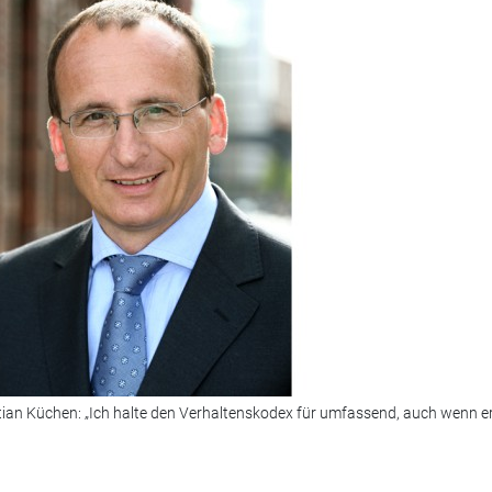
an Küchen: „Ich halte den Verhaltenskodex für umfassend, auch wenn er