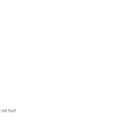
 mit fünf