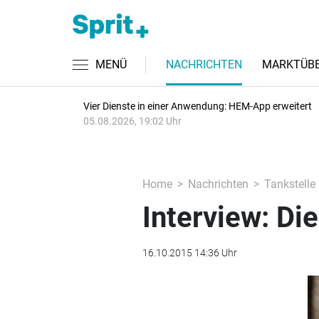
MENÜ
NACHRICHTEN
MARKTÜBE
Vier Dienste in einer Anwendung: HEM-App erweitert
05.08.2026, 19:02 Uhr
Home
Nachrichten
Tankstelle
Interview: Di
16.10.2015 14:36 Uhr