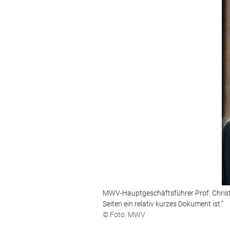
MWV-Hauptgeschäftsführer Prof. Christi
Seiten ein relativ kurzes Dokument ist.“
© Foto: MWV