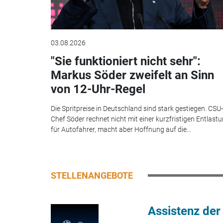
03.08.2026
"Sie funktioniert nicht sehr":
Markus Söder zweifelt an Sinn
von 12-Uhr-Regel
Die Spritpreise in Deutschland sind stark gestiegen. CSU-
Chef Söder rechnet nicht mit einer kurzfristigen Entlast
für Autofahrer, macht aber Hoffnung auf die...
STELLENANGEBOTE
Assistenz der