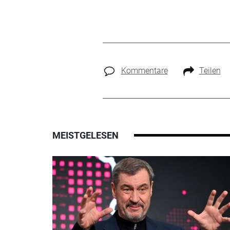
Kommentare
Teilen
MEISTGELESEN