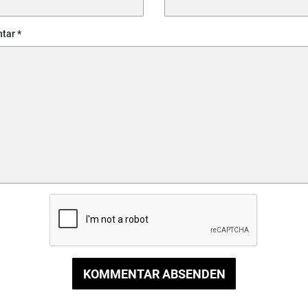
tar
KOMMENTAR ABSENDEN