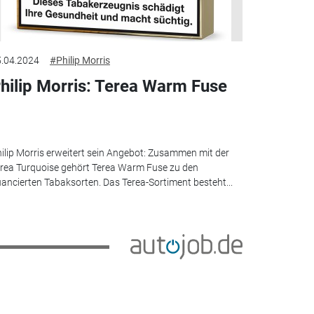
.04.2024
#Philip Morris
hilip Morris: Terea Warm Fuse
ilip Morris erweitert sein Angebot: Zusammen mit der
rea Turquoise gehört Terea Warm Fuse zu den
ancierten Tabaksorten. Das Terea-Sortiment besteht...