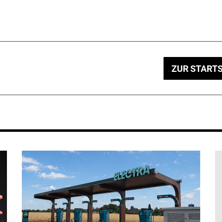
ZUR STARTS