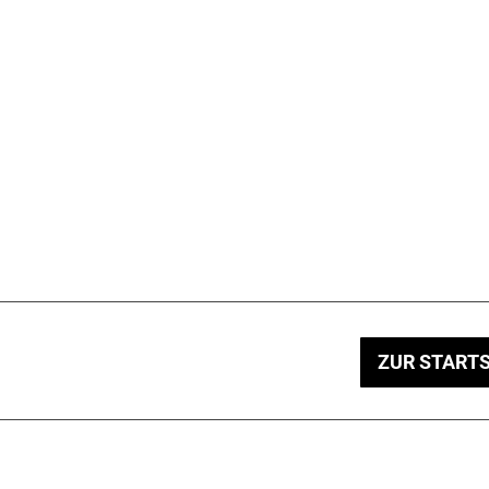
ZUR STARTS