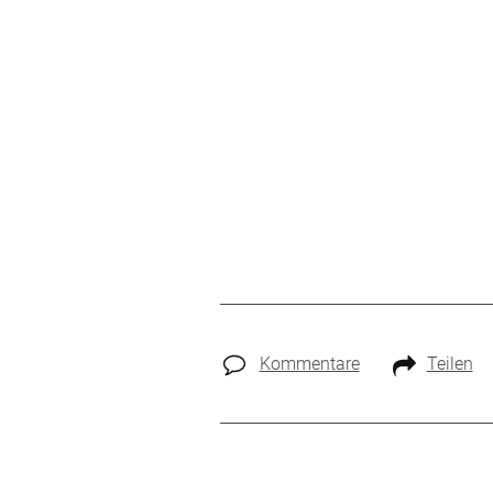
Kommentare
Teilen