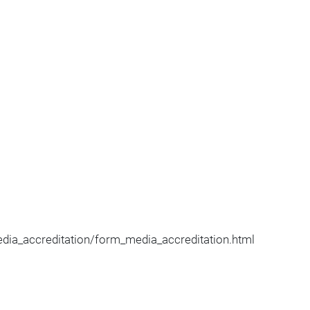
a_accreditation/form_media_accreditation.html