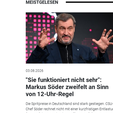
MEISTGELESEN
03.08.2026
"Sie funktioniert nicht sehr":
Markus Söder zweifelt an Sinn
von 12-Uhr-Regel
Die Spritpreise in Deutschland sind stark gestiegen. CSU-
Chef Söder rechnet nicht mit einer kurzfristigen Entlast