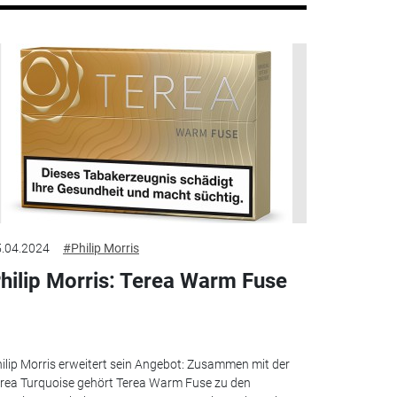
.04.2024
#Philip Morris
hilip Morris: Terea Warm Fuse
ilip Morris erweitert sein Angebot: Zusammen mit der
rea Turquoise gehört Terea Warm Fuse zu den