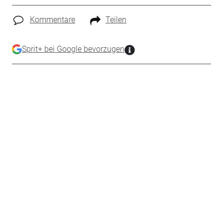
Kommentare
Teilen
Sprit+ bei Google bevorzugen