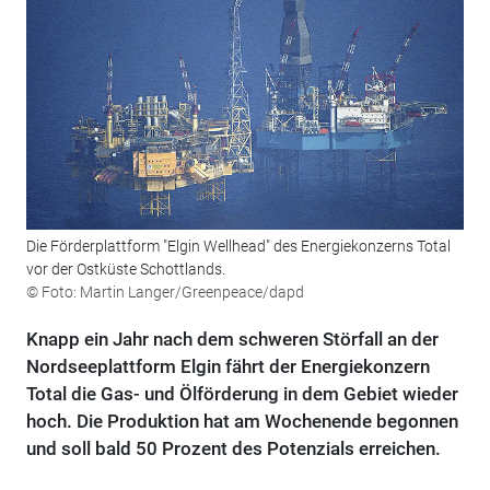
Die Förderplattform "Elgin Wellhead" des Energiekonzerns Total
vor der Ostküste Schottlands.
© Foto: Martin Langer/Greenpeace/dapd
Knapp ein Jahr nach dem schweren Störfall an der
Nordseeplattform Elgin fährt der Energiekonzern
Total die Gas- und Ölförderung in dem Gebiet wieder
hoch. Die Produktion hat am Wochenende begonnen
und soll bald 50 Prozent des Potenzials erreichen.