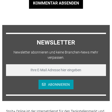
KOMMENTAR ABSENDEN
NEWSLETTER
Newsletter abonnieren und keine Branchen-News mehr
verpassen.
ABONNIEREN
Sprit+ Online ist der Internetdienst für den Tankstellenmarkt und