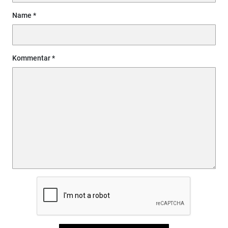
Name
Kommentar