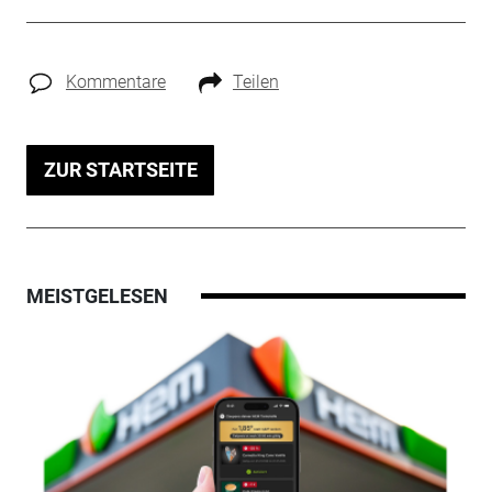
Kommentare
Teilen
ZUR STARTSEITE
MEISTGELESEN