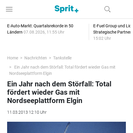
E-Auto-Markt: Quartalsrekorde in 50
E-Fuel Group und Liqu
Ländern
07.08.2026, 11:55 Uhr
Strategische Partner
15:02 Uhr
Home
Nachrichten
Tankstelle
Ein Jahr nach dem Störfall: Total fördert wieder Gas mit
Nordseeplattform Elgin
Ein Jahr nach dem Störfall: Total
fördert wieder Gas mit
Nordseeplattform Elgin
11.03.2013 12:10 Uhr