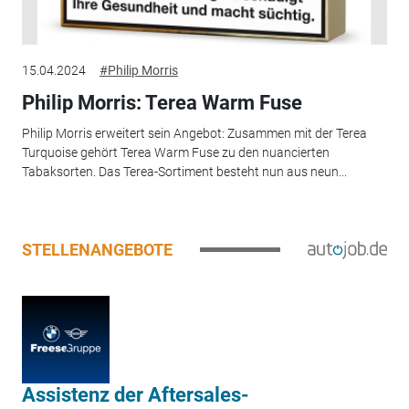
15.04.2024
#Philip Morris
Philip Morris: Terea Warm Fuse
Philip Morris erweitert sein Angebot: Zusammen mit der Terea
Turquoise gehört Terea Warm Fuse zu den nuancierten
Tabaksorten. Das Terea-Sortiment besteht nun aus neun...
STELLENANGEBOTE
Assistenz der Aftersales-