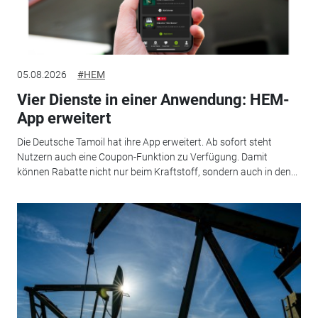
05.08.2026
#HEM
Vier Dienste in einer Anwendung: HEM-
App erweitert
Die Deutsche Tamoil hat ihre App erweitert. Ab sofort steht
Nutzern auch eine Coupon-Funktion zu Verfügung. Damit
können Rabatte nicht nur beim Kraftstoff, sondern auch in den...