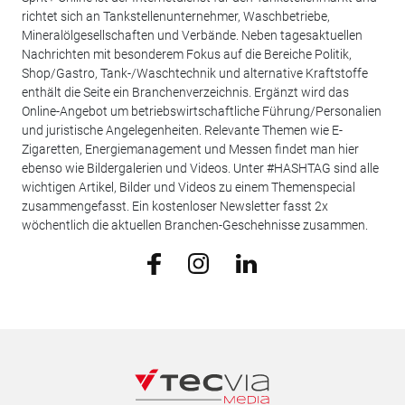
richtet sich an Tankstellenunternehmer, Waschbetriebe,
Mineralölgesellschaften und Verbände. Neben tagesaktuellen
Nachrichten mit besonderem Fokus auf die Bereiche Politik,
Shop/Gastro, Tank-/Waschtechnik und alternative Kraftstoffe
enthält die Seite ein Branchenverzeichnis. Ergänzt wird das
Online-Angebot um betriebswirtschaftliche Führung/Personalien
und juristische Angelegenheiten. Relevante Themen wie E-
Zigaretten, Energiemanagement und Messen findet man hier
ebenso wie Bildergalerien und Videos. Unter #HASHTAG sind alle
wichtigen Artikel, Bilder und Videos zu einem Themenspecial
zusammengefasst. Ein kostenloser Newsletter fasst 2x
wöchentlich die aktuellen Branchen-Geschehnisse zusammen.