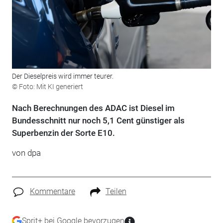
Der Dieselpreis wird immer teurer.
© Foto: Mit KI generiert
Nach Berechnungen des ADAC ist Diesel im
Bundesschnitt nur noch 5,1 Cent günstiger als
Superbenzin der Sorte E10.
von dpa
Kommentare
Teilen
Sprit+ bei Google bevorzugen