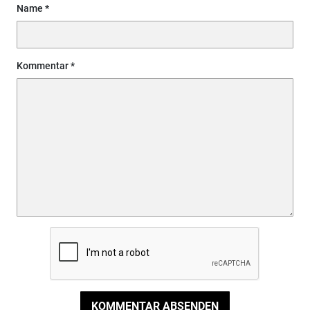
Name
Kommentar
KOMMENTAR ABSENDEN