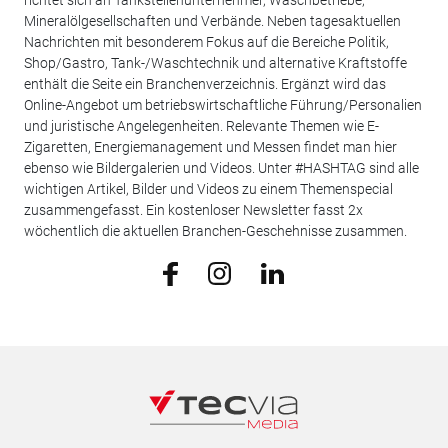
richtet sich an Tankstellenunternehmer, Waschbetriebe,
Mineralölgesellschaften und Verbände. Neben tagesaktuellen
Nachrichten mit besonderem Fokus auf die Bereiche Politik,
Shop/Gastro, Tank-/Waschtechnik und alternative Kraftstoffe
enthält die Seite ein Branchenverzeichnis. Ergänzt wird das
Online-Angebot um betriebswirtschaftliche Führung/Personalien
und juristische Angelegenheiten. Relevante Themen wie E-
Zigaretten, Energiemanagement und Messen findet man hier
ebenso wie Bildergalerien und Videos. Unter #HASHTAG sind alle
wichtigen Artikel, Bilder und Videos zu einem Themenspecial
zusammengefasst. Ein kostenloser Newsletter fasst 2x
wöchentlich die aktuellen Branchen-Geschehnisse zusammen.