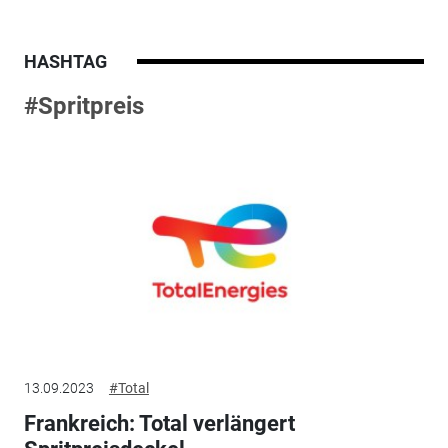
HASHTAG
#Spritpreis
13.09.2023
#Total
Frankreich: Total verlängert