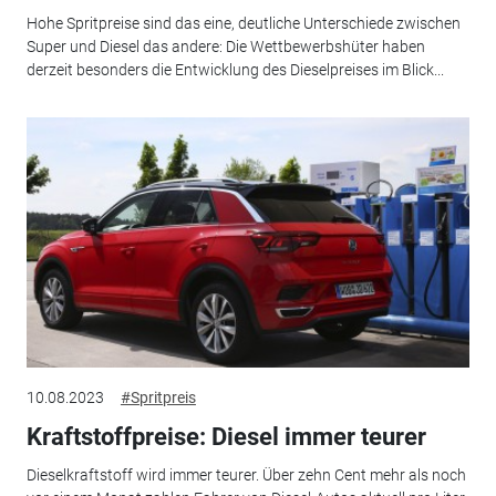
Hohe Spritpreise sind das eine, deutliche Unterschiede zwischen
Super und Diesel das andere: Die Wettbewerbshüter haben
derzeit besonders die Entwicklung des Dieselpreises im Blick...
10.08.2023
#Spritpreis
Kraftstoffpreise: Diesel immer teurer
Dieselkraftstoff wird immer teurer. Über zehn Cent mehr als noch