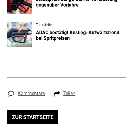
gegenüber Vorjahre
Tankstelle
ADAC bestätigt Anstieg: Aufwärtstrend
bei Spritpreisen
Kommentare
Teilen
ZUR STARTSEITE