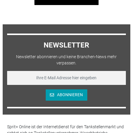
NEWSLETTER
Newsletter abonnieren und keine Branchen-News mehr
verpassen.
ABONNIEREN
Sprit+ Online ist der Internetdienst für den Tankstellenmarkt und