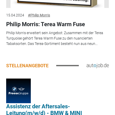
15.04.2024
#Philip Morris
Philip Morris: Terea Warm Fuse
Philip Morris erweitert sein Angebot: Zusammen mit der Terea
Turquoise gehört Terea Warm Fuse zu den nuancierten
Tabaksorten. Das Terea-Sortiment besteht nun aus neun...
STELLENANGEBOTE
Assistenz der Aftersales-
Leitung(m/w/d) - BMW & MINI