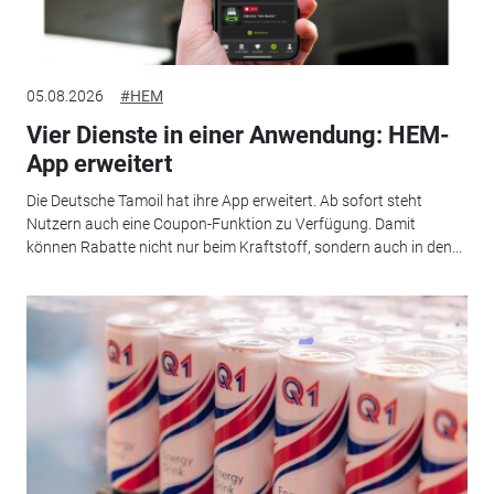
05.08.2026
#HEM
Vier Dienste in einer Anwendung: HEM-
App erweitert
Die Deutsche Tamoil hat ihre App erweitert. Ab sofort steht
Nutzern auch eine Coupon-Funktion zu Verfügung. Damit
können Rabatte nicht nur beim Kraftstoff, sondern auch in den...