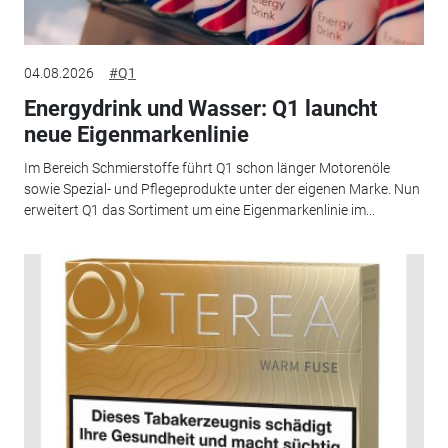
04.08.2026
#Q1
Energydrink und Wasser: Q1 launcht
neue Eigenmarkenlinie
Im Bereich Schmierstoffe führt Q1 schon länger Motorenöle
sowie Spezial- und Pflegeprodukte unter der eigenen Marke. Nun
erweitert Q1 das Sortiment um eine Eigenmarkenlinie im...