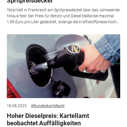
Spritpreisdeckel
Total hält in Frankreich am Spritpreisdeckel über das Jahresende
hinaus fest. Der Preis für Benzin und Diesel bleibe bei maximal
1,99 Euro pro Liter gedeckelt, solange die Kraftstoffpreise hoch...
18.08.2023
#Bundeskartellamt
Hoher Dieselpreis: Kartellamt
beobachtet Auffälligkeiten