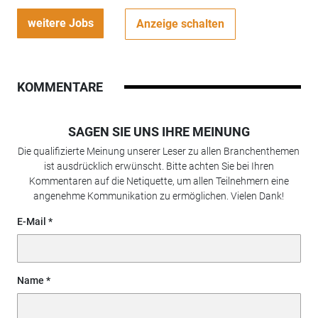
weitere Jobs
Anzeige schalten
KOMMENTARE
SAGEN SIE UNS IHRE MEINUNG
Die qualifizierte Meinung unserer Leser zu allen Branchenthemen
ist ausdrücklich erwünscht. Bitte achten Sie bei Ihren
Kommentaren auf die Netiquette, um allen Teilnehmern eine
angenehme Kommunikation zu ermöglichen. Vielen Dank!
E-Mail
Name