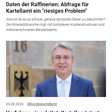
Daten der Raffinerien: Abfrage für
Kartellamt ein "riesiges Problem"
Warum ist es so schwer, genaue Spritpreis-Daten zu bekommen?
Die Mineralölbranche ringt mit komplexen Kostenstrukturen und
millionenschweren Beraterteams.
05.08.2026
#Bundeskartellamt