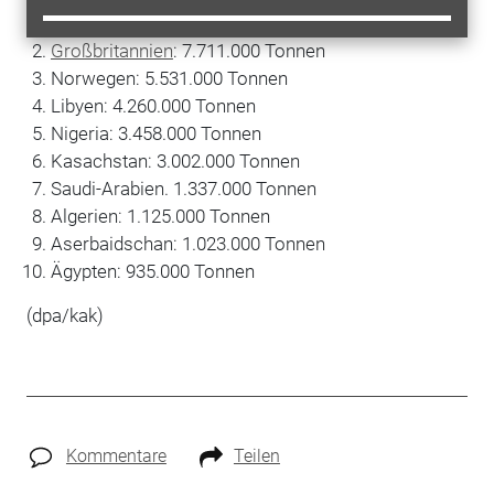
Russland
: 20.548.000 Tonnen
Großbritannien
: 7.711.000 Tonnen
Norwegen: 5.531.000 Tonnen
Libyen: 4.260.000 Tonnen
Nigeria: 3.458.000 Tonnen
Kasachstan: 3.002.000 Tonnen
Saudi-Arabien. 1.337.000 Tonnen
Algerien: 1.125.000 Tonnen
Aserbaidschan: 1.023.000 Tonnen
Ägypten: 935.000 Tonnen
(dpa/kak)
Kommentare
Teilen