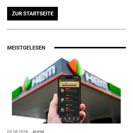
ZUR STARTSEITE
MEISTGELESEN
05.08.2026
#HEM