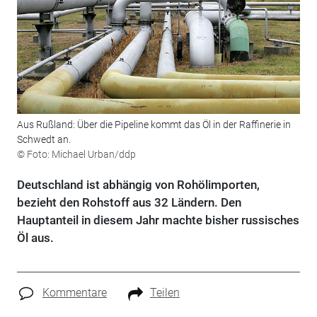
Aus Rußland: Über die Pipeline kommt das Öl in der Raffinerie in
Schwedt an.
© Foto: Michael Urban/ddp
Deutschland ist abhängig von Rohölimporten,
bezieht den Rohstoff aus 32 Ländern. Den
Hauptanteil in diesem Jahr machte bisher russisches
Öl aus.
Kommentare
Teilen