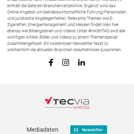
enthält die Seite ein Branchenverzeichnis. Ergänzt wird das
Online-Angebot um betriebswirtschaftliche Führung/Personalien
und juristische Angelegenheiten. Relevante Themen wie E-
Zigaretten, Energiemanagement und Messen findet man hier
ebenso wie Bildergalerien und Videos. Unter #HASHTAG sind alle
wichtigen Artikel, Bilder und Videos zu einem Themenspecial
zusammengefasst. Ein kostenloser Newsletter fasst 2x
wöchentlich die aktuellen Branchen-Geschehnisse zusammen.
Mediadaten
Newsletter