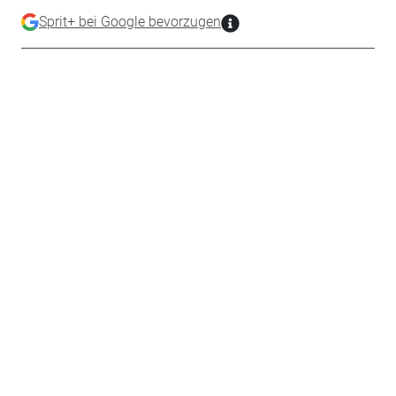
Sprit+ bei Google bevorzugen