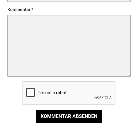
Kommentar
KOMMENTAR ABSENDEN