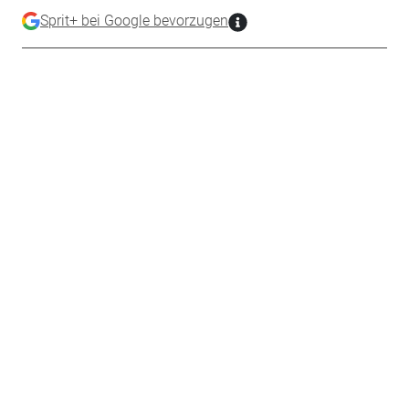
Sprit+ bei Google bevorzugen