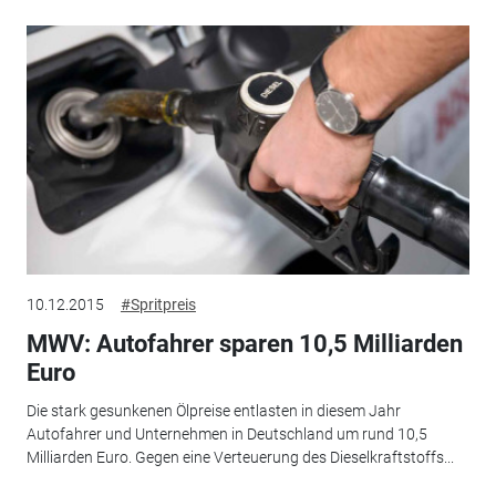
10.12.2015
#Spritpreis
MWV: Autofahrer sparen 10,5 Milliarden
Euro
Die stark gesunkenen Ölpreise entlasten in diesem Jahr
Autofahrer und Unternehmen in Deutschland um rund 10,5
Milliarden Euro. Gegen eine Verteuerung des Dieselkraftstoffs...