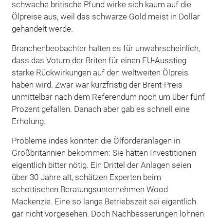
schwache britische Pfund wirke sich kaum auf die
Ölpreise aus, weil das schwarze Gold meist in Dollar
gehandelt werde.
Branchenbeobachter halten es für unwahrscheinlich,
dass das Votum der Briten für einen EU-Ausstieg
starke Rückwirkungen auf den weltweiten Ölpreis
haben wird. Zwar war kurzfristig der Brent-Preis
unmittelbar nach dem Referendum noch um über fünf
Prozent gefallen. Danach aber gab es schnell eine
Erholung.
Probleme indes könnten die Ölförderanlagen in
Großbritannien bekommen: Sie hätten Investitionen
eigentlich bitter nötig. Ein Drittel der Anlagen seien
über 30 Jahre alt, schätzen Experten beim
schottischen Beratungsunternehmen Wood
Mackenzie. Eine so lange Betriebszeit sei eigentlich
gar nicht vorgesehen. Doch Nachbesserungen lohnen