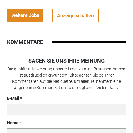
weitere Jobs
Anzeige schalten
KOMMENTARE
SAGEN SIE UNS IHRE MEINUNG
Die qualifizierte Meinung unserer Leser zu allen Branchenthemen
ist ausdrücklich erwünscht. Bitte achten Sie bei Ihren
Kommentaren auf die Netiquette, um allen Teilnehmern eine
angenehme Kommunikation zu ermöglichen. Vielen Dank!
E-Mail
Name