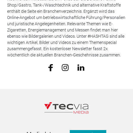
Shop/Gastro, Tank-/Waschtechnik und alternative Kraftstoffe
enthält die Seite ein Branchenverzeichnis. Ergänzt wird das
Online-Angebot um betriebswirtschaftliche Führung/Personalien
und juristische Angelegenheiten. Relevante Themen wie E-
Zigaretten, Energiemanagement und Messen findet man hier
ebenso wie Bildergalerien und Videos. Unter #HASHTAG sind alle
wichtigen Artikel, Bilder und Videos zu einem Themenspecial
zusammengefasst. Ein kostenloser Newsletter fasst 2x
wöchentlich die aktuellen Branchen-Geschehnisse zusammen.