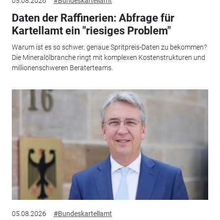
05.08.2026
#Bundeskartellamt
Daten der Raffinerien: Abfrage für
Kartellamt ein "riesiges Problem"
Warum ist es so schwer, genaue Spritpreis-Daten zu bekommen?
Die Mineralölbranche ringt mit komplexen Kostenstrukturen und
millionenschweren Beraterteams.
05.08.2026
#Bundeskartellamt