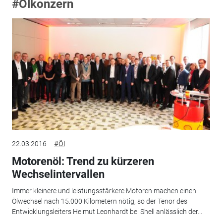
#Ölkonzern
22.03.2016
#Öl
Motorenöl: Trend zu kürzeren
Wechselintervallen
Immer kleinere und leistungsstärkere Motoren machen einen
Ölwechsel nach 15.000 Kilometern nötig, so der Tenor des
Entwicklungsleiters Helmut Leonhardt bei Shell anlässlich der...