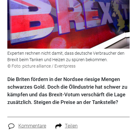
Experten rechnen nicht damit, dass deutsche Verbraucher den
Brexit beim Tanken und Heizen zu spüren bekommen.
© Foto: picture alliance / Eventpress
Die Briten fördern in der Nordsee riesige Mengen
schwarzes Gold. Doch die Ölindustrie hat schwer zu
kämpfen und das Brexit-Votum verschärft die Lage
zusätzlich. Steigen die Preise an der Tankstelle?
Kommentare
Teilen