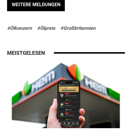
WEITERE MELDUNGEN
#Ölkonzern
#Ölpreis
#Großbritannien
MEISTGELESEN