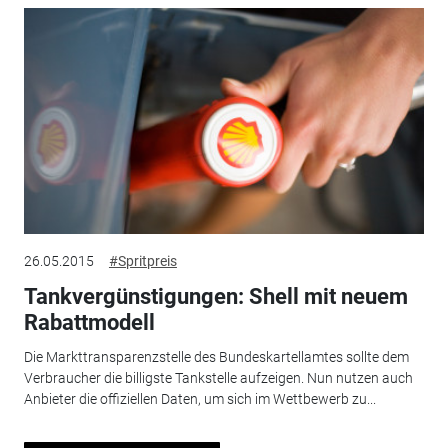
26.05.2015
#Spritpreis
Tankvergünstigungen: Shell mit neuem
Rabattmodell
Die Markttransparenzstelle des Bundeskartellamtes sollte dem
Verbraucher die billigste Tankstelle aufzeigen. Nun nutzen auch
Anbieter die offiziellen Daten, um sich im Wettbewerb zu...