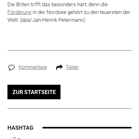
Die Briten trifft das besonders hart, denn die
Förderung
in der Nordsee gehört zu den teuersten der
Welt. (dpa/Jan-Henrik Petermann)
Kommentare
Teilen
ZUR STARTSEITE
HASHTAG