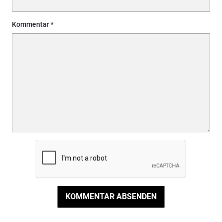
Kommentar
KOMMENTAR ABSENDEN