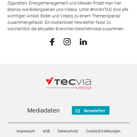
Zigaretten, Energiemanagement und Messen findet man hier
ebenso wie Bildergalerien und Videos. Unter #HASHTAG sind alle
wichtigen Artikel, Bilder und Videos zu einem Themenspecial
zusammengefasst. Ein kostenloser Newsletter fasst 2x
wöchentlich die aktuellen Branchen-Geschehnisse zusammen.
Mediadaten
Newsletter
Impressum
AGB
Datenschutz
Cookie-Einstellungen