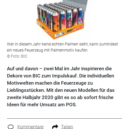
Wer in diesem Jahr keine echten Palmen sieht, kann zumindest
ein neues Feuerzeug mit Palmenmotiv kaufen.
© Foto: BIC
Auf und davon – zwei Mal im Jahr inspirieren die
Dekore von BIC zum Impulskauf. Die individuellen
Motivwelten machen die Feuerzeuge zu
Lieblingsstücken. Mit den neuen Modellen für das
zweite Halbjahr 2020 gibt es so ab sofort frische
Ideen für mehr Umsatz am POS.
Kommentare
Teilen