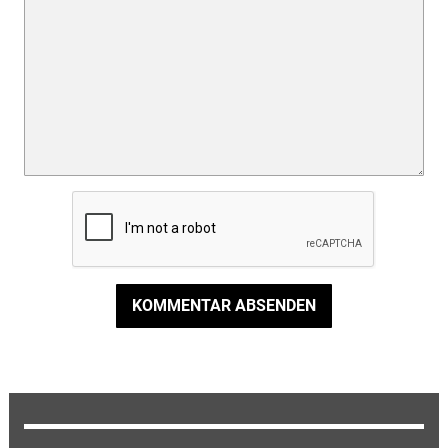
KOMMENTAR ABSENDEN