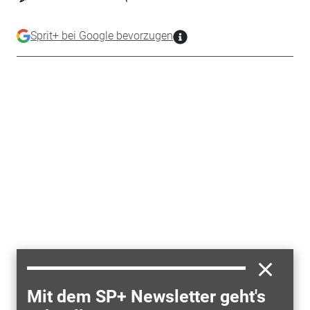
Sprit+ bei Google bevorzugen
Mit dem SP+ Newsletter geht's