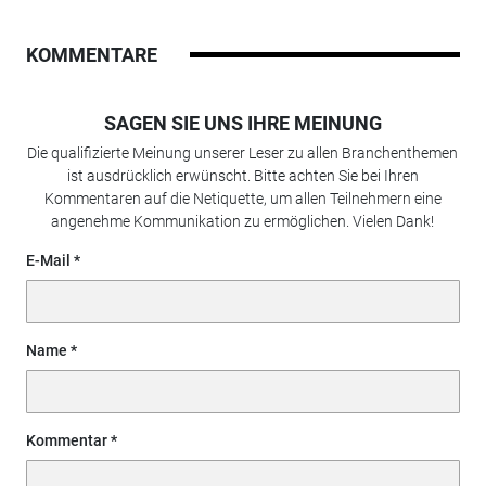
KOMMENTARE
SAGEN SIE UNS IHRE MEINUNG
Die qualifizierte Meinung unserer Leser zu allen Branchenthemen
ist ausdrücklich erwünscht. Bitte achten Sie bei Ihren
Kommentaren auf die Netiquette, um allen Teilnehmern eine
angenehme Kommunikation zu ermöglichen. Vielen Dank!
E-Mail
Name
Kommentar