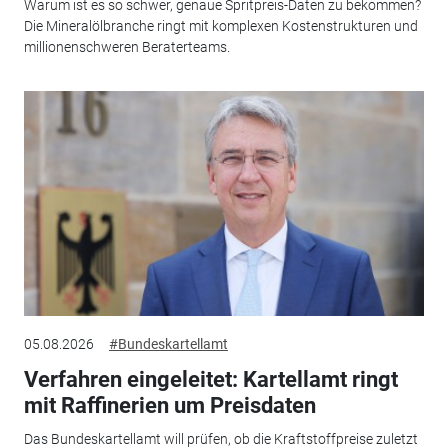
Warum ist es so schwer, genaue Spritpreis-Daten zu bekommen?
Die Mineralölbranche ringt mit komplexen Kostenstrukturen und
millionenschweren Beraterteams.
05.08.2026
#Bundeskartellamt
Verfahren eingeleitet: Kartellamt ringt
mit Raffinerien um Preisdaten
Das Bundeskartellamt will prüfen, ob die Kraftstoffpreise zuletzt