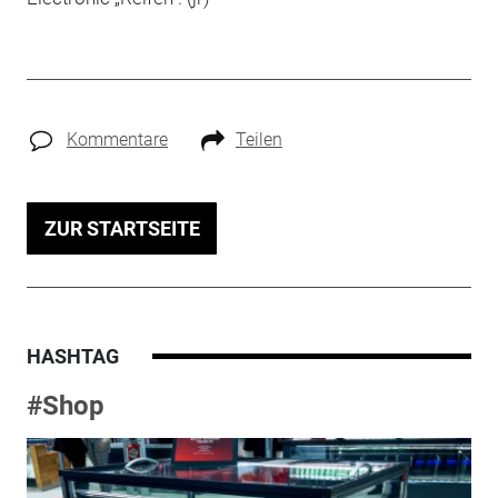
Kommentare
Teilen
ZUR STARTSEITE
HASHTAG
#Shop