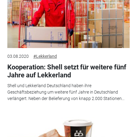
03.08.2020
#Lekkerland
Kooperation: Shell setzt für weitere fünf
Jahre auf Lekkerland
Shell und Lekkerland Deutschland haben ihre
Geschäftsbeziehung um weitere fünf Jahre in Deutschland
verlängert. Neben der Belieferung von knapp 2.000 Stationen...