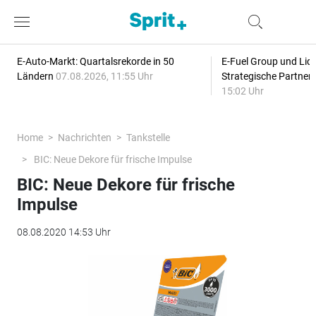
E-Auto-Markt: Quartalsrekorde in 50
E-Fuel Group und Liqu
Ländern
07.08.2026, 11:55 Uhr
Strategische Partner
15:02 Uhr
Home
Nachrichten
Tankstelle
BIC: Neue Dekore für frische Impulse
BIC: Neue Dekore für frische
Impulse
08.08.2020 14:53 Uhr