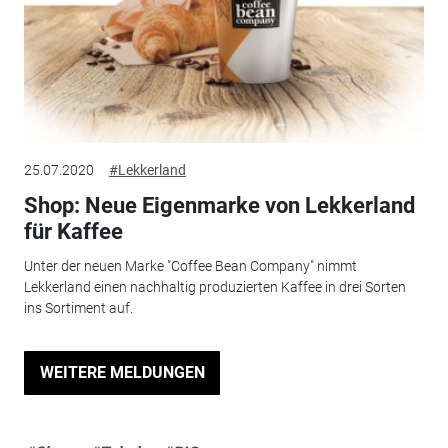
25.07.2020
#Lekkerland
Shop: Neue Eigenmarke von Lekkerland
für Kaffee
Unter der neuen Marke "Coffee Bean Company" nimmt
Lekkerland einen nachhaltig produzierten Kaffee in drei Sorten
ins Sortiment auf.
WEITERE MELDUNGEN