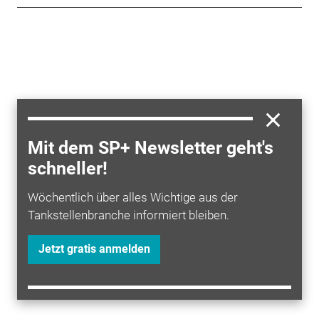
Mit dem SP+ Newsletter geht's
schneller!
Wöchentlich über alles Wichtige aus der
Tankstellenbranche informiert bleiben.
Jetzt gratis anmelden