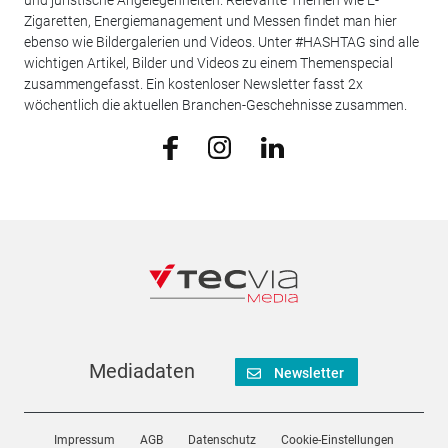
Zigaretten, Energiemanagement und Messen findet man hier
ebenso wie Bildergalerien und Videos. Unter #HASHTAG sind alle
wichtigen Artikel, Bilder und Videos zu einem Themenspecial
zusammengefasst. Ein kostenloser Newsletter fasst 2x
wöchentlich die aktuellen Branchen-Geschehnisse zusammen.
Mediadaten
Newsletter
Impressum
AGB
Datenschutz
Cookie-Einstellungen