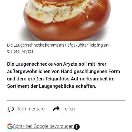
Die Laugenschnecke kommt als tiefgekühlter Teigling an.
© Foto: Aryzta
Die Laugenschnecke von Aryzta soll mit ihrer
außergewöhnlichen von Hand geschlungenen Form
und dem großen Teigaufriss Aufmerksamkeit im
Sortiment der Laugengebäcke schaffen.
Kommentare
Teilen
Sprit+ bei Google bevorzugen