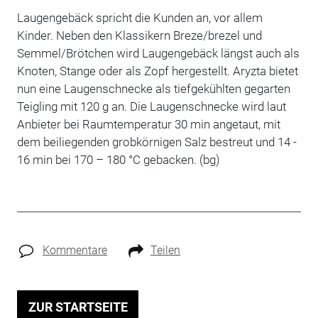
Laugengebäck spricht die Kunden an, vor allem
Kinder. Neben den Klassikern Breze/brezel und
Semmel/Brötchen wird Laugengebäck längst auch als
Knoten, Stange oder als Zopf hergestellt. Aryzta bietet
nun eine Laugenschnecke als tiefgekühlten gegarten
Teigling mit 120 g an. Die Laugenschnecke wird laut
Anbieter bei Raumtemperatur 30 min angetaut, mit
dem beiliegenden grobkörnigen Salz bestreut und 14 -
16 min bei 170 – 180 °C gebacken. (bg)
Kommentare
Teilen
ZUR STARTSEITE