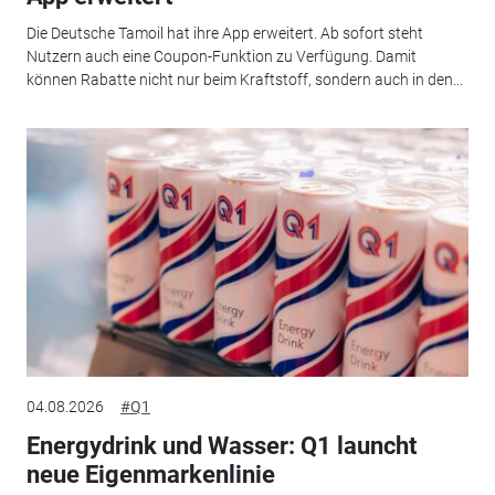
Die Deutsche Tamoil hat ihre App erweitert. Ab sofort steht
Nutzern auch eine Coupon-Funktion zu Verfügung. Damit
können Rabatte nicht nur beim Kraftstoff, sondern auch in den...
04.08.2026
#Q1
Energydrink und Wasser: Q1 launcht
neue Eigenmarkenlinie