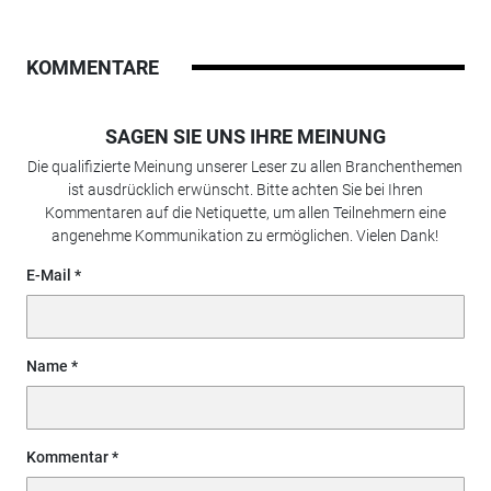
KOMMENTARE
SAGEN SIE UNS IHRE MEINUNG
Die qualifizierte Meinung unserer Leser zu allen Branchenthemen
ist ausdrücklich erwünscht. Bitte achten Sie bei Ihren
Kommentaren auf die Netiquette, um allen Teilnehmern eine
angenehme Kommunikation zu ermöglichen. Vielen Dank!
E-Mail
Name
Kommentar