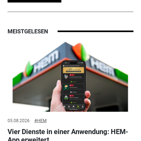
MEISTGELESEN
05.08.2026
#HEM
Vier Dienste in einer Anwendung: HEM-
App erweitert