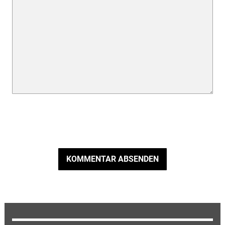
KOMMENTAR ABSENDEN