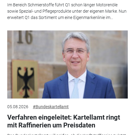
Im Bereich Schmierstoffe führt Q1 schon länger Motorenöle
sowie Spezial- und Pflegeprodukte unter der eigenen Marke. Nun
erweitert Q1 das Sortiment um eine Eigenmarkenlinie im...
05.08.2026
#Bundeskartellamt
Verfahren eingeleitet: Kartellamt ringt
mit Raffinerien um Preisdaten