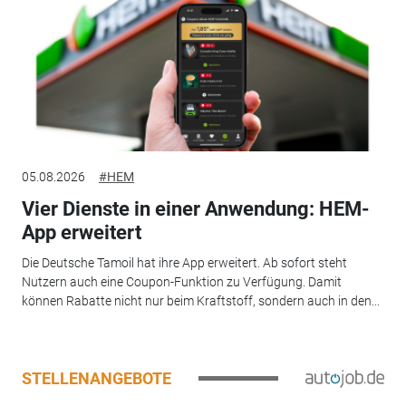
05.08.2026
#HEM
Vier Dienste in einer Anwendung: HEM-
App erweitert
Die Deutsche Tamoil hat ihre App erweitert. Ab sofort steht
Nutzern auch eine Coupon-Funktion zu Verfügung. Damit
können Rabatte nicht nur beim Kraftstoff, sondern auch in den...
STELLENANGEBOTE