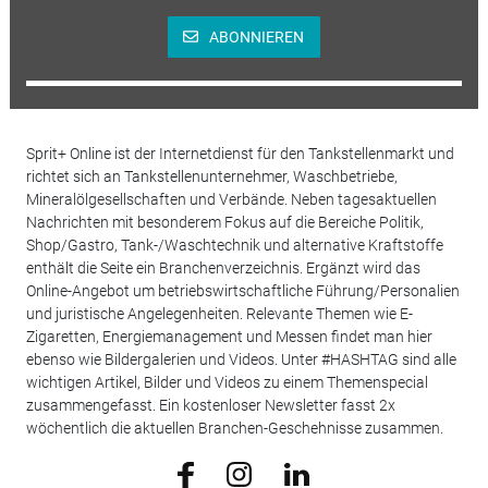
ABONNIEREN
Sprit+ Online ist der Internetdienst für den Tankstellenmarkt und
richtet sich an Tankstellenunternehmer, Waschbetriebe,
Mineralölgesellschaften und Verbände. Neben tagesaktuellen
Nachrichten mit besonderem Fokus auf die Bereiche Politik,
Shop/Gastro, Tank-/Waschtechnik und alternative Kraftstoffe
enthält die Seite ein Branchenverzeichnis. Ergänzt wird das
Online-Angebot um betriebswirtschaftliche Führung/Personalien
und juristische Angelegenheiten. Relevante Themen wie E-
Zigaretten, Energiemanagement und Messen findet man hier
ebenso wie Bildergalerien und Videos. Unter #HASHTAG sind alle
wichtigen Artikel, Bilder und Videos zu einem Themenspecial
zusammengefasst. Ein kostenloser Newsletter fasst 2x
wöchentlich die aktuellen Branchen-Geschehnisse zusammen.