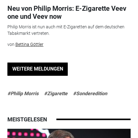
Neu von Philip Morris: E-Zigarette Veev
one und Veev now
Philip Morris ist nun auch mit E-Zigaretten auf dem deutschen
Tabakmarkt vertreten.
von
Bettina Göttler
WEITERE MELDUNGEN
#Philip Morris
#Zigarette
#Sonderedition
MEISTGELESEN