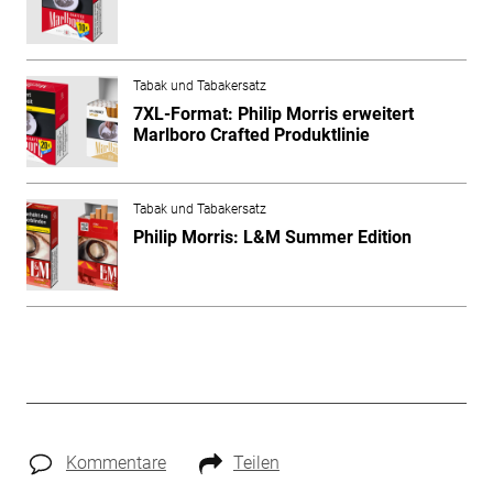
Tabak und Tabakersatz
7XL-Format: Philip Morris erweitert
Marlboro Crafted Produktlinie
Tabak und Tabakersatz
Philip Morris: L&M Summer Edition
Kommentare
Teilen