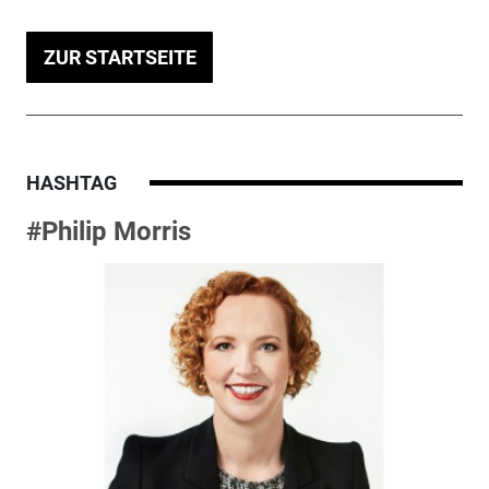
ZUR STARTSEITE
HASHTAG
#Philip Morris