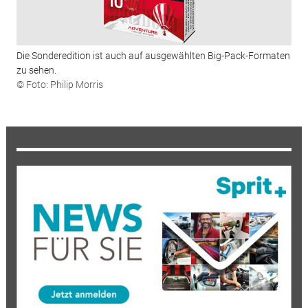
Die Sonderedition ist auch auf ausgewählten Big-Pack-Formaten
zu sehen.
© Foto: Philip Morris