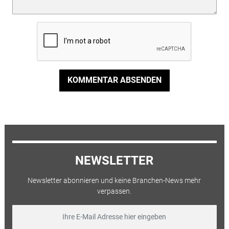
KOMMENTAR ABSENDEN
NEWSLETTER
Newsletter abonnieren und keine Branchen-News mehr
verpassen.