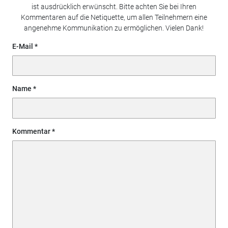
ist ausdrücklich erwünscht. Bitte achten Sie bei Ihren
Kommentaren auf die Netiquette, um allen Teilnehmern eine
angenehme Kommunikation zu ermöglichen. Vielen Dank!
E-Mail
Name
Kommentar