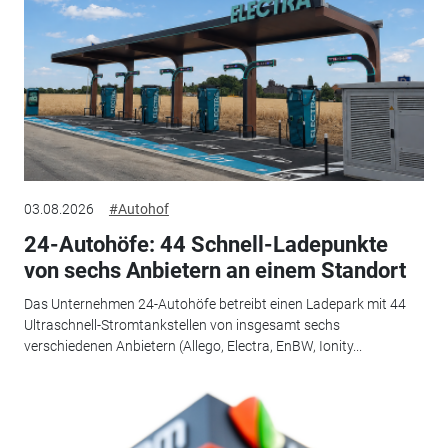
03.08.2026
#Autohof
24-Autohöfe: 44 Schnell-Ladepunkte
von sechs Anbietern an einem Standort
Das Unternehmen 24-Autohöfe betreibt einen Ladepark mit 44
Ultraschnell-Stromtankstellen von insgesamt sechs
verschiedenen Anbietern (Allego, Electra, EnBW, Ionity...