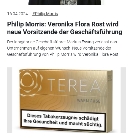
16.04.2024
#Philip Morris
Philip Morris: Veronika Flora Rost wird
neue Vorsitzende der Geschäftsführung
Der langjährige Geschäftsführer Markus Essing verlässt das
Unternehmen auf eigenen Wunsch. Neue Vorsitzende der
Geschäftsführung von Philip Morris wird Veronika Flora Rost.