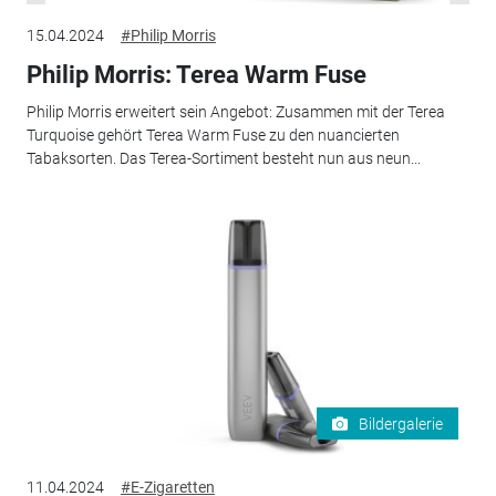
15.04.2024
#Philip Morris
Philip Morris: Terea Warm Fuse
Philip Morris erweitert sein Angebot: Zusammen mit der Terea
Turquoise gehört Terea Warm Fuse zu den nuancierten
Tabaksorten. Das Terea-Sortiment besteht nun aus neun...
Bildergalerie
11.04.2024
#E-Zigaretten