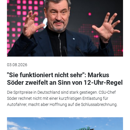
03.08.2026
"Sie funktioniert nicht sehr": Markus
Söder zweifelt an Sinn von 12-Uhr-Regel
Die Spritpreise in Deutschland sind stark gestiegen. CSU-Chef
Söder rechnet nicht mit einer kurzfristigen Entlastung für
Autofahrer, macht aber Hoffnung auf die Schlussabrechnung.