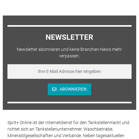
NEWSLETTER
Newsletter abonnieren und keine Branchen-News mehr
verpassen.
ABONNIEREN
Sprit+ Online ist der Internetdienst für den Tankstellenmarkt und
richtet sich an Tankstellenunternehmer, Waschbetriebe,
Mineralölgesellschaften und Verbände. Neben tagesaktuellen