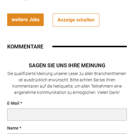
weitere Jobs
Anzeige schalten
KOMMENTARE
SAGEN SIE UNS IHRE MEINUNG
Die qualifizierte Meinung unserer Leser zu allen Branchenthemen
ist ausdrücklich erwünscht. Bitte achten Sie bei Ihren
Kommentaren auf die Netiquette, um allen Teilnehmern eine
angenehme Kommunikation zu ermöglichen. Vielen Dank!
E-Mail
Name