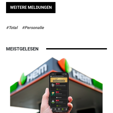
WEITERE MELDUNGEN
#Total
#Personalie
MEISTGELESEN