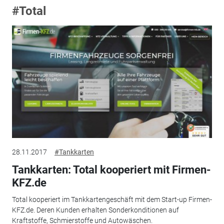
#Total
28.11.2017
#Tankkarten
Tankkarten: Total kooperiert mit Firmen-
KFZ.de
Total kooperiert im Tankkartengeschäft mit dem Start-up Firmen-
KFZ.de. Deren Kunden erhalten Sonderkonditionen auf
Kraftstoffe, Schmierstoffe und Autowäschen.