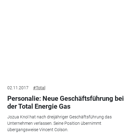
02.11.2017
#Total
Personalie: Neue Geschäftsführung bei
der Total Energie Gas
Jozua Knol hat nach dreijähriger Geschäftsführung das
Unternehmen verlassen. Seine Position übernimmt
übergangsweise Vincent Colson.