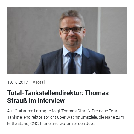
19.10.2017
#Total
Total-Tankstellendirektor: Thomas
Strauß im Interview
Auf Guillaume Larroque folgt Thomas Strauß. Der neue Total-
Tankstellendirektor spricht über Wachstumsziele, die Nähe zum
Mittelstand, CNG-Pläne und warum er den Job...