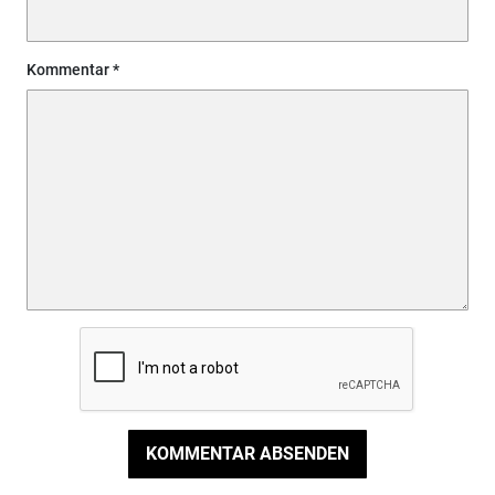
Kommentar
KOMMENTAR ABSENDEN