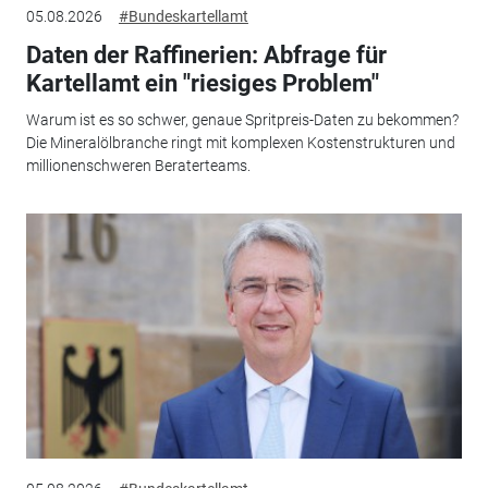
05.08.2026
#Bundeskartellamt
Daten der Raffinerien: Abfrage für
Kartellamt ein "riesiges Problem"
Warum ist es so schwer, genaue Spritpreis-Daten zu bekommen?
Die Mineralölbranche ringt mit komplexen Kostenstrukturen und
millionenschweren Beraterteams.