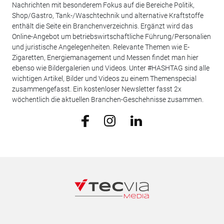
Nachrichten mit besonderem Fokus auf die Bereiche Politik,
Shop/Gastro, Tank-/Waschtechnik und alternative Kraftstoffe
enthält die Seite ein Branchenverzeichnis. Ergänzt wird das
Online-Angebot um betriebswirtschaftliche Führung/Personalien
und juristische Angelegenheiten. Relevante Themen wie E-
Zigaretten, Energiemanagement und Messen findet man hier
ebenso wie Bildergalerien und Videos. Unter #HASHTAG sind alle
wichtigen Artikel, Bilder und Videos zu einem Themenspecial
zusammengefasst. Ein kostenloser Newsletter fasst 2x
wöchentlich die aktuellen Branchen-Geschehnisse zusammen.