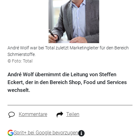
André Wolf war bei Total zuletzt Marketingleiter für den Bereich
Schmierstoffe.
© Foto: Total
André Wolf übernimmt die Leitung von Steffen
Eckert, der in den Bereich Shop, Food und Services
wechselt.
Kommentare
Teilen
Sprit+ bei Google bevorzugen