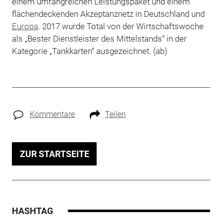
einem umfangreichen Leistungspaket und einem
flächendeckenden Akzeptanznetz in Deutschland und
Europa
. 2017 wurde Total von der Wirtschaftswoche
als „Bester Dienstleister des Mittelstands“ in der
Kategorie „Tankkarten“ ausgezeichnet. (ab)
Kommentare
Teilen
ZUR STARTSEITE
HASHTAG