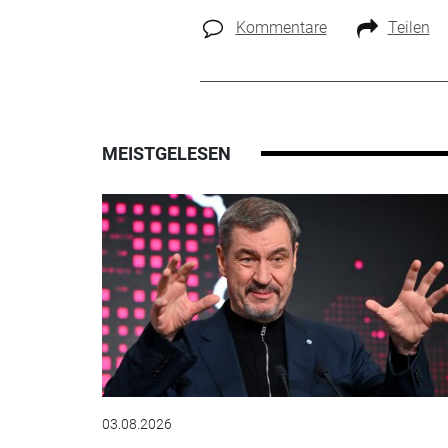
Kommentare
Teilen
MEISTGELESEN
03.08.2026