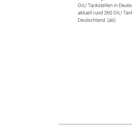
OIL! Tankstellen in Deut
aktuell rund 260 OIL! Tan
Deutschland. (ab)