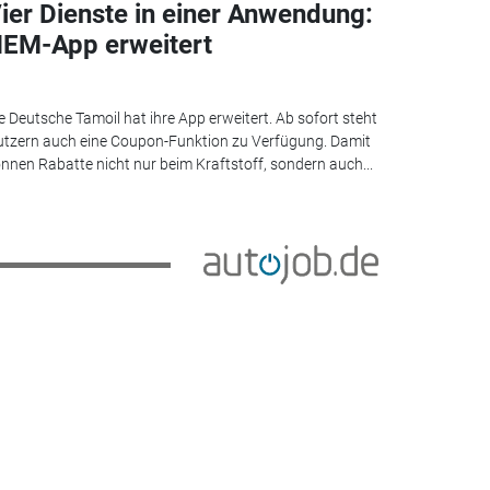
ier Dienste in einer Anwendung:
EM-App erweitert
e Deutsche Tamoil hat ihre App erweitert. Ab sofort steht
tzern auch eine Coupon-Funktion zu Verfügung. Damit
nnen Rabatte nicht nur beim Kraftstoff, sondern auch...