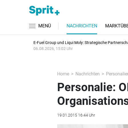
MENÜ
NACHRICHTEN
MARKTÜBE
E-Fuel Group und Liqui Moly: Strategische Partnersch
06.08.2026, 15:02 Uhr
Home
Nachrichten
Personalie
Personalie: O
Organisations
19.01.2015 16:44 Uhr