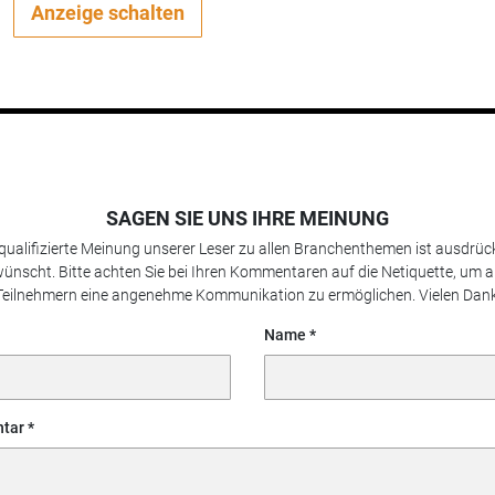
Anzeige schalten
SAGEN SIE UNS IHRE MEINUNG
 qualifizierte Meinung unserer Leser zu allen Branchenthemen ist ausdrück
ünscht. Bitte achten Sie bei Ihren Kommentaren auf die Netiquette, um a
Teilnehmern eine angenehme Kommunikation zu ermöglichen. Vielen Dank
Name
tar