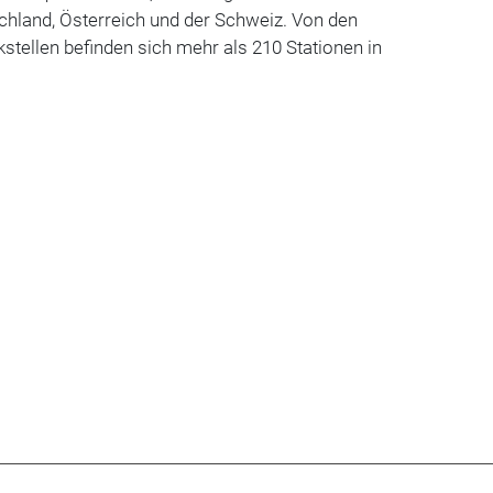
schland, Österreich und der Schweiz. Von den
kstellen befinden sich mehr als 210 Stationen in