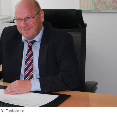
Oil! Tankstellen