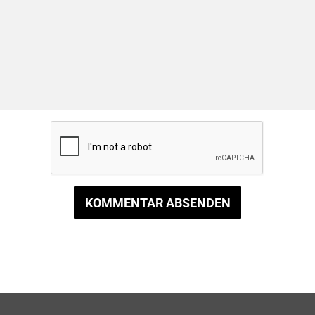
KOMMENTAR ABSENDEN