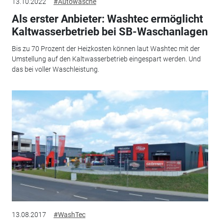
13.10.2022
#Autowäsche
Als erster Anbieter: Washtec ermöglicht
Kaltwasserbetrieb bei SB-Waschanlagen
Bis zu 70 Prozent der Heizkosten können laut Washtec mit der
Umstellung auf den Kaltwasserbetrieb eingespart werden. Und
das bei voller Waschleistung.
13.08.2017
#WashTec