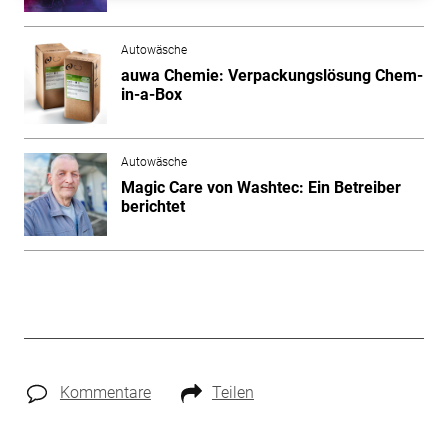
Autowäsche
auwa Chemie: Verpackungslösung Chem-
in-a-Box
Autowäsche
Magic Care von Washtec: Ein Betreiber
berichtet
Kommentare
Teilen