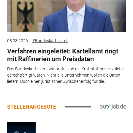
05.08.2026
#Bundeskartellamt
Verfahren eingeleitet: Kartellamt ringt
mit Raffinerien um Preisdaten
Das Bundeskartellamt will prüfen, ob die Kraftstoffpreise zuletzt
gerechtfertigt waren. Nicht alle Unternehmen wollen die Daten
liefern. Doch einen juristischen Zwischenerfolg für die...
STELLENANGEBOTE