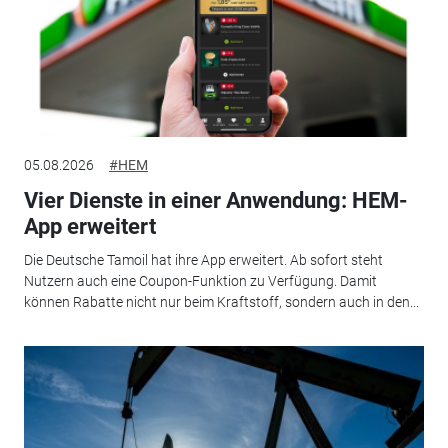
05.08.2026
#HEM
Vier Dienste in einer Anwendung: HEM-
App erweitert
Die Deutsche Tamoil hat ihre App erweitert. Ab sofort steht
Nutzern auch eine Coupon-Funktion zu Verfügung. Damit
können Rabatte nicht nur beim Kraftstoff, sondern auch in den...