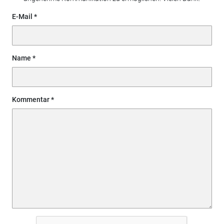
E-Mail
Name
Kommentar