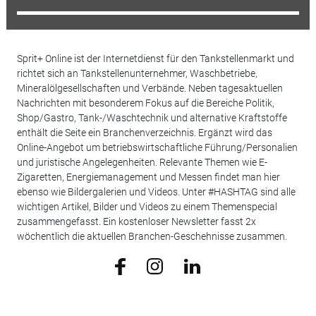
Sprit+ Online ist der Internetdienst für den Tankstellenmarkt und
richtet sich an Tankstellenunternehmer, Waschbetriebe,
Mineralölgesellschaften und Verbände. Neben tagesaktuellen
Nachrichten mit besonderem Fokus auf die Bereiche Politik,
Shop/Gastro, Tank-/Waschtechnik und alternative Kraftstoffe
enthält die Seite ein Branchenverzeichnis. Ergänzt wird das
Online-Angebot um betriebswirtschaftliche Führung/Personalien
und juristische Angelegenheiten. Relevante Themen wie E-
Zigaretten, Energiemanagement und Messen findet man hier
ebenso wie Bildergalerien und Videos. Unter #HASHTAG sind alle
wichtigen Artikel, Bilder und Videos zu einem Themenspecial
zusammengefasst. Ein kostenloser Newsletter fasst 2x
wöchentlich die aktuellen Branchen-Geschehnisse zusammen.