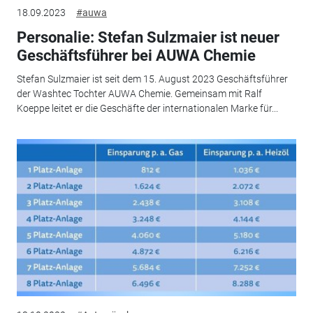
18.09.2023
#auwa
Personalie: Stefan Sulzmaier ist neuer
Geschäftsführer bei AUWA Chemie
Stefan Sulzmaier ist seit dem 15. August 2023 Geschäftsführer
der Washtec Tochter AUWA Chemie. Gemeinsam mit Ralf
Koeppe leitet er die Geschäfte der internationalen Marke für...