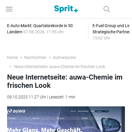
E-Auto-Markt: Quartalsrekorde in 50
E-Fuel Group und Liqu
Ländern
07.08.2026, 11:55 Uhr
Strategische Partner
15:02 Uhr
Home
Nachrichten
Autowäsche
Neue Internetseite: auwa-Chemie im frischen Look
Neue Internetseite: auwa-Chemie im
frischen Look
09.10.2025 11:27 Uhr | Lesezeit: 1 min