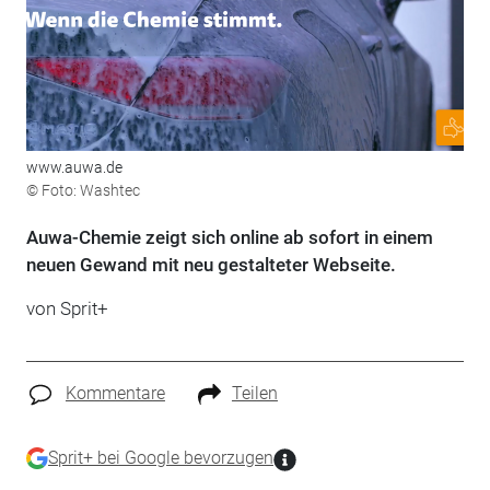
www.auwa.de
© Foto: Washtec
Auwa-Chemie zeigt sich online ab sofort in einem
neuen Gewand mit neu gestalteter Webseite.
von
Sprit+
Kommentare
Teilen
Sprit+ bei Google bevorzugen