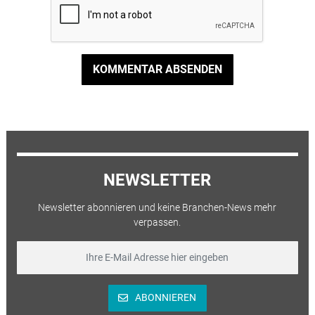
KOMMENTAR ABSENDEN
NEWSLETTER
Newsletter abonnieren und keine Branchen-News mehr
verpassen.
ABONNIEREN