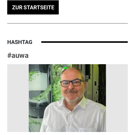
ZUR STARTSEITE
HASHTAG
#auwa