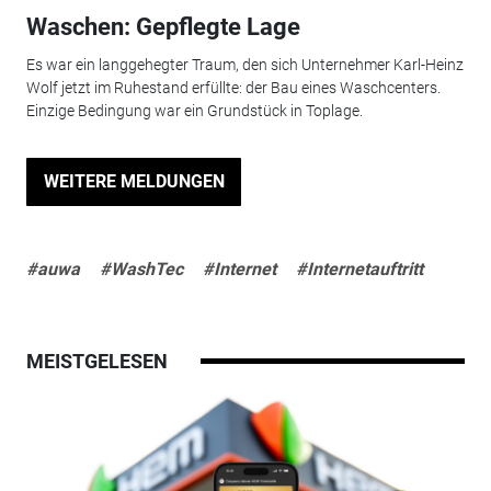
Waschen: Gepflegte Lage
Es war ein langgehegter Traum, den sich Unternehmer Karl-Heinz
Wolf jetzt im Ruhestand erfüllte: der Bau eines Waschcenters.
Einzige Bedingung war ein Grundstück in Toplage.
WEITERE MELDUNGEN
#auwa
#WashTec
#Internet
#Internetauftritt
MEISTGELESEN