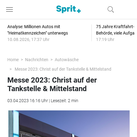
Analyse: Millionen Autos mit
75 Jahre Kraftfahrt-
"Heimatkennzeichen" unterwegs
Behörde, viele Aufga
10.08.2026, 17:37 Uhr
17:19 Uhr
Home
Nachrichten
Autowäsche
Messe 2023: Christ auf der Tankstelle & Mittelstand
Messe 2023: Christ auf der
Tankstelle & Mittelstand
03.04.2023 16:16 Uhr | Lesezeit: 2 min