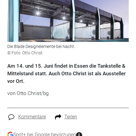
Die Blade Designelemente bei Nacht.
© Foto: Otto Christ
Am 14. und 15. Juni findet in Essen die Tankstelle &
Mittelstand statt. Auch Otto Christ ist als Aussteller
vor Ort.
von Otto Christ/bg
Kommentare
Teilen
Sprit+ bei Google bevorzugen