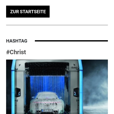
ZUR STARTSEITE
HASHTAG
#Christ