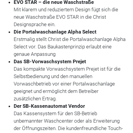
EVO STAR – die neue Waschstraße
Mit klarem und reduziertem Design fügt sich die
neue Waschstraße EVO STAR in die Christ
Designsprache ein.
Die Portalwaschanlage Alpha Select
Erstmalig stellt Christ die Portalwaschanlage Alpha
Select vor. Das Baukastenprinzip erlaubt eine
genaue Anpassung
Das SB-Vorwaschsystem Prejet
Das kompakte Vorwaschsystem Prejet ist für die
Selbstbedienung und den manuellen
Vorwaschbetrieb vor einer Portalwaschanlage
geeignet und ermöglicht dem Betreiber
zusätzlichen Ertrag.
Der SB-Kassenautomat Vendor
Das Kassensystem für den SB-Betrieb
unbemannter Waschcenter oder als Erweiterung
der Öffnungszeiten. Die kundenfreundliche Touch-