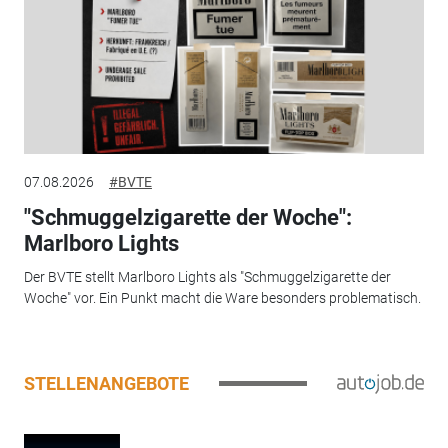
07.08.2026
#BVTE
"Schmuggelzigarette der Woche":
Marlboro Lights
Der BVTE stellt Marlboro Lights als "Schmuggelzigarette der
Woche" vor. Ein Punkt macht die Ware besonders problematisch.
STELLENANGEBOTE