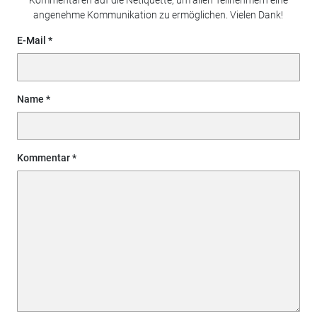
angenehme Kommunikation zu ermöglichen. Vielen Dank!
E-Mail
Name
Kommentar