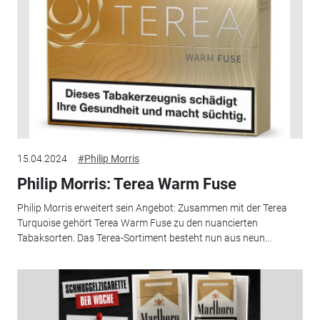
15.04.2024
#Philip Morris
Philip Morris: Terea Warm Fuse
Philip Morris erweitert sein Angebot: Zusammen mit der Terea
Turquoise gehört Terea Warm Fuse zu den nuancierten
Tabaksorten. Das Terea-Sortiment besteht nun aus neun...