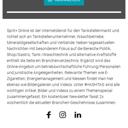
Sprit+ Online ist der Internetdienst für den Tankstellenmarkt und
richtet sich an Tankstellenunternehmer, Waschbetriebe,
Mineralölgesellschaften und Verbände. Neben tagesaktuellen
Nachrichten mit besonderem Fokus auf die Bereiche Politik,
Shop/Gastro, Tank-/Waschtechnik und alternative Kraftstoffe
enthält die Seite ein Branchenverzeichnis. Ergänzt wird das
Online-Angebot um betriebswirtschaftliche Führung/Personalien
und juristische Angelegenheiten. Relevante Themen wie E-
Zigaretten, Energiemanagement und Messen findet man hier
ebenso wie Bildergalerien und Videos. Unter #HASHTAG sind alle
wichtigen Artikel, Bilder und Videos zu einem Themenspecial
zusammengefasst. Ein kostenloser Newsletter fasst 2x
wöchentlich die aktuellen Branchen-Geschehnisse zusammen.