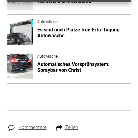
Tankstelle & Mittelstand
Autowäsche
Es sind noch Plätze frei: Erfa-Tagung
Autowäsche
Autowäsche
Automatisches Vorsprühsystem:
Spraybar von Christ
Kommentare
Teilen