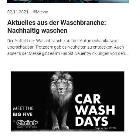
02.11.2021
#Messe
Aktuelles aus der Waschbranche:
Nachhaltig waschen
Der Auftritt der Waschbranche auf der Automechanika war
überschaubar. Trotzdem gab es Neuheiten zu entdecken. Auch
abseits der Messe gibt es im Herbst Neuentwicklungen von den...