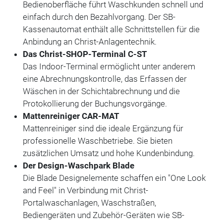
Bedienoberfläche führt Waschkunden schnell und
einfach durch den Bezahlvorgang. Der SB-
Kassenautomat enthält alle Schnittstellen für die
Anbindung an Christ-Anlagentechnik.
Das Christ-SHOP-Terminal C-ST
Das Indoor-Terminal ermöglicht unter anderem
eine Abrechnungskontrolle, das Erfassen der
Wäschen in der Schichtabrechnung und die
Protokollierung der Buchungsvorgänge.
Mattenreiniger CAR-MAT
Mattenreiniger sind die ideale Ergänzung für
professionelle Waschbetriebe. Sie bieten
zusätzlichen Umsatz und hohe Kundenbindung.
Der Design-Waschpark Blade
Die Blade Designelemente schaffen ein "One Look
and Feel" in Verbindung mit Christ-
Portalwaschanlagen, Waschstraßen,
Bediengeräten und Zubehör-Geräten wie SB-