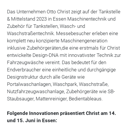
Das Unternehmen Otto Christ zeigt auf der Tankstelle
& Mittelstand 2023 in Essen Maschinentechnik und
Zubehör für Tankstellen, Wasch- und
Waschstraßentechnik. Messebesucher erleben eine
komplett neu konzipierte Maschinengeneration
inklusive Zubehörgeräten,die eine erstmals für Christ
entwickelte Design-DNA mit innovativster Technik zur
Fahrzeugwäsche vereint. Das bedeutet für den
Endverbraucher eine einheitliche und durchgängige
Designstruktur durch alle Geräte wie
Portalwaschanlagen, Waschpark, Waschstraße,
Nutzfahrzeugwaschanlage, Zubehörgeräte wie SB-
Staubsauger, Mattenreiniger, Bedientableaus.
Folgende Innovationen präsentiert Christ am 14.
und 15. Juni in Essen: