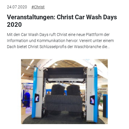
24.07.2020
#Christ
Veranstaltungen: Christ Car Wash Days
2020
Mit den Car Wash Days ruft Christ eine neue Plattform der
Information und Kommunikation hervor. Vereint unter einem
Dach bietet Christ Schlüsselprofis der Waschbranche die...