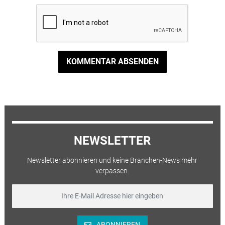
KOMMENTAR ABSENDEN
NEWSLETTER
Newsletter abonnieren und keine Branchen-News mehr
verpassen.
ABONNIEREN