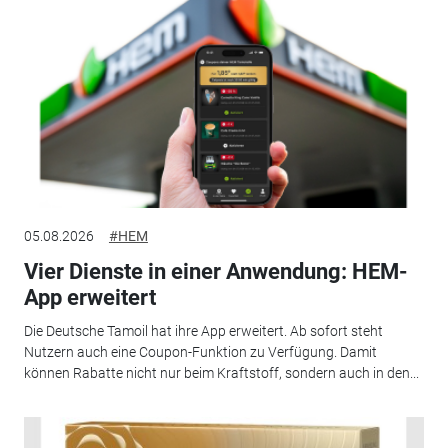
05.08.2026
#HEM
Vier Dienste in einer Anwendung: HEM-
App erweitert
Die Deutsche Tamoil hat ihre App erweitert. Ab sofort steht
Nutzern auch eine Coupon-Funktion zu Verfügung. Damit
können Rabatte nicht nur beim Kraftstoff, sondern auch in den...