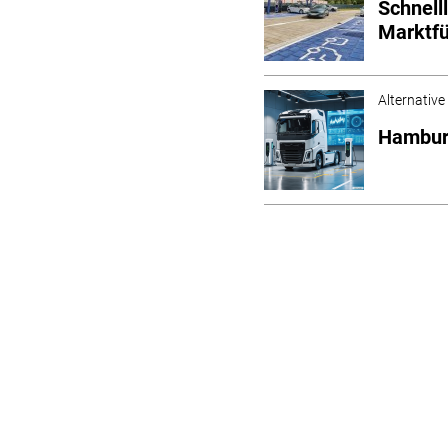
Schnell
Marktfü
Alternative
Hamburg