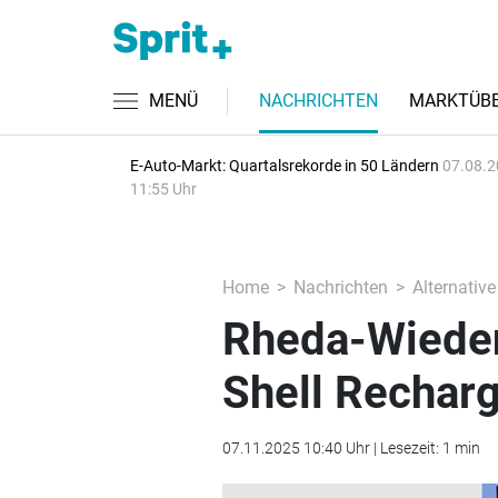
MENÜ
NACHRICHTEN
MARKTÜBE
E-Auto-Markt: Quartalsrekorde in 50 Ländern
07.08.2
11:55 Uhr
Home
Nachrichten
Alternative
Rheda-Wieden
Shell Rechar
07.11.2025 10:40 Uhr | Lesezeit: 1 min