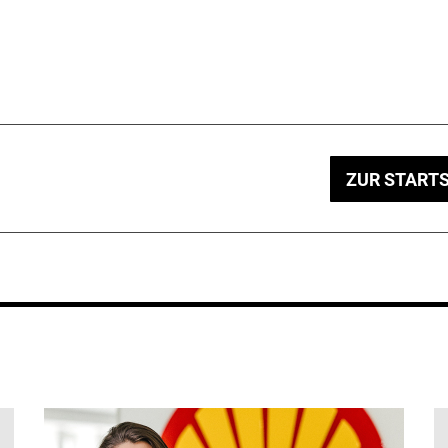
ZUR STARTS