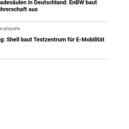
ladesäulen in Deutschland: EnBW baut
hrerschaft aus
 Kraftstoffe
: Shell baut Testzentrum für E-Mobilität