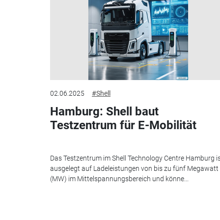
02.06.2025
#Shell
Hamburg: Shell baut
Testzentrum für E-Mobilität
Das Testzentrum im Shell Technology Centre Hamburg i
ausgelegt auf Ladeleistungen von bis zu fünf Megawatt
(MW) im Mittelspannungsbereich und könne...