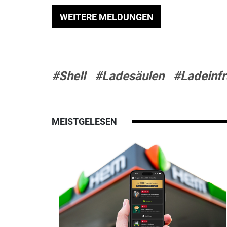
WEITERE MELDUNGEN
#Shell
#Ladesäulen
#Ladeinfr
MEISTGELESEN