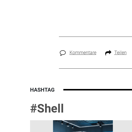
Kommentare
Teilen
HASHTAG
#Shell