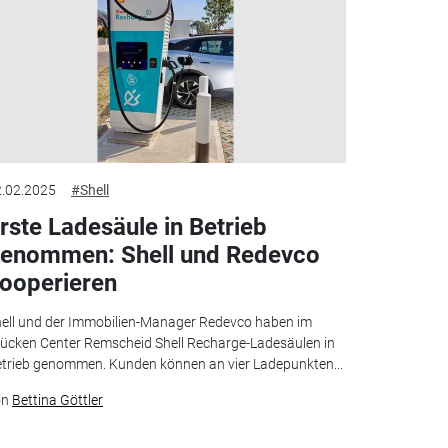
.02.2025
#Shell
rste Ladesäule in Betrieb
enommen: Shell und Redevco
ooperieren
ell und der Immobilien-Manager Redevco haben im
ücken Center Remscheid Shell Recharge-Ladesäulen in
trieb genommen. Kunden können an vier Ladepunkten...
on
Bettina Göttler