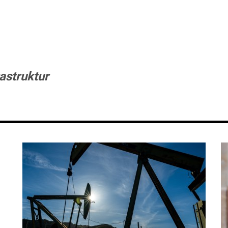
astruktur