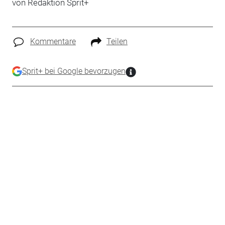
von Redaktion Sprit+
Kommentare
Teilen
Sprit+ bei Google bevorzugen