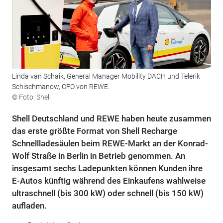
Linda van Schaik, General Manager Mobility DACH und Telerik
Schischmanow, CFO von REWE.
© Foto: Shell
Shell Deutschland und REWE haben heute zusammen
das erste größte Format von Shell Recharge
Schnellladesäulen beim REWE-Markt an der Konrad-
Wolf Straße in Berlin in Betrieb genommen. An
insgesamt sechs Ladepunkten können Kunden ihre
E-Autos künftig während des Einkaufens wahlweise
ultraschnell (bis 300 kW) oder schnell (bis 150 kW)
aufladen.