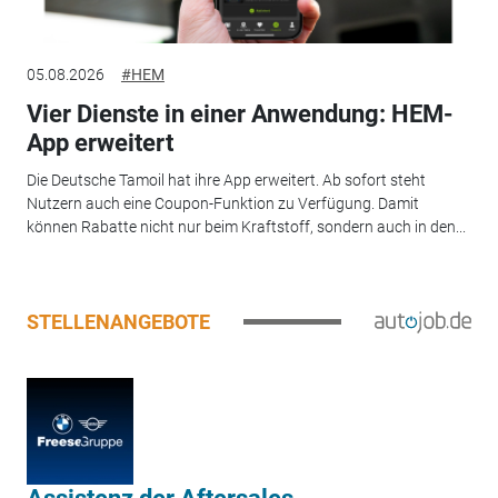
05.08.2026
#HEM
Vier Dienste in einer Anwendung: HEM-
App erweitert
Die Deutsche Tamoil hat ihre App erweitert. Ab sofort steht
Nutzern auch eine Coupon-Funktion zu Verfügung. Damit
können Rabatte nicht nur beim Kraftstoff, sondern auch in den...
STELLENANGEBOTE