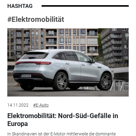
HASHTAG
#Elektromobilität
14.11.2022
#E-Auto
Elektromobilität: Nord-Süd-Gefälle in
Europa
In Skandinavien ist der E-Motor mittlerweile die dominante