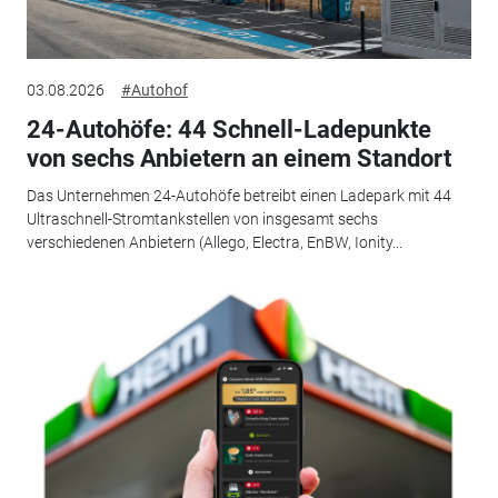
03.08.2026
#Autohof
24-Autohöfe: 44 Schnell-Ladepunkte
von sechs Anbietern an einem Standort
Das Unternehmen 24-Autohöfe betreibt einen Ladepark mit 44
Ultraschnell-Stromtankstellen von insgesamt sechs
verschiedenen Anbietern (Allego, Electra, EnBW, Ionity...