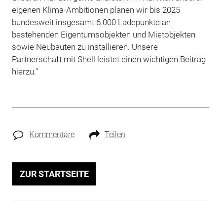
eigenen Klima-Ambitionen planen wir bis 2025
bundesweit insgesamt 6.000 Ladepunkte an
bestehenden Eigentumsobjekten und Mietobjekten
sowie Neubauten zu installieren. Unsere
Partnerschaft mit Shell leistet einen wichtigen Beitrag
hierzu."
Kommentare
Teilen
ZUR STARTSEITE