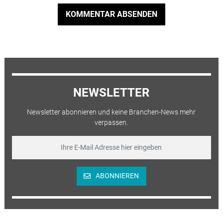
KOMMENTAR ABSENDEN
NEWSLETTER
Newsletter abonnieren und keine Branchen-News mehr
verpassen.
ABONNIEREN