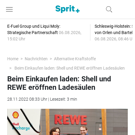
E-Fuel Group und Liqui Moly:
Schleswig-Holstein: S
Strategische Partnerschaft
06.08.2026,
von Orlen und Bartel
15:02 Uhr
06.08.2026, 08:46 Uh
Home
Nachrichten
Alternative Kraftstoffe
Beim Einkaufen laden: Shell und REWE eröffnen Ladesäulen
Beim Einkaufen laden: Shell und
REWE eröffnen Ladesäulen
28.11.2022 08:33 Uhr | Lesezeit: 3 min