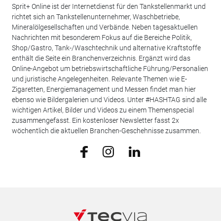
Sprit+ Online ist der Internetdienst für den Tankstellenmarkt und
richtet sich an Tankstellenunternehmer, Waschbetriebe,
Mineralölgesellschaften und Verbände. Neben tagesaktuellen
Nachrichten mit besonderem Fokus auf die Bereiche Politik,
Shop/Gastro, Tank-/Waschtechnik und alternative Kraftstoffe
enthält die Seite ein Branchenverzeichnis. Ergänzt wird das
Online-Angebot um betriebswirtschaftliche Führung/Personalien
und juristische Angelegenheiten. Relevante Themen wie E-
Zigaretten, Energiemanagement und Messen findet man hier
ebenso wie Bildergalerien und Videos. Unter #HASHTAG sind alle
wichtigen Artikel, Bilder und Videos zu einem Themenspecial
zusammengefasst. Ein kostenloser Newsletter fasst 2x
wöchentlich die aktuellen Branchen-Geschehnisse zusammen.