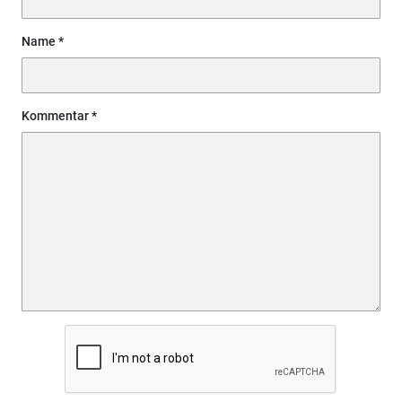
Name
Kommentar