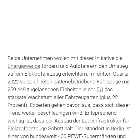
Beide Unternehmen wollen mit dieser Initiative die
Energiewende
fördern und Autofahrern den Umstieg
auf ein Elektrofahrzeug erleichtern. Im dritten Quartal
2022 verzeichneten batteriebetriebene Fahrzeuge mit
259.449 zugelassenen Einheiten in der
EU
das
stärkste Wachstum aller Fahrzeugarten (plus 22
Prozent). Experten gehen davon aus, dass sich dieser
Trend weiter beschleunigen wird. Entsprechend
wichtig ist, dass der Ausbau der
Ladeinfrastruktur
für
Elektrofahrzeuge
Schritt hält. Der Standort in
Berlin
ist
einer von bundesweit 400 REWE-Supermärkten und