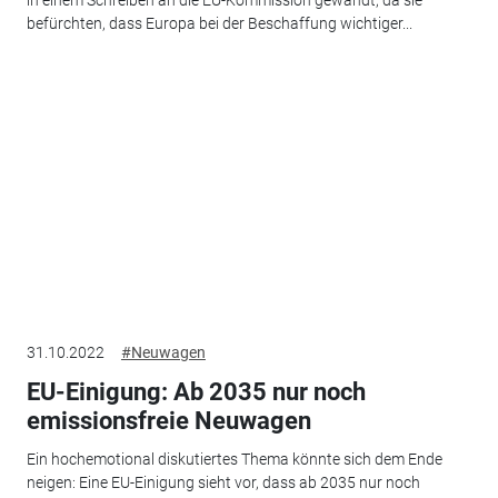
befürchten, dass Europa bei der Beschaffung wichtiger...
31.10.2022
#Neuwagen
EU-Einigung: Ab 2035 nur noch
emissionsfreie Neuwagen
Ein hochemotional diskutiertes Thema könnte sich dem Ende
neigen: Eine EU-Einigung sieht vor, dass ab 2035 nur noch