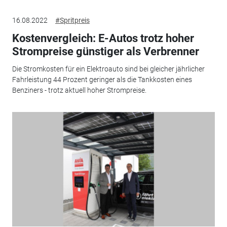
16.08.2022
#Spritpreis
Kostenvergleich: E-Autos trotz hoher
Strompreise günstiger als Verbrenner
Die Stromkosten für ein Elektroauto sind bei gleicher jährlicher
Fahrleistung 44 Prozent geringer als die Tankkosten eines
Benziners - trotz aktuell hoher Strompreise.