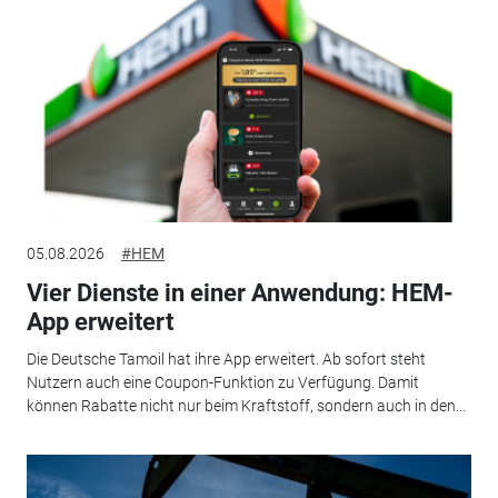
05.08.2026
#HEM
Vier Dienste in einer Anwendung: HEM-
App erweitert
Die Deutsche Tamoil hat ihre App erweitert. Ab sofort steht
Nutzern auch eine Coupon-Funktion zu Verfügung. Damit
können Rabatte nicht nur beim Kraftstoff, sondern auch in den...