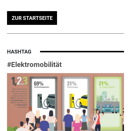
ZUR STARTSEITE
HASHTAG
#Elektromobilität