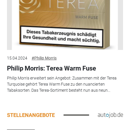
15.04.2024
#Philip Morris
Philip Morris: Terea Warm Fuse
Philip Morris erweitert sein Angebot: Zusammen mit der Terea
Turquoise gehört Terea Warm Fuse zu den nuancierten
Tabaksorten. Das Terea-Sortiment besteht nun aus neun...
STELLENANGEBOTE