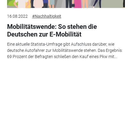
16.08.2022
#Nachhaltigkeit
Mobilitätswende: So stehen die
Deutschen zur E-Mobilität
Eine aktuelle Statista-Umfrage gibt Aufschluss darüber, wie
deutsche Autofahrer zur Mobilitätswende stehen. Das Ergebnis:
69 Prozent der Befragten schließen den Kauf eines Pkw mit...