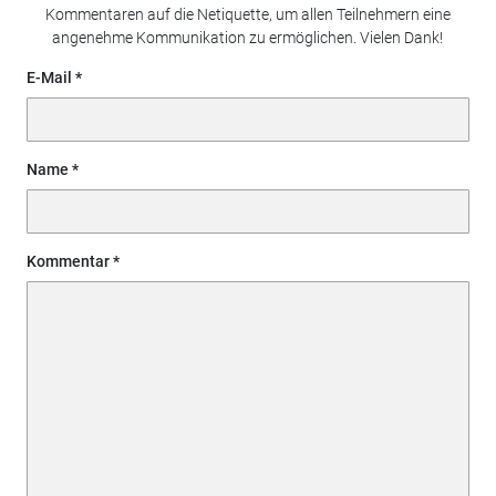
Kommentaren auf die Netiquette, um allen Teilnehmern eine
angenehme Kommunikation zu ermöglichen. Vielen Dank!
E-Mail
Name
Kommentar