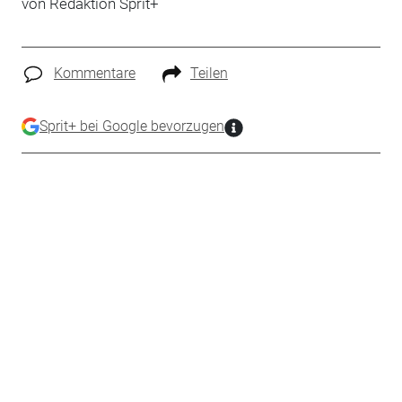
von Redaktion Sprit+
Kommentare
Teilen
Sprit+ bei Google bevorzugen