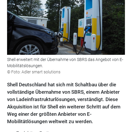
Shell erweitert mit der Übernahme von SBRS das Angebot von E-
Mobilitätslösungen.
© Foto: Adler smart solutions
Shell Deutschland hat sich mit Schaltbau über die
vollständige Übernahme von SBRS, einem Anbieter
von Ladeinfrastrukturlösungen, verständigt. Diese
Akquisition ist für Shell ein weiterer Schritt auf dem
Weg einer der größten Anbieter von E-
Mobilitätlösungen weltweit zu werden.