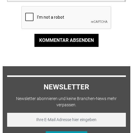
KOMMENTAR ABSENDEN
NEWSLETTER
Newsletter abonnieren und keine Branchen-News mehr
verpassen.