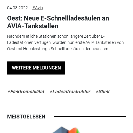
04.08.2022
#Avia
Oest: Neue E-Schnellladesäulen an
AVIA-Tankstellen
Nachdem etliche Stationen schon längere Zeit über E-
Ladestationen verfügen, wurden nun erste AVIA Tankstellen von
Oest mit Hochleistungs-Schnellladesäulen der neuesten...
WEITERE MELDUNGEN
#Elektromobilität
#Ladeinfrastruktur
#Shell
MEISTGELESEN