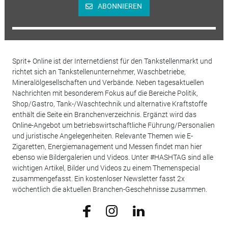
ABONNIEREN
Sprit+ Online ist der Internetdienst für den Tankstellenmarkt und
richtet sich an Tankstellenunternehmer, Waschbetriebe,
Mineralölgesellschaften und Verbände. Neben tagesaktuellen
Nachrichten mit besonderem Fokus auf die Bereiche Politik,
Shop/Gastro, Tank-/Waschtechnik und alternative Kraftstoffe
enthält die Seite ein Branchenverzeichnis. Ergänzt wird das
Online-Angebot um betriebswirtschaftliche Führung/Personalien
und juristische Angelegenheiten. Relevante Themen wie E-
Zigaretten, Energiemanagement und Messen findet man hier
ebenso wie Bildergalerien und Videos. Unter #HASHTAG sind alle
wichtigen Artikel, Bilder und Videos zu einem Themenspecial
zusammengefasst. Ein kostenloser Newsletter fasst 2x
wöchentlich die aktuellen Branchen-Geschehnisse zusammen.