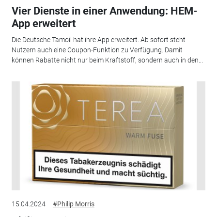
Vier Dienste in einer Anwendung: HEM-
App erweitert
Die Deutsche Tamoil hat ihre App erweitert. Ab sofort steht
Nutzern auch eine Coupon-Funktion zu Verfügung. Damit
können Rabatte nicht nur beim Kraftstoff, sondern auch in den...
15.04.2024
#Philip Morris