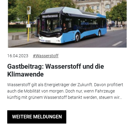
16.04.2023
#Wasserstoff
Gastbeitrag: Wasserstoff und die
Klimawende
Wasserstoff gilt als Energieträger der Zukunft. Davon profitiert
auch die Mobilität von morgen. Doch nur, wenn Fahrzeuge
künftig mit grünem Wasserstoff betankt werden, steuern wir...
WEITERE MELDUNGEN