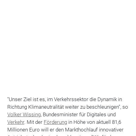
"Unser Ziel ist es, im Verkehrssektor die Dynamik in
Richtung Klimaneutralität weiter zu beschleunigen", so
Volker Wissing
, Bundesminister für Digitales und
Verkehr
. Mit der
Förderung
in Höhe von aktuell 81,6
Millionen Euro will er den Markthochlauf innovativer