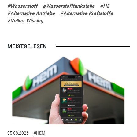
#Wasserstoff
#Wasserstofftankstelle
#H2
#Alternative Antriebe
#Alternative Kraftstoffe
#Volker Wissing
MEISTGELESEN
05.08.2026
#HEM