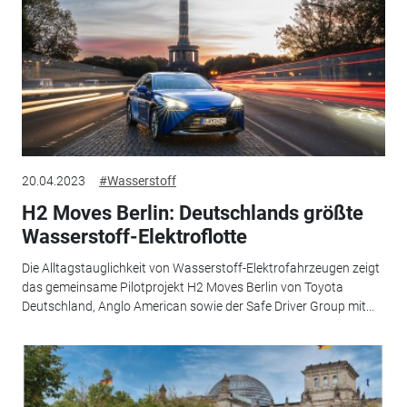
20.04.2023
#Wasserstoff
H2 Moves Berlin: Deutschlands größte
Wasserstoff-Elektroflotte
Die Alltagstauglichkeit von Wasserstoff-Elektrofahrzeugen zeigt
das gemeinsame Pilotprojekt H2 Moves Berlin von Toyota
Deutschland, Anglo American sowie der Safe Driver Group mit...