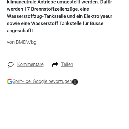
klimaneutrale Antriebe umgestellt werden. Dafür
werden 17 Brennstoffzellenzüge, eine
Wasserstoffzug-Tankstelle und ein Elektrolyseur
sowie eine Wasserstoff Tankstelle für Busse
angeschafft.
von BMDV/bg
Kommentare
Teilen
Sprit+ bei Google bevorzugen