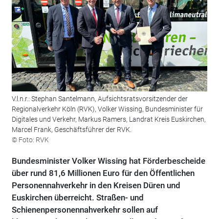
V.l.n.r.: Stephan Santelmann, Aufsichtsratsvorsitzender der
Regionalverkehr Köln (RVK), Volker Wissing, Bundesminister für
Digitales und Verkehr, Markus Ramers, Landrat Kreis Euskirchen,
Marcel Frank, Geschäftsführer der RVK.
© Foto: RVK
Bundesminister Volker Wissing hat Förderbescheide
über rund 81,6 Millionen Euro für den Öffentlichen
Personennahverkehr in den Kreisen Düren und
Euskirchen überreicht. Straßen- und
Schienenpersonennahverkehr sollen auf