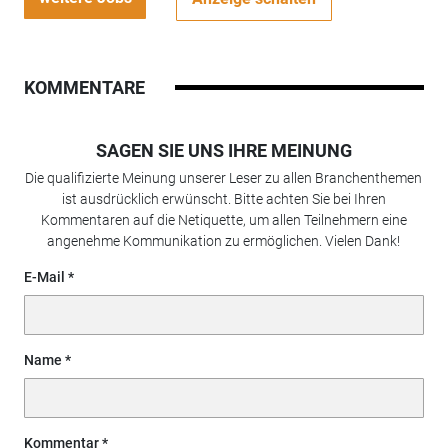
KOMMENTARE
SAGEN SIE UNS IHRE MEINUNG
Die qualifizierte Meinung unserer Leser zu allen Branchenthemen
ist ausdrücklich erwünscht. Bitte achten Sie bei Ihren
Kommentaren auf die Netiquette, um allen Teilnehmern eine
angenehme Kommunikation zu ermöglichen. Vielen Dank!
E-Mail
Name
Kommentar