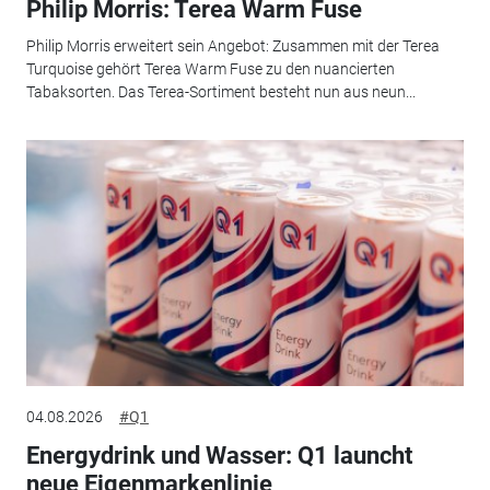
Philip Morris: Terea Warm Fuse
Philip Morris erweitert sein Angebot: Zusammen mit der Terea
Turquoise gehört Terea Warm Fuse zu den nuancierten
Tabaksorten. Das Terea-Sortiment besteht nun aus neun...
04.08.2026
#Q1
Energydrink und Wasser: Q1 launcht
neue Eigenmarkenlinie