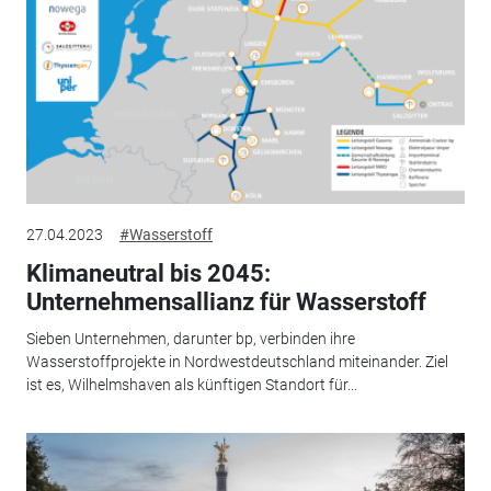
27.04.2023
#Wasserstoff
Klimaneutral bis 2045:
Unternehmensallianz für Wasserstoff
Sieben Unternehmen, darunter bp, verbinden ihre
Wasserstoffprojekte in Nordwestdeutschland miteinander. Ziel
ist es, Wilhelmshaven als künftigen Standort für...