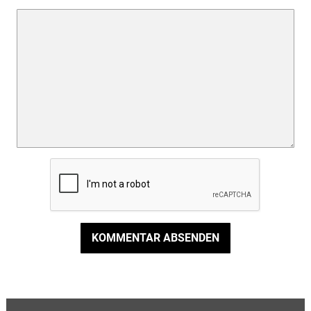
KOMMENTAR ABSENDEN