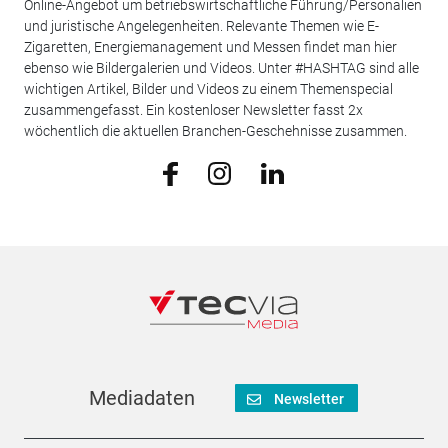
Online-Angebot um betriebswirtschaftliche Führung/Personalien
und juristische Angelegenheiten. Relevante Themen wie E-
Zigaretten, Energiemanagement und Messen findet man hier
ebenso wie Bildergalerien und Videos. Unter #HASHTAG sind alle
wichtigen Artikel, Bilder und Videos zu einem Themenspecial
zusammengefasst. Ein kostenloser Newsletter fasst 2x
wöchentlich die aktuellen Branchen-Geschehnisse zusammen.
Mediadaten
Newsletter