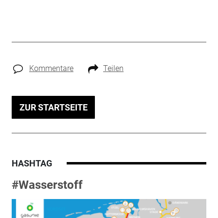
Kommentare
Teilen
ZUR STARTSEITE
HASHTAG
#Wasserstoff