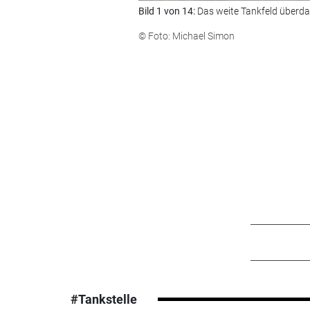
Bild 1 von 14:
Das weite Tankfeld überda
© Foto: Michael Simon
#Tankstelle