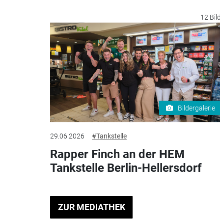
12 Bil
Bildergalerie
29.06.2026
#Tankstelle
Rapper Finch an der HEM
Tankstelle Berlin-Hellersdorf
ZUR MEDIATHEK