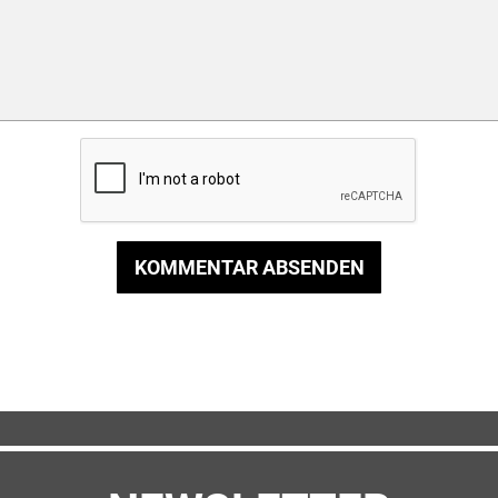
KOMMENTAR ABSENDEN