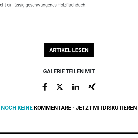
cht ein lässig geschwungenes Holzflachdach.
ARTIKEL LESEN
GALERIE TEILEN MIT
NOCH KEINE
KOMMENTARE - JETZT MITDISKUTIEREN