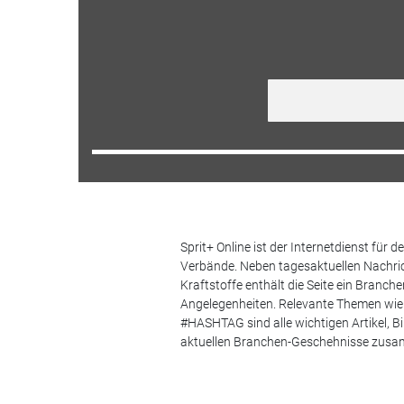
Sprit+ Online ist der Internetdienst für
Verbände. Neben tagesaktuellen Nachric
Kraftstoffe enthält die Seite ein Branc
Angelegenheiten. Relevante Themen wie 
#HASHTAG sind alle wichtigen Artikel, 
aktuellen Branchen-Geschehnisse zus