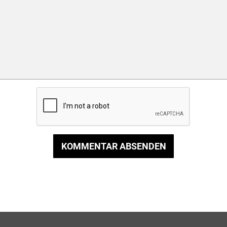
KOMMENTAR ABSENDEN