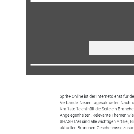
Sprit+ Online ist der Internetdienst für
Verbände. Neben tagesaktuellen Nachric
Kraftstoffe enthält die Seite ein Branc
Angelegenheiten. Relevante Themen wie 
#HASHTAG sind alle wichtigen Artikel, 
aktuellen Branchen-Geschehnisse zus