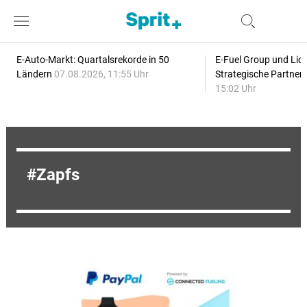
E-Auto-Markt: Quartalsrekorde in 50
E-Fuel Group und Liqu
Ländern
07.08.2026, 11:55 Uhr
Strategische Partner
15:02 Uhr
Zapfs