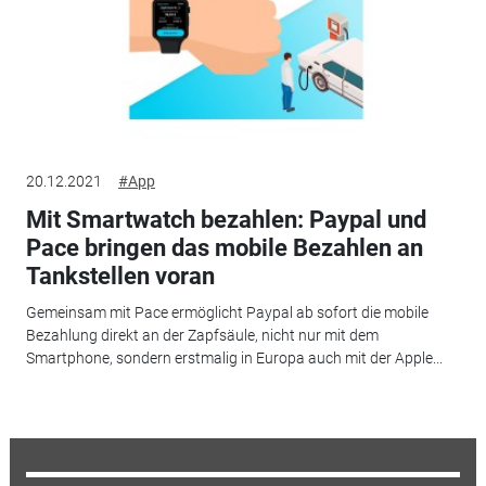
20.12.2021
#App
Mit Smartwatch bezahlen: Paypal und
Pace bringen das mobile Bezahlen an
Tankstellen voran
Gemeinsam mit Pace ermöglicht Paypal ab sofort die mobile
Bezahlung direkt an der Zapfsäule, nicht nur mit dem
Smartphone, sondern erstmalig in Europa auch mit der Apple...