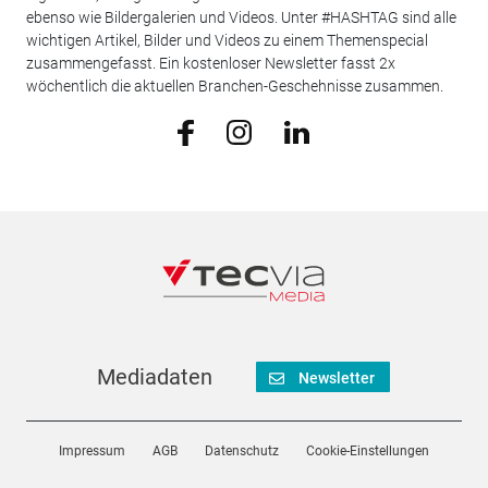
ebenso wie Bildergalerien und Videos. Unter #HASHTAG sind alle
wichtigen Artikel, Bilder und Videos zu einem Themenspecial
zusammengefasst. Ein kostenloser Newsletter fasst 2x
wöchentlich die aktuellen Branchen-Geschehnisse zusammen.
Mediadaten
Newsletter
Impressum
AGB
Datenschutz
Cookie-Einstellungen