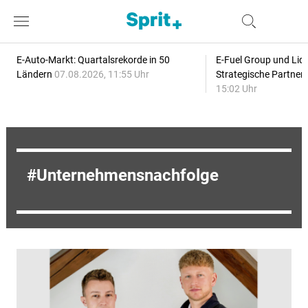
E-Auto-Markt: Quartalsrekorde in 50
E-Fuel Group und Liqu
Ländern
07.08.2026, 11:55 Uhr
Strategische Partner
15:02 Uhr
Unternehmensnachfolge