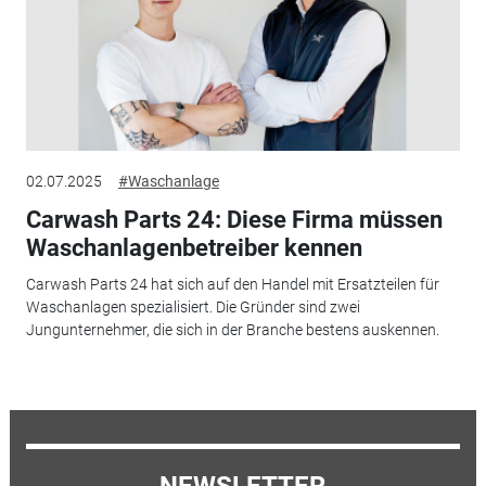
02.07.2025
#Waschanlage
Carwash Parts 24: Diese Firma müssen
Waschanlagenbetreiber kennen
Carwash Parts 24 hat sich auf den Handel mit Ersatzteilen für
Waschanlagen spezialisiert. Die Gründer sind zwei
Jungunternehmer, die sich in der Branche bestens auskennen.
NEWSLETTER