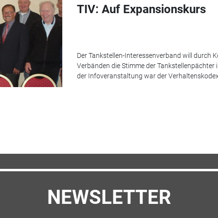
TIV: Auf Expansionskurs
Der Tankstellen-Interessenverband will durch 
Verbänden die Stimme der Tankstellenpächter i
der Infoveranstaltung war der Verhaltenskodex
NEWSLETTER