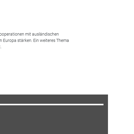
Kooperationen mit ausländischen
n Europa stärken. Ein weiteres Thema
.