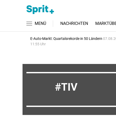
MENÜ
NACHRICHTEN
MARKTÜBE
E-Auto-Markt: Quartalsrekorde in 50 Ländern
07.08.2
11:55 Uhr
TIV