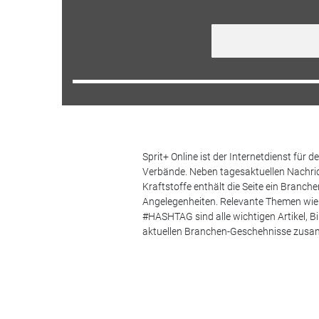
Sprit+ Online ist der Internetdienst für
Verbände. Neben tagesaktuellen Nachric
Kraftstoffe enthält die Seite ein Branc
Angelegenheiten. Relevante Themen wie 
#HASHTAG sind alle wichtigen Artikel, 
aktuellen Branchen-Geschehnisse zus