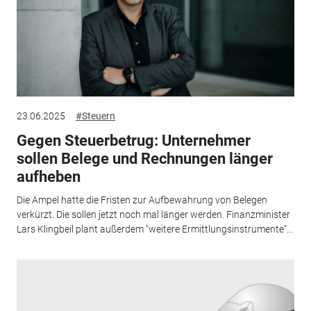
23.06.2025
#Steuern
Gegen Steuerbetrug: Unternehmer
sollen Belege und Rechnungen länger
aufheben
Die Ampel hatte die Fristen zur Aufbewahrung von Belegen
verkürzt. Die sollen jetzt noch mal länger werden. Finanzminister
Lars Klingbeil plant außerdem "weitere Ermittlungsinstrumente"...