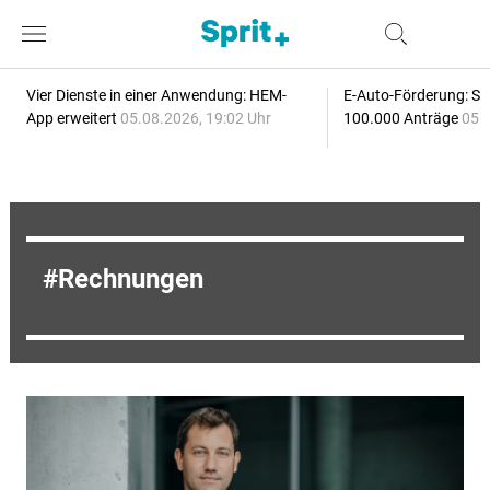
Vier Dienste in einer Anwendung: HEM-
E-Auto-Förderung: Sc
App erweitert
05.08.2026, 19:02 Uhr
100.000 Anträge
05.
Rechnungen