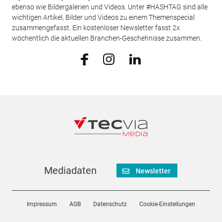
ebenso wie Bildergalerien und Videos. Unter #HASHTAG sind alle
wichtigen Artikel, Bilder und Videos zu einem Themenspecial
zusammengefasst. Ein kostenloser Newsletter fasst 2x
wöchentlich die aktuellen Branchen-Geschehnisse zusammen.
Mediadaten
Newsletter
Impressum
AGB
Datenschutz
Cookie-Einstellungen