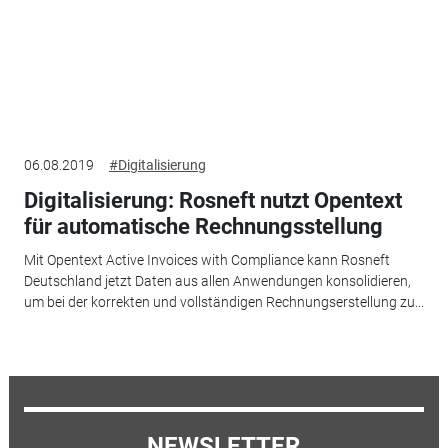
06.08.2019
#Digitalisierung
Digitalisierung: Rosneft nutzt Opentext
für automatische Rechnungsstellung
Mit Opentext Active Invoices with Compliance kann Rosneft
Deutschland jetzt Daten aus allen Anwendungen konsolidieren,
um bei der korrekten und vollständigen Rechnungserstellung zu...
NEWSLETTER