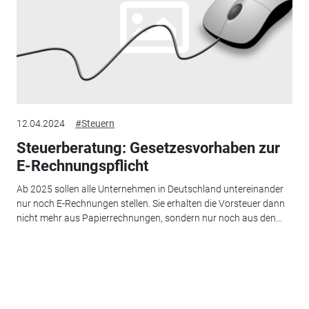
12.04.2024
#Steuern
Steuerberatung: Gesetzesvorhaben zur
E-Rechnungspflicht
Ab 2025 sollen alle Unternehmen in Deutschland untereinander
nur noch E-Rechnungen stellen. Sie erhalten die Vorsteuer dann
nicht mehr aus Papierrechnungen, sondern nur noch aus den...