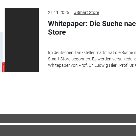
21.11.2025
#Smart Store
Whitepaper: Die Suche nac
Store
Im deutschen Tankstellenmarkt hat die Suche n
Smart Store begonnen. Es werden verschiedenst
Whitepaper von Prof. Dr. Ludwig Hierl, Prof. Dr. 