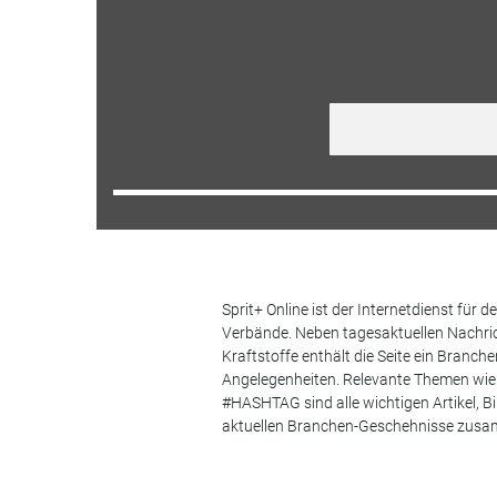
Sprit+ Online ist der Internetdienst für
Verbände. Neben tagesaktuellen Nachric
Kraftstoffe enthält die Seite ein Branc
Angelegenheiten. Relevante Themen wie 
#HASHTAG sind alle wichtigen Artikel, 
aktuellen Branchen-Geschehnisse zus