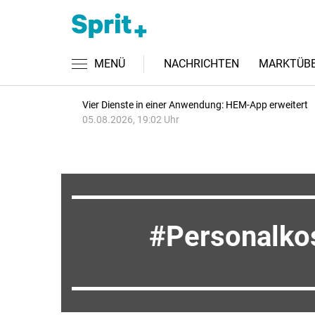
MENÜ
NACHRICHTEN
MARKTÜBE
Vier Dienste in einer Anwendung: HEM-App erweitert
05.08.2026, 19:02 Uhr
Personalko