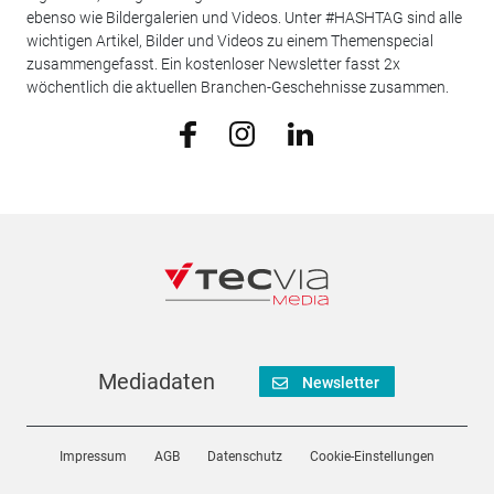
ebenso wie Bildergalerien und Videos. Unter #HASHTAG sind alle
wichtigen Artikel, Bilder und Videos zu einem Themenspecial
zusammengefasst. Ein kostenloser Newsletter fasst 2x
wöchentlich die aktuellen Branchen-Geschehnisse zusammen.
Mediadaten
Newsletter
Impressum
AGB
Datenschutz
Cookie-Einstellungen