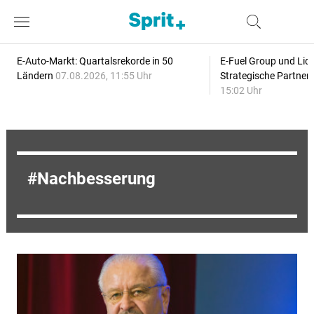
E-Auto-Markt: Quartalsrekorde in 50
E-Fuel Group und Liqu
Ländern
07.08.2026, 11:55 Uhr
Strategische Partner
15:02 Uhr
Nachbesserung