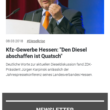
08.03.2018
#Dieselkrise
Kfz-Gewerbe Hessen: "Den Diesel
abschaffen ist Quatsch"
Deutliche Worte zur aktuellen Dieseldiskussion fand ZDK-
Präsident Jürgen Karpinski anlässlich der
Jahrespressekonferenz seines Landesverbandes Hessen.
NEWSLETTER