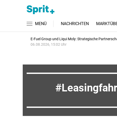
MENÜ
NACHRICHTEN
MARKTÜBE
E-Fuel Group und Liqui Moly: Strategische Partnersch
06.08.2026, 15:02 Uhr
Leasingfah