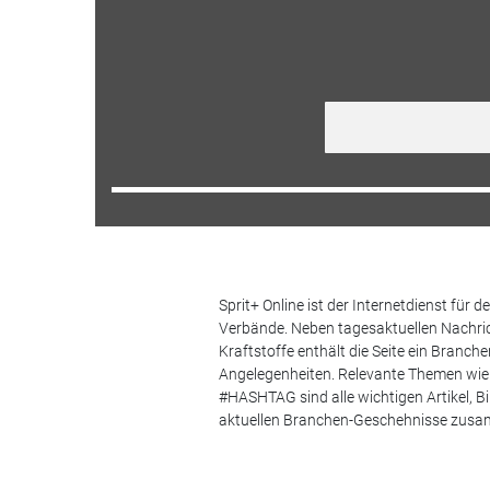
Sprit+ Online ist der Internetdienst für
Verbände. Neben tagesaktuellen Nachric
Kraftstoffe enthält die Seite ein Branc
Angelegenheiten. Relevante Themen wie 
#HASHTAG sind alle wichtigen Artikel, 
aktuellen Branchen-Geschehnisse zus