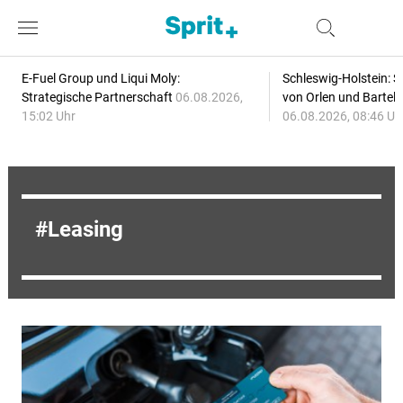
E-Fuel Group und Liqui Moly:
Schleswig-Holstein: S
Strategische Partnerschaft
06.08.2026,
von Orlen und Bartel
15:02 Uhr
06.08.2026, 08:46 Uh
Leasing