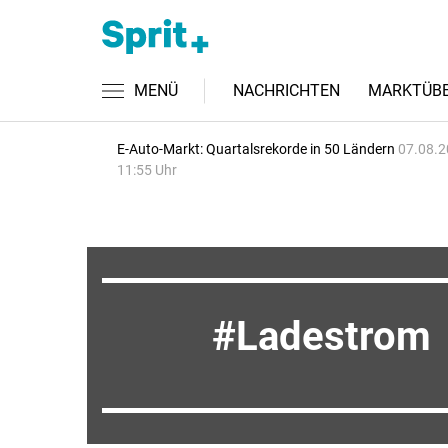
MENÜ
NACHRICHTEN
MARKTÜBE
E-Auto-Markt: Quartalsrekorde in 50 Ländern
07.08.2
11:55 Uhr
Ladestrom