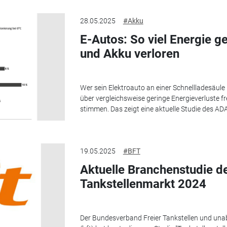
28.05.2025
#Akku
E-Autos: So viel Energie g
und Akku verloren
Wer sein Elektroauto an einer Schnellladesäule 
über vergleichsweise geringe Energieverluste 
stimmen. Das zeigt eine aktuelle Studie des ADAC
19.05.2025
#BFT
Aktuelle Branchenstudie de
Tankstellenmarkt 2024
Der Bundesverband Freier Tankstellen und una