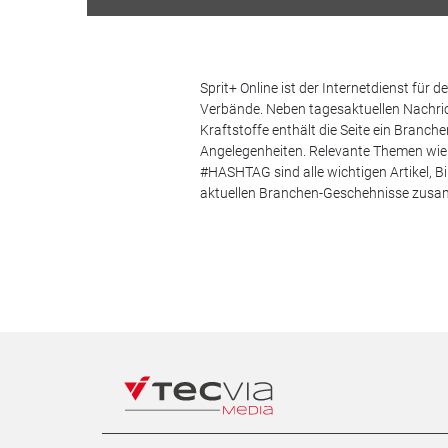
Sprit+ Online ist der Internetdienst für
Verbände. Neben tagesaktuellen Nachric
Kraftstoffe enthält die Seite ein Branc
Angelegenheiten. Relevante Themen wie 
#HASHTAG sind alle wichtigen Artikel, 
aktuellen Branchen-Geschehnisse zus