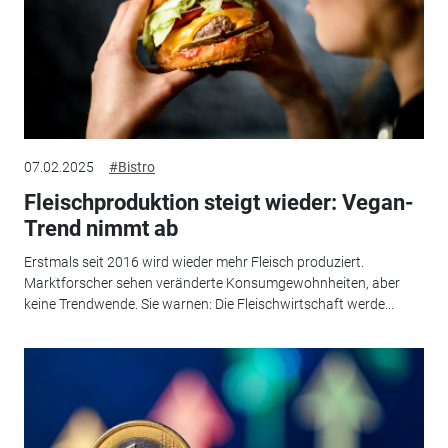
07.02.2025
#Bistro
Fleischproduktion steigt wieder: Vegan-
Trend nimmt ab
Erstmals seit 2016 wird wieder mehr Fleisch produziert.
Marktforscher sehen veränderte Konsumgewohnheiten, aber
keine Trendwende. Sie warnen: Die Fleischwirtschaft werde...