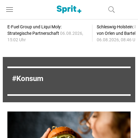
E-Fuel Group und Liqui Moly:
Schleswig-Holstein: S
Strategische Partnerschaft
06.08.2026,
von Orlen und Bartel
15:02 Uhr
06.08.2026, 08:46 Uh
Konsum