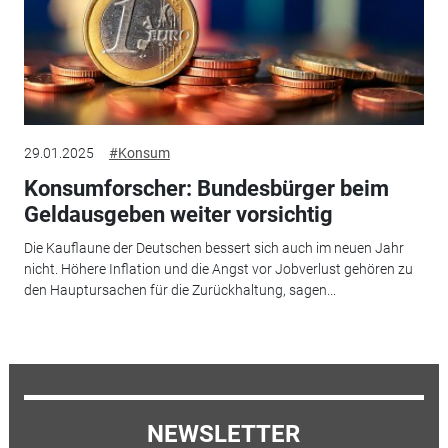
29.01.2025
#Konsum
Konsumforscher: Bundesbürger beim
Geldausgeben weiter vorsichtig
Die Kauflaune der Deutschen bessert sich auch im neuen Jahr
nicht. Höhere Inflation und die Angst vor Jobverlust gehören zu
den Hauptursachen für die Zurückhaltung, sagen...
NEWSLETTER