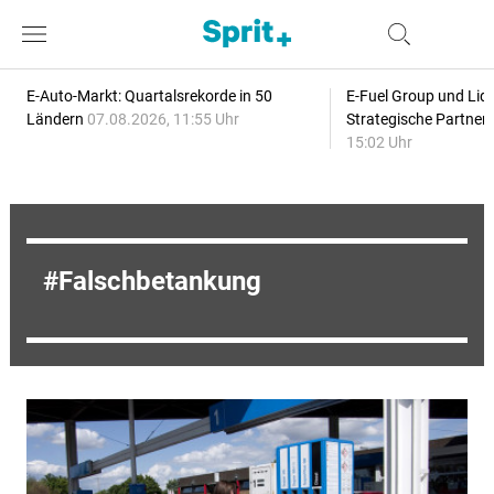
E-Auto-Markt: Quartalsrekorde in 50
E-Fuel Group und Liqu
Ländern
07.08.2026, 11:55 Uhr
Strategische Partner
15:02 Uhr
Falschbetankung