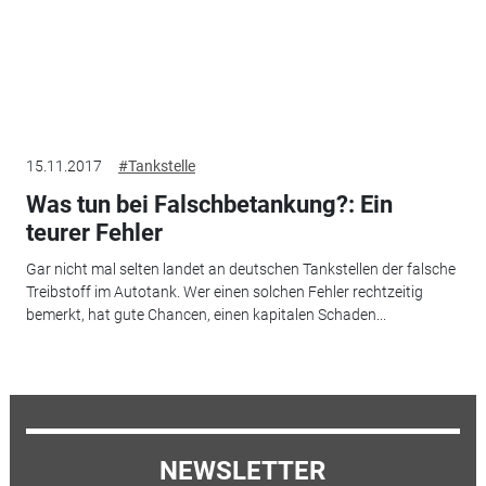
15.11.2017
#Tankstelle
Was tun bei Falschbetankung?: Ein
teurer Fehler
Gar nicht mal selten landet an deutschen Tankstellen der falsche
Treibstoff im Autotank. Wer einen solchen Fehler rechtzeitig
bemerkt, hat gute Chancen, einen kapitalen Schaden...
NEWSLETTER