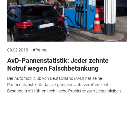
08.02.2018
#Panne
AvD-Pannenstatistik: Jeder zehnte
Notruf wegen Falschbetankung
Der Automobilclub von Deutschland (AvD) hat seine
Pannenstatistik für das vergangene Jahr veröffentlicht.
Besonders oft führen technische Probleme zum Liegenbleiben...