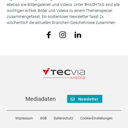
ebenso wie Bildergalerien und Videos. Unter #HASHTAG sind alle
wichtigen Artikel, Bilder und Videos zu einem Themenspecial
zusammengefasst. Ein kostenloser Newsletter fasst 2x
wöchentlich die aktuellen Branchen-Geschehnisse zusammen.
Mediadaten
Newsletter
Impressum
AGB
Datenschutz
Cookie-Einstellungen