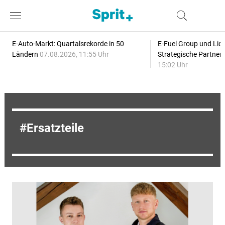
E-Auto-Markt: Quartalsrekorde in 50
E-Fuel Group und Liqu
Ländern
07.08.2026, 11:55 Uhr
Strategische Partner
15:02 Uhr
Ersatzteile