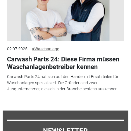
02.07.2025
#Waschanlage
Carwash Parts 24: Diese Firma müssen
Waschanlagenbetreiber kennen
Carwash Parts 24 hat sich auf den Handel mit Ersatzteilen für
Waschanlagen spezialisiert. Die Gründer sind zwei
Jungunternehmer, die sich in der Branche bestens auskennen.
NEWSLETTER