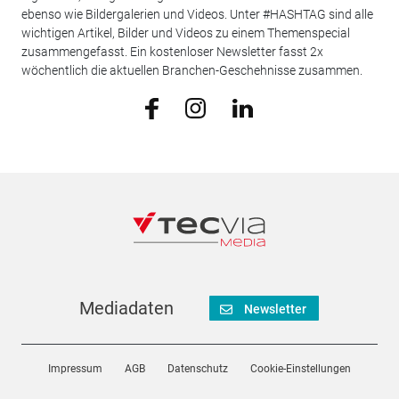
ebenso wie Bildergalerien und Videos. Unter #HASHTAG sind alle
wichtigen Artikel, Bilder und Videos zu einem Themenspecial
zusammengefasst. Ein kostenloser Newsletter fasst 2x
wöchentlich die aktuellen Branchen-Geschehnisse zusammen.
Mediadaten
Newsletter
Impressum
AGB
Datenschutz
Cookie-Einstellungen