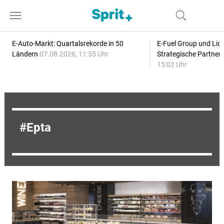
E-Auto-Markt: Quartalsrekorde in 50
E-Fuel Group und Liqu
Ländern
07.08.2026, 11:55 Uhr
Strategische Partner
15:02 Uhr
Epta