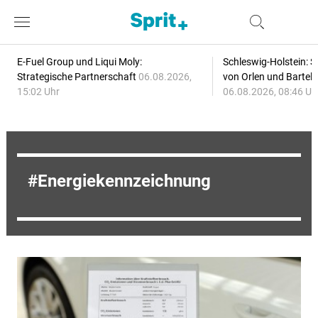
E-Fuel Group und Liqui Moly:
Schleswig-Holstein: S
Strategische Partnerschaft
06.08.2026,
von Orlen und Bartel
15:02 Uhr
06.08.2026, 08:46 Uh
Energiekennzeichnung