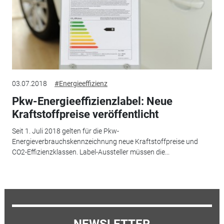
03.07.2018
#Energieeffizienz
Pkw-Energieeffizienzlabel: Neue
Kraftstoffpreise veröffentlicht
Seit 1. Juli 2018 gelten für die Pkw-
Energieverbrauchskennzeichnung neue Kraftstoffpreise und
CO2-Effizienzklassen. Label-Aussteller müssen die...
NEWSLETTER