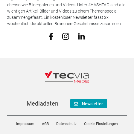
ebenso wie Bildergalerien und Videos. Unter #HASHTAG sind alle
wichtigen Artikel, Bilder und Videos zu einem Themenspecial
zusammengefasst. Ein kostenloser Newsletter fasst 2x
wöchentlich die aktuellen Branchen-Geschehnisse zusammen.
Mediadaten
Newsletter
Impressum
AGB
Datenschutz
Cookie-Einstellungen