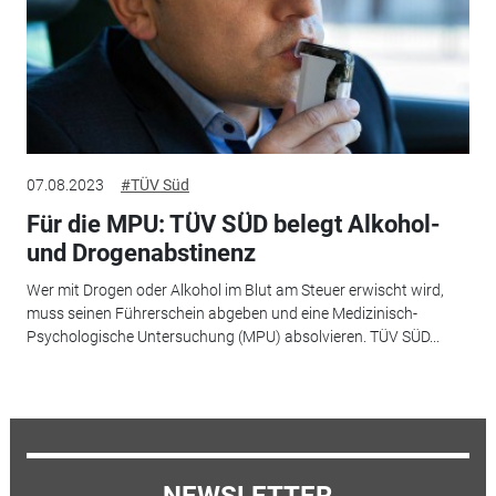
07.08.2023
#TÜV Süd
Für die MPU: TÜV SÜD belegt Alkohol-
und Drogenabstinenz
Wer mit Drogen oder Alkohol im Blut am Steuer erwischt wird,
muss seinen Führerschein abgeben und eine Medizinisch-
Psychologische Untersuchung (MPU) absolvieren. TÜV SÜD...
NEWSLETTER