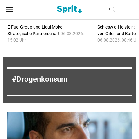
E-Fuel Group und Liqui Moly:
Schleswig-Holstein: S
Strategische Partnerschaft
06.08.2026,
von Orlen und Bartel
15:02 Uhr
06.08.2026, 08:46 Uh
Drogenkonsum