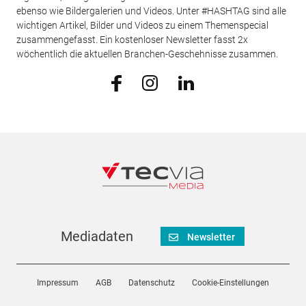
ebenso wie Bildergalerien und Videos. Unter #HASHTAG sind alle
wichtigen Artikel, Bilder und Videos zu einem Themenspecial
zusammengefasst. Ein kostenloser Newsletter fasst 2x
wöchentlich die aktuellen Branchen-Geschehnisse zusammen.
Mediadaten
Newsletter
Impressum
AGB
Datenschutz
Cookie-Einstellungen